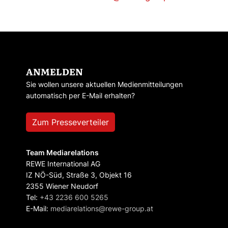
ANMELDEN
Sie wollen unsere aktuellen Medienmitteilungen
automatisch per E-Mail erhalten?
Zum Presseverteiler
Team Mediarelations
REWE International AG
IZ NÖ-Süd, Straße 3, Objekt 16
2355 Wiener Neudorf
Tel:
+43 2236 600 5265
E-Mail:
mediarelations@rewe-group.at