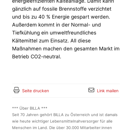
energieeffizienten Kälteanlage. Damit kann
gänzlich auf fossile Brennstoffe verzichtet
und bis zu 40 % Energie gespart werden.
Außerdem kommt in der Normal- und
Tiefkühlung ein umweltfreundliches
Kältemittel zum Einsatz. All diese
Maßnahmen machen den gesamten Markt im
Betrieb CO2-neutral.
Seite drucken
Link mailen
*** Über BILLA ***
Seit 70 Jahren gehört BILLA zu Österreich und ist damals
wie heute wichtiger Lebensmittelnahversorger für alle
Menschen im Land. Die über 30.000 Mitarbeiter:innen