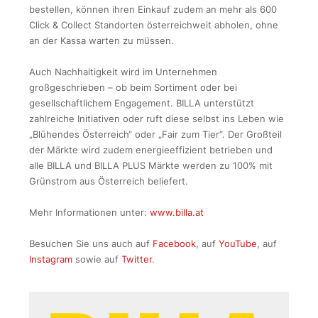
bestellen, können ihren Einkauf zudem an mehr als 600
Click & Collect Standorten österreichweit abholen, ohne
an der Kassa warten zu müssen.
Auch Nachhaltigkeit wird im Unternehmen
großgeschrieben – ob beim Sortiment oder bei
gesellschaftlichem Engagement. BILLA unterstützt
zahlreiche Initiativen oder ruft diese selbst ins Leben wie
„Blühendes Österreich“ oder „Fair zum Tier“. Der Großteil
der Märkte wird zudem energieeffizient betrieben und
alle BILLA und BILLA PLUS Märkte werden zu 100% mit
Grünstrom aus Österreich beliefert.
Mehr Informationen unter:
www.billa.at
Besuchen Sie uns auch auf
Facebook
, auf
YouTube
, auf
Instagram
sowie auf
Twitter
.