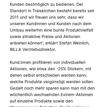
Kunden bestmöglich zu bedienen. Der
Standort in Traiskirchen besteht bereits seit
2011 und wir freuen uns sehr, dass wir
unseren Kundinnen und Kunden nach dem
Umbau weiterhin eine bunte Produktvielfalt
sowie attraktive Preise und Aktionen
anbieten können“, erklärt Stefan Weinlich,
BILLA Vertriebsdirektor.
Kund:innen profitieren von individuellen
Aktionen, wie etwa den -25% Stickern, mit
denen selbst entschieden werden kann,
welche Produkte vergünstigt werden sollen.
Gezielt noch mehr sparen kann man mit den
wöchentlich wechselnden Extrem-Aktionen
auf einzelne Produkte sowie den