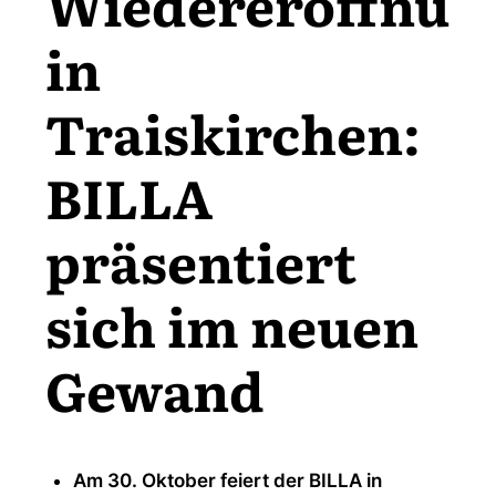
Wiedereröffnun
in
Traiskirchen:
BILLA
präsentiert
sich im neuen
Gewand
Am 30. Oktober feiert der BILLA in