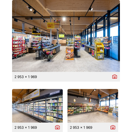
2 953 x 1 969
2 953 x 1 969
2 953 x 1 969