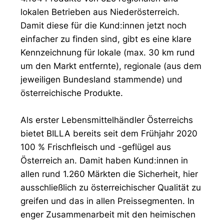
lokalen Betrieben aus Niederösterreich.
Damit diese für die Kund:innen jetzt noch
einfacher zu finden sind, gibt es eine klare
Kennzeichnung für lokale (max. 30 km rund
um den Markt entfernte), regionale (aus dem
jeweiligen Bundesland stammende) und
österreichische Produkte.
Als erster Lebensmittelhändler Österreichs
bietet BILLA bereits seit dem Frühjahr 2020
100 % Frischfleisch und -geflügel aus
Österreich an. Damit haben Kund:innen in
allen rund 1.260 Märkten die Sicherheit, hier
ausschließlich zu österreichischer Qualität zu
greifen und das in allen Preissegmenten. In
enger Zusammenarbeit mit den heimischen