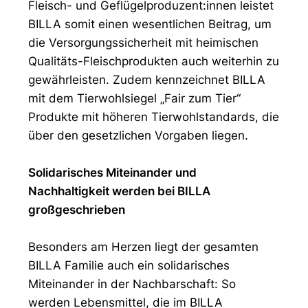
Fleisch- und Geflügelproduzent:innen leistet
BILLA somit einen wesentlichen Beitrag, um
die Versorgungssicherheit mit heimischen
Qualitäts-Fleischprodukten auch weiterhin zu
gewährleisten. Zudem kennzeichnet BILLA
mit dem Tierwohlsiegel „Fair zum Tier“
Produkte mit höheren Tierwohlstandards, die
über den gesetzlichen Vorgaben liegen.
Solidarisches Miteinander und
Nachhaltigkeit werden bei BILLA
großgeschrieben
Besonders am Herzen liegt der gesamten
BILLA Familie auch ein solidarisches
Miteinander in der Nachbarschaft: So
werden Lebensmittel, die im BILLA