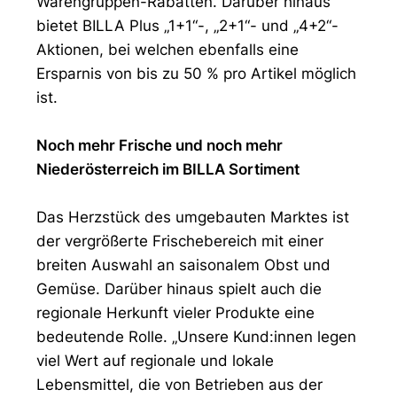
Warengruppen-Rabatten. Darüber hinaus
bietet BILLA Plus „1+1“-, „2+1“- und „4+2“-
Aktionen, bei welchen ebenfalls eine
Ersparnis von bis zu 50 % pro Artikel möglich
ist.
Noch mehr Frische und noch mehr
Niederösterreich im BILLA Sortiment
Das Herzstück des umgebauten Marktes ist
der vergrößerte Frischebereich mit einer
breiten Auswahl an saisonalem Obst und
Gemüse. Darüber hinaus spielt auch die
regionale Herkunft vieler Produkte eine
bedeutende Rolle. „Unsere Kund:innen legen
viel Wert auf regionale und lokale
Lebensmittel, die von Betrieben aus der