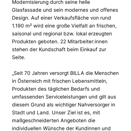
Modernisierung durch seine helle
Glasfassade und sein modernes und offenes
Design. Auf einer Verkaufsfläche von rund
1.190 m² wird eine große Vielfalt an frischen,
saisonal und regional bzw. lokal erzeugten
Produkten geboten. 22 Mitarbeiter:innen
stehen der Kundschaft beim Einkauf zur
Seite.
„Seit 70 Jahren versorgt BILLA die Menschen
in Österreich mit frischen Lebensmitteln,
Produkten des täglichen Bedarfs und
umfassenden Serviceleistungen und gilt aus
diesem Grund als wichtiger Nahversorger in
Stadt und Land. Unser Ziel ist es, mit
maßgeschneiderten Angeboten die
individuellen Wünsche der Kundinnen und