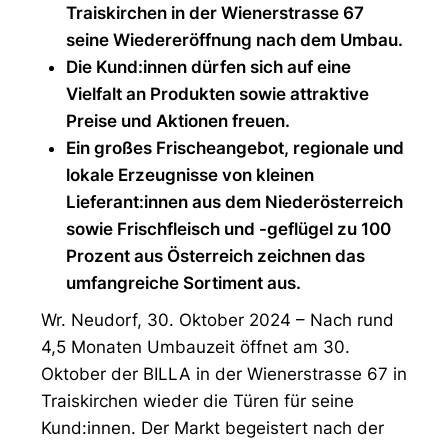
Traiskirchen in der Wienerstrasse 67
seine Wiedereröffnung nach dem Umbau.
Die Kund:innen dürfen sich auf eine
Vielfalt an Produkten sowie attraktive
Preise und Aktionen freuen.
Ein großes Frischeangebot, regionale und
lokale Erzeugnisse von kleinen
Lieferant:innen aus dem Niederösterreich
sowie Frischfleisch und -geflügel zu 100
Prozent aus Österreich zeichnen das
umfangreiche Sortiment aus.
Wr. Neudorf, 30. Oktober 2024 – Nach rund
4,5 Monaten Umbauzeit öffnet am 30.
Oktober der BILLA in der Wienerstrasse 67 in
Traiskirchen wieder die Türen für seine
Kund:innen. Der Markt begeistert nach der