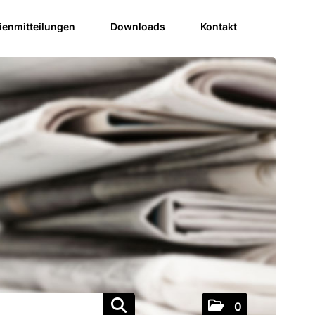
enmitteilungen
Downloads
Kontakt
0