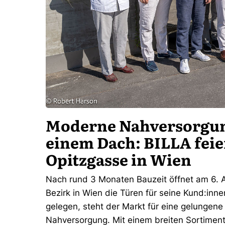
Moderne Nahversorgu
einem Dach: BILLA feie
Opitzgasse in Wien
Nach rund 3 Monaten Bauzeit öffnet am 6. A
Bezirk in Wien die Türen für seine Kund:i
gelegen, steht der Markt für eine gelunge
Nahversorgung. Mit einem breiten Sortiment