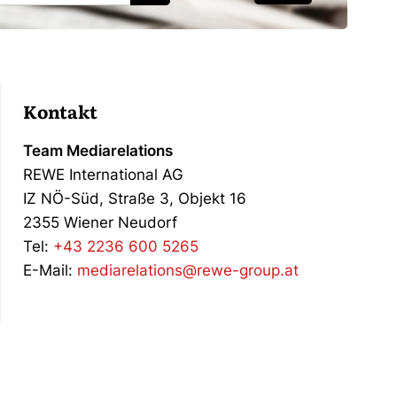
Kontakt
Team Mediarelations
REWE International AG
IZ NÖ-Süd, Straße 3, Objekt 16
2355 Wiener Neudorf
Tel:
+43 2236 600 5265
E-Mail:
mediarelations@rewe-group.at