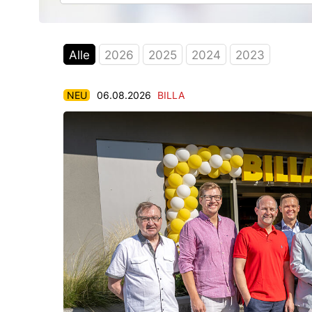
Alle
2026
2025
2024
2023
NEU
06.08.2026
BILLA