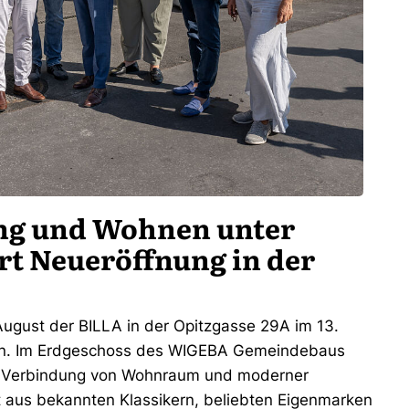
ng und Wohnen unter
rt Neueröffnung in der
ugust der BILLA in der Opitzgasse 29A im 13.
nnen. Im Erdgeschoss des WIGEBA Gemeindebaus
ne Verbindung von Wohnraum und moderner
 aus bekannten Klassikern, beliebten Eigenmarken