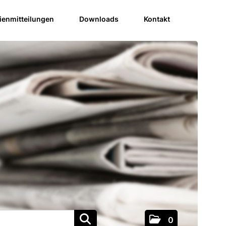
enmitteilungen
Downloads
Kontakt
0