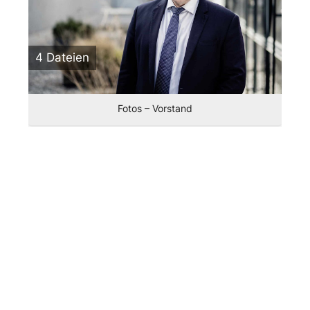
4 Dateien
Fotos – Vorstand