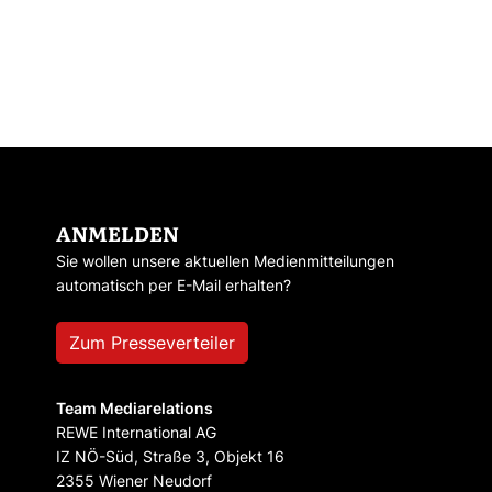
ANMELDEN
Sie wollen unsere aktuellen Medienmitteilungen
automatisch per E-Mail erhalten?
Zum Presseverteiler
Team Mediarelations
REWE International AG
IZ NÖ-Süd, Straße 3, Objekt 16
2355 Wiener Neudorf