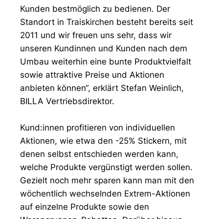
Kunden bestmöglich zu bedienen. Der
Standort in Traiskirchen besteht bereits seit
2011 und wir freuen uns sehr, dass wir
unseren Kundinnen und Kunden nach dem
Umbau weiterhin eine bunte Produktvielfalt
sowie attraktive Preise und Aktionen
anbieten können“, erklärt Stefan Weinlich,
BILLA Vertriebsdirektor.
Kund:innen profitieren von individuellen
Aktionen, wie etwa den -25% Stickern, mit
denen selbst entschieden werden kann,
welche Produkte vergünstigt werden sollen.
Gezielt noch mehr sparen kann man mit den
wöchentlich wechselnden Extrem-Aktionen
auf einzelne Produkte sowie den