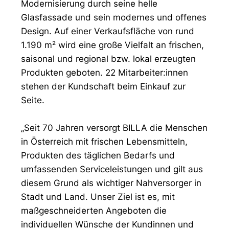
Modernisierung durch seine helle
Glasfassade und sein modernes und offenes
Design. Auf einer Verkaufsfläche von rund
1.190 m² wird eine große Vielfalt an frischen,
saisonal und regional bzw. lokal erzeugten
Produkten geboten. 22 Mitarbeiter:innen
stehen der Kundschaft beim Einkauf zur
Seite.
„Seit 70 Jahren versorgt BILLA die Menschen
in Österreich mit frischen Lebensmitteln,
Produkten des täglichen Bedarfs und
umfassenden Serviceleistungen und gilt aus
diesem Grund als wichtiger Nahversorger in
Stadt und Land. Unser Ziel ist es, mit
maßgeschneiderten Angeboten die
individuellen Wünsche der Kundinnen und