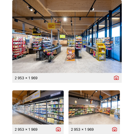
2 953 x 1 969
2 953 x 1 969
2 953 x 1 969