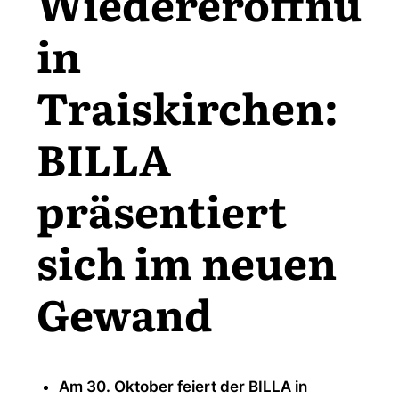
Wiedereröffnun
in
Traiskirchen:
BILLA
präsentiert
sich im neuen
Gewand
Am 30. Oktober feiert der BILLA in