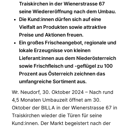
Traiskirchen in der Wienerstrasse 67
seine Wiedereröffnung nach dem Umbau.
Die Kund:innen dürfen sich auf eine
Vielfalt an Produkten sowie attraktive
Preise und Aktionen freuen.
Ein großes Frischeangebot, regionale und
lokale Erzeugnisse von kleinen
Lieferant:innen aus dem Niederösterreich
sowie Frischfleisch und -geflügel zu 100
Prozent aus Österreich zeichnen das
umfangreiche Sortiment aus.
Wr. Neudorf, 30. Oktober 2024 – Nach rund
4,5 Monaten Umbauzeit öffnet am 30.
Oktober der BILLA in der Wienerstrasse 67 in
Traiskirchen wieder die Türen für seine
Kund:innen. Der Markt begeistert nach der