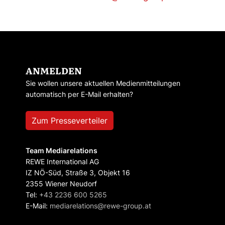
ANMELDEN
Sie wollen unsere aktuellen Medienmitteilungen
automatisch per E-Mail erhalten?
Zum Presseverteiler
Team Mediarelations
REWE International AG
IZ NÖ-Süd, Straße 3, Objekt 16
2355 Wiener Neudorf
Tel:
+43 2236 600 5265
E-Mail:
mediarelations@rewe-group.at