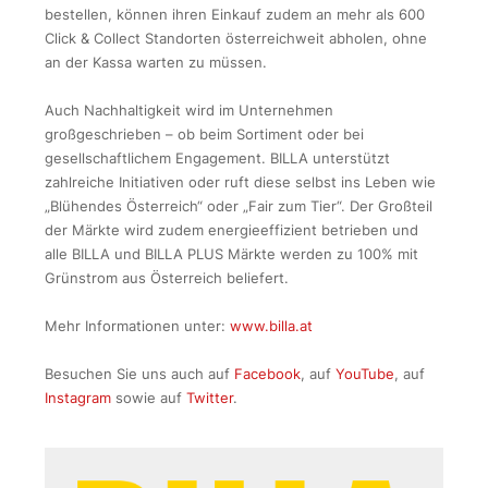
bestellen, können ihren Einkauf zudem an mehr als 600
Click & Collect Standorten österreichweit abholen, ohne
an der Kassa warten zu müssen.
Auch Nachhaltigkeit wird im Unternehmen
großgeschrieben – ob beim Sortiment oder bei
gesellschaftlichem Engagement. BILLA unterstützt
zahlreiche Initiativen oder ruft diese selbst ins Leben wie
„Blühendes Österreich“ oder „Fair zum Tier“. Der Großteil
der Märkte wird zudem energieeffizient betrieben und
alle BILLA und BILLA PLUS Märkte werden zu 100% mit
Grünstrom aus Österreich beliefert.
Mehr Informationen unter:
www.billa.at
Besuchen Sie uns auch auf
Facebook
, auf
YouTube
, auf
Instagram
sowie auf
Twitter
.