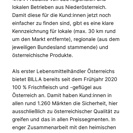
lokalen Betrieben aus Niederösterreich.
Damit diese für die Kund:innen jetzt noch
einfacher zu finden sind, gibt es eine klare
Kennzeichnung für lokale (max. 30 km rund
um den Markt entfernte), regionale (aus dem
jeweiligen Bundesland stammende) und
österreichische Produkte.
Als erster Lebensmittelhändler Österreichs
bietet BILLA bereits seit dem Frühjahr 2020
100 % Frischfleisch und -geflügel aus
Österreich an. Damit haben Kund:innen in
allen rund 1.260 Märkten die Sicherheit, hier
ausschließlich zu österreichischer Qualität zu
greifen und das in allen Preissegmenten. In
enger Zusammenarbeit mit den heimischen