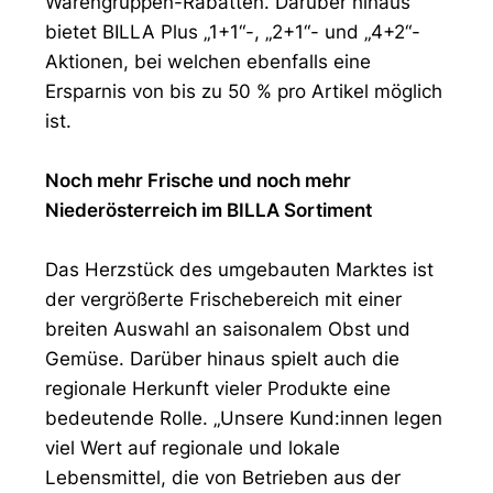
Warengruppen-Rabatten. Darüber hinaus
bietet BILLA Plus „1+1“-, „2+1“- und „4+2“-
Aktionen, bei welchen ebenfalls eine
Ersparnis von bis zu 50 % pro Artikel möglich
ist.
Noch mehr Frische und noch mehr
Niederösterreich im BILLA Sortiment
Das Herzstück des umgebauten Marktes ist
der vergrößerte Frischebereich mit einer
breiten Auswahl an saisonalem Obst und
Gemüse. Darüber hinaus spielt auch die
regionale Herkunft vieler Produkte eine
bedeutende Rolle. „Unsere Kund:innen legen
viel Wert auf regionale und lokale
Lebensmittel, die von Betrieben aus der