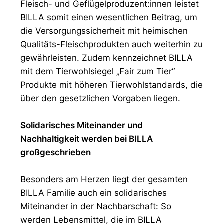
Fleisch- und Geflügelproduzent:innen leistet
BILLA somit einen wesentlichen Beitrag, um
die Versorgungssicherheit mit heimischen
Qualitäts-Fleischprodukten auch weiterhin zu
gewährleisten. Zudem kennzeichnet BILLA
mit dem Tierwohlsiegel „Fair zum Tier“
Produkte mit höheren Tierwohlstandards, die
über den gesetzlichen Vorgaben liegen.
Solidarisches Miteinander und
Nachhaltigkeit werden bei BILLA
großgeschrieben
Besonders am Herzen liegt der gesamten
BILLA Familie auch ein solidarisches
Miteinander in der Nachbarschaft: So
werden Lebensmittel, die im BILLA