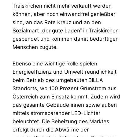
Traiskirchen nicht mehr verkauft werden
können, aber noch einwandfrei genießbar
sind, an das Rote Kreuz und an den
Sozialmart „der gute Laden“ in Traiskirchen
gespendet und kommen damit bedürftigen
Menschen zugute.
Ebenso eine wichtige Rolle spielen
Energieeffizienz und Umweltfreundlichkeit
beim Betrieb des umgebauten BILLA
Standorts, wo 100 Prozent Grünstrom aus
Österreich zum Einsatz kommt. Zudem wird
das gesamte Gebäude innen sowie außen
mittels stromsparender LED-Lichter
beleuchtet. Die Beheizung des Marktes
erfolgt durch die Abwärme der