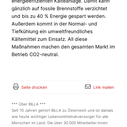
energieeffizienten Kälteanlage. Damit kann
gänzlich auf fossile Brennstoffe verzichtet
und bis zu 40 % Energie gespart werden.
Außerdem kommt in der Normal- und
Tiefkühlung ein umweltfreundliches
Kältemittel zum Einsatz. All diese
Maßnahmen machen den gesamten Markt im
Betrieb CO2-neutral.
Seite drucken
Link mailen
*** Über BILLA ***
Seit 70 Jahren gehört BILLA zu Österreich und ist damals
wie heute wichtiger Lebensmittelnahversorger für alle
Menschen im Land. Die über 30.000 Mitarbeiter:innen