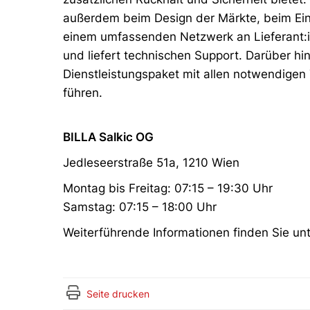
außerdem beim Design der Märkte, beim Ein
einem umfassenden Netzwerk an Lieferant:in
und liefert technischen Support. Darüber hi
Dienstleistungspaket mit allen notwendigen 
führen.
BILLA Salkic OG
Jedleseerstraße 51a, 1210 Wien
Montag bis Freitag: 07:15 – 19:30 Uhr
Samstag: 07:15 – 18:00 Uhr
Weiterführende Informationen finden Sie un
Seite drucken