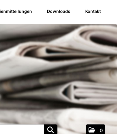
enmitteilungen
Downloads
Kontakt
0