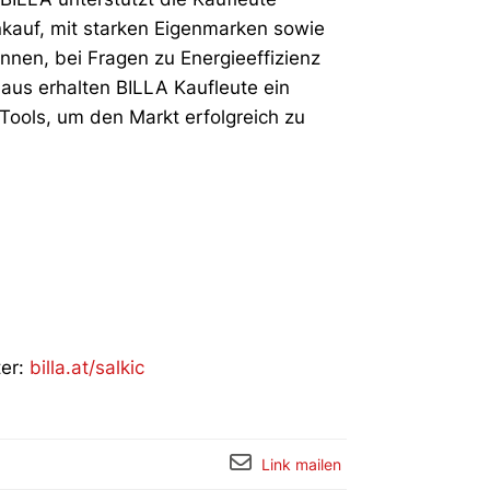
kauf, mit starken Eigenmarken sowie
nen, bei Fragen zu Energieeffizienz
naus erhalten BILLA Kaufleute ein
Tools, um den Markt erfolgreich zu
ter:
billa.at/salkic
Link mailen