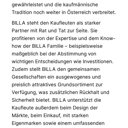
gewährleistet und die kaufmännische
Tradition noch weiter in Österreich verbreitet.
BILLA steht den Kaufleuten als starker
Partner mit Rat und Tat zur Seite. Sie
profitieren von der Expertise und dem Know-
how der BILLA Familie – beispielsweise
maßgeblich bei der Abstimmung von
wichtigen Entscheidungen wie Investitionen.
Zudem stellt BILLA den gemeinsamen
Gesellschaften ein ausgewogenes und
preislich attraktives Grundsortiment zur
Verfügung, was zusätzlichen Rückhalt und
Sicherheit bietet. BILLA unterstützt die
Kaufleute außerdem beim Design der
Märkte, beim Einkauf, mit starken
Eigenmarken sowie einem umfassenden