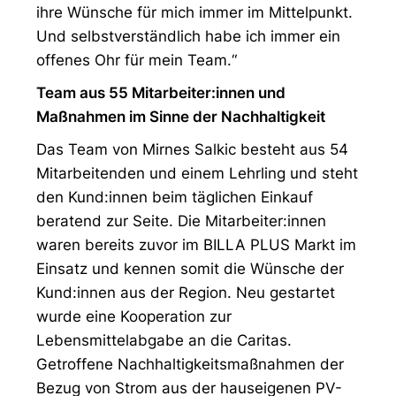
ihre Wünsche für mich immer im Mittelpunkt.
Und selbstverständlich habe ich immer ein
offenes Ohr für mein Team.“
Team aus 55 Mitarbeiter:innen und
Maßnahmen im Sinne der Nachhaltigkeit
Das Team von Mirnes Salkic besteht aus 54
Mitarbeitenden und einem Lehrling und steht
den Kund:innen beim täglichen Einkauf
beratend zur Seite. Die Mitarbeiter:innen
waren bereits zuvor im BILLA PLUS Markt im
Einsatz und kennen somit die Wünsche der
Kund:innen aus der Region. Neu gestartet
wurde eine Kooperation zur
Lebensmittelabgabe an die Caritas.
Getroffene Nachhaltigkeitsmaßnahmen der
Bezug von Strom aus der hauseigenen PV-