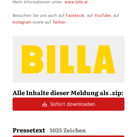
Mehr Informationen unter:
www.billa.at
Besuchen Sie uns auch auf
Facebook
, auf
YouTube
, auf
Instagram
sowie auf
Twitter
.
Alle Inhalte dieser Meldung als .zip:
Sofort downloaden
Pressetext
5025 Zeichen