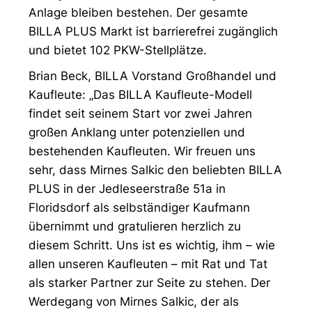
Anlage bleiben bestehen. Der gesamte
BILLA PLUS Markt ist barrierefrei zugänglich
und bietet 102 PKW-Stellplätze.
Brian Beck, BILLA Vorstand Großhandel und
Kaufleute: „Das BILLA Kaufleute-Modell
findet seit seinem Start vor zwei Jahren
großen Anklang unter potenziellen und
bestehenden Kaufleuten. Wir freuen uns
sehr, dass Mirnes Salkic den beliebten BILLA
PLUS in der Jedleseerstraße 51a in
Floridsdorf als selbständiger Kaufmann
übernimmt und gratulieren herzlich zu
diesem Schritt. Uns ist es wichtig, ihm – wie
allen unseren Kaufleuten – mit Rat und Tat
als starker Partner zur Seite zu stehen. Der
Werdegang von Mirnes Salkic, der als