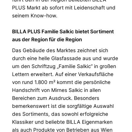
PLUS Markt ab sofort mit Leidenschaft und
seinem Know-how.
BILLA PLUS Familie Salkic bietet Sortiment
aus der Region für die Region
Das Gebäude des Marktes zeichnet sich
durch eine helle Glasfassade aus und wurde
um den Schriftzug „Familie Salkic“ in großen
Lettern erweitert. Auf einer Verkaufsfläche
von rund 1.800 m² kommt die persönliche
Handschrift von Mirnes Salkic in allen
Bereichen zum Ausdruck. Besonders
bemerkenswert ist die sorgfältige Auswahl
des Sortiments, das sowohl erfolgreiche
Klassiker und beliebte BILLA Eigenmarken
als auch Produkte von Betrieben aus Wien