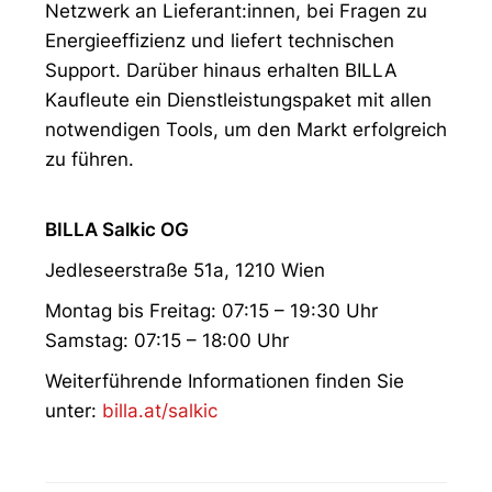
Netzwerk an Lieferant:innen, bei Fragen zu
Energieeffizienz und liefert technischen
Support. Darüber hinaus erhalten BILLA
Kaufleute ein Dienstleistungspaket mit allen
notwendigen Tools, um den Markt erfolgreich
zu führen.
BILLA Salkic OG
Jedleseerstraße 51a, 1210 Wien
Montag bis Freitag: 07:15 – 19:30 Uhr
Samstag: 07:15 – 18:00 Uhr
Weiterführende Informationen finden Sie
unter:
billa.at/salkic