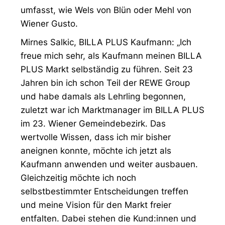
umfasst, wie Wels von Blün oder Mehl von
Wiener Gusto.
Mirnes Salkic, BILLA PLUS Kaufmann: „Ich
freue mich sehr, als Kaufmann meinen BILLA
PLUS Markt selbständig zu führen. Seit 23
Jahren bin ich schon Teil der REWE Group
und habe damals als Lehrling begonnen,
zuletzt war ich Marktmanager im BILLA PLUS
im 23. Wiener Gemeindebezirk. Das
wertvolle Wissen, dass ich mir bisher
aneignen konnte, möchte ich jetzt als
Kaufmann anwenden und weiter ausbauen.
Gleichzeitig möchte ich noch
selbstbestimmter Entscheidungen treffen
und meine Vision für den Markt freier
entfalten. Dabei stehen die Kund:innen und