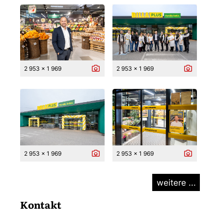
2 953 x 1 969
2 953 x 1 969
2 953 x 1 969
2 953 x 1 969
weitere ...
Kontakt