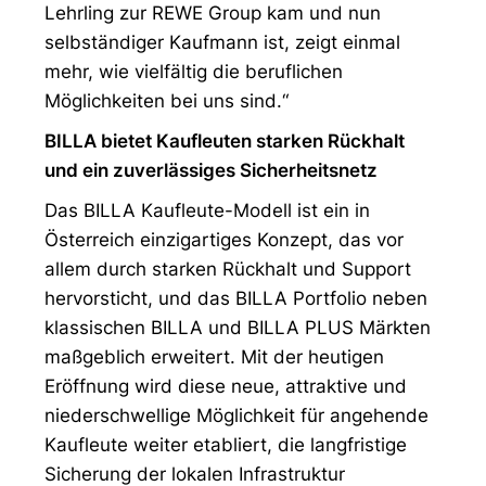
Lehrling zur REWE Group kam und nun
selbständiger Kaufmann ist, zeigt einmal
mehr, wie vielfältig die beruflichen
Möglichkeiten bei uns sind.“
BILLA bietet Kaufleuten starken Rückhalt
und ein zuverlässiges Sicherheitsnetz
Das BILLA Kaufleute-Modell ist ein in
Österreich einzigartiges Konzept, das vor
allem durch starken Rückhalt und Support
hervorsticht, und das BILLA Portfolio neben
klassischen BILLA und BILLA PLUS Märkten
maßgeblich erweitert. Mit der heutigen
Eröffnung wird diese neue, attraktive und
niederschwellige Möglichkeit für angehende
Kaufleute weiter etabliert, die langfristige
Sicherung der lokalen Infrastruktur