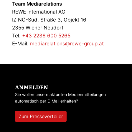
Team Mediarelations
REWE International AG
IZ NÖ-Süd, Straße 3, Objekt 16
2355 Wiener Neudorf
Tel:
+43 2236 600 5265
E-Mail:
mediarelations@rewe-group.at
ANMELDEN
Sie wollen unsere aktuellen Medienmitteilungen
automatisch per E-Mail erhalten?
Zum Presseverteiler