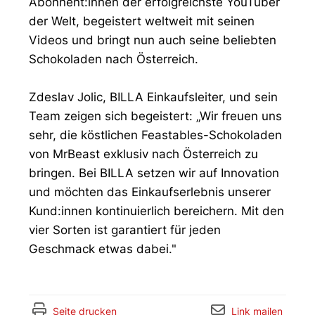
Abonnent:innen der erfolgreichste YouTuber
der Welt, begeistert weltweit mit seinen
Videos und bringt nun auch seine beliebten
Schokoladen nach Österreich.
Zdeslav Jolic, BILLA Einkaufsleiter, und sein
Team zeigen sich begeistert: „Wir freuen uns
sehr, die köstlichen Feastables-Schokoladen
von MrBeast exklusiv nach Österreich zu
bringen. Bei BILLA setzen wir auf Innovation
und möchten das Einkaufserlebnis unserer
Kund:innen kontinuierlich bereichern. Mit den
vier Sorten ist garantiert für jeden
Geschmack etwas dabei."
Seite drucken
Link mailen