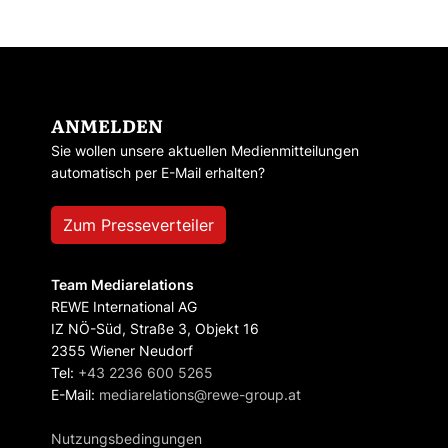
ANMELDEN
Sie wollen unsere aktuellen Medienmitteilungen
automatisch per E-Mail erhalten?
Zum Presseverteiler
Team Mediarelations
REWE International AG
IZ NÖ-Süd, Straße 3, Objekt 16
2355 Wiener Neudorf
Tel:
+43 2236 600 5265
E-Mail:
mediarelations@rewe-group.at
Nutzungsbedingungen