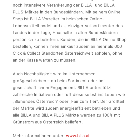
noch intensivere Verankerung der BILLA- und BILLA
PLUS-Märkte in den Bundesländern. Mit seinem Online
Shop ist BILLA Vorreiter im heimischen Online-
Lebensmittelhandel und als einziger Vollsortimenter des
Landes in der Lage, Haushalte in allen Bundesländern
persönlich zu beliefern. Kunden, die im BILLA Online Shop
bestellen, können ihren Einkauf zudem an mehr als 600
Click & Collect Standorten österreichweit abholen, ohne
an der Kassa warten zu müssen.
Auch Nachhaltigkeit wird im Unternehmen
großgeschrieben – ob beim Sortiment oder bei
gesellschaftlichem Engagement. BILLA unterstützt
zahlreiche Initiativen oder ruft diese selbst ins Leben wie
„Blühendes Österreich“ oder „Fair zum Tier“. Der Großteil
der Märkte wird zudem energieeffizient betrieben und
alle BILLA und BILLA PLUS Märkte werden zu 100% mit
Grünstrom aus Österreich beliefert.
Mehr Informationen unter:
www.billa.at