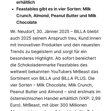
erhältlich
Feastables gibt es in vier Sorten: Milk
Crunch, Almond, Peanut Butter und Milk
Chocolate
Wr. Neudorf, 30. Jänner 2025 – BILLA bleibt
auch 2025 seinem Anspruch treu, Kund:innen
mit innovativen Produkten und den neuesten
Trends zu begeistern und sorgt für ein
besonderes Highlight. Ab sofort bereichert
die Schokoladenmarke Feastables des
weltweit bekannten YouTubers MrBeast das
Sortiment von BILLA und BILLA PLUS. Die
vier Sorten – Milk Chocolate, Milk Crunch,
Peanut Butter und Almond – sind erstmals im
österreichischen Handel erhältlich (VKP: 2,99
Euro). MrBeast, mit über 300 Millionen