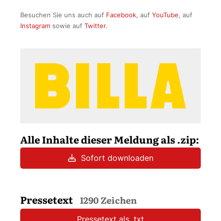
Besuchen Sie uns auch auf
Facebook
, auf
YouTube
, auf
Instagram
sowie auf
Twitter
.
Alle Inhalte dieser Meldung als .zip:
Sofort downloaden
Pressetext
1290 Zeichen
Pressetext als .txt