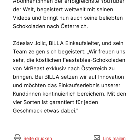
Abonnent:innen der erfolgreichste YouTuber
der Welt, begeistert weltweit mit seinen
Videos und bringt nun auch seine beliebten
Schokoladen nach Österreich.
Zdeslav Jolic, BILLA Einkaufsleiter, und sein
Team zeigen sich begeistert: „Wir freuen uns
sehr, die köstlichen Feastables-Schokoladen
von MrBeast exklusiv nach Österreich zu
bringen. Bei BILLA setzen wir auf Innovation
und möchten das Einkaufserlebnis unserer
Kund:innen kontinuierlich bereichern. Mit den
vier Sorten ist garantiert für jeden
Geschmack etwas dabei."
Seite drucken
Link mailen