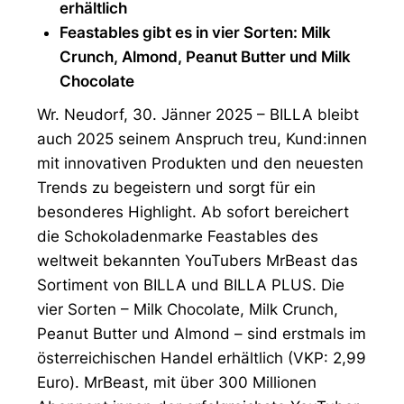
erhältlich
Feastables gibt es in vier Sorten: Milk
Crunch, Almond, Peanut Butter und Milk
Chocolate
Wr. Neudorf, 30. Jänner 2025 – BILLA bleibt
auch 2025 seinem Anspruch treu, Kund:innen
mit innovativen Produkten und den neuesten
Trends zu begeistern und sorgt für ein
besonderes Highlight. Ab sofort bereichert
die Schokoladenmarke Feastables des
weltweit bekannten YouTubers MrBeast das
Sortiment von BILLA und BILLA PLUS. Die
vier Sorten – Milk Chocolate, Milk Crunch,
Peanut Butter und Almond – sind erstmals im
österreichischen Handel erhältlich (VKP: 2,99
Euro). MrBeast, mit über 300 Millionen