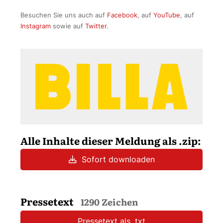
Besuchen Sie uns auch auf
Facebook
, auf
YouTube
, auf
Instagram
sowie auf
Twitter
.
Alle Inhalte dieser Meldung als .zip:
Sofort downloaden
Pressetext
1290 Zeichen
Pressetext als .txt