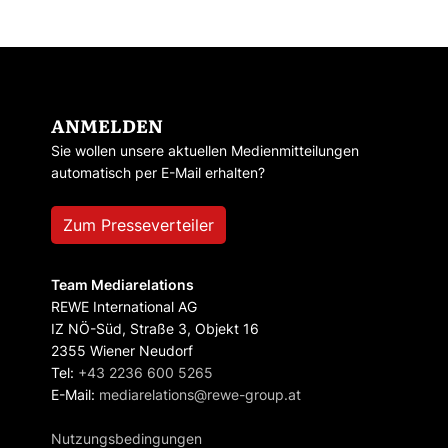
ANMELDEN
Sie wollen unsere aktuellen Medienmitteilungen
automatisch per E-Mail erhalten?
Zum Presseverteiler
Team Mediarelations
REWE International AG
IZ NÖ-Süd, Straße 3, Objekt 16
2355 Wiener Neudorf
Tel:
+43 2236 600 5265
E-Mail:
mediarelations@rewe-group.at
Nutzungsbedingungen