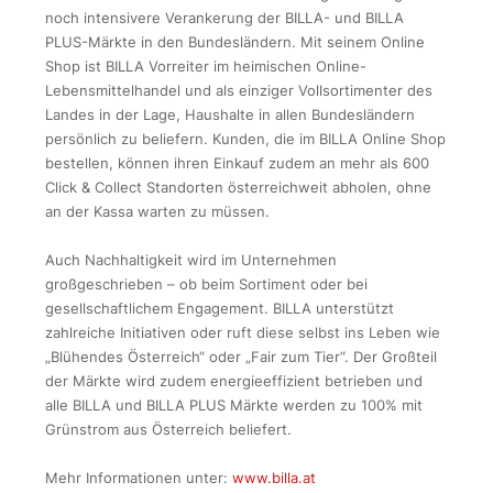
noch intensivere Verankerung der BILLA- und BILLA
PLUS-Märkte in den Bundesländern. Mit seinem Online
Shop ist BILLA Vorreiter im heimischen Online-
Lebensmittelhandel und als einziger Vollsortimenter des
Landes in der Lage, Haushalte in allen Bundesländern
persönlich zu beliefern. Kunden, die im BILLA Online Shop
bestellen, können ihren Einkauf zudem an mehr als 600
Click & Collect Standorten österreichweit abholen, ohne
an der Kassa warten zu müssen.
Auch Nachhaltigkeit wird im Unternehmen
großgeschrieben – ob beim Sortiment oder bei
gesellschaftlichem Engagement. BILLA unterstützt
zahlreiche Initiativen oder ruft diese selbst ins Leben wie
„Blühendes Österreich“ oder „Fair zum Tier“. Der Großteil
der Märkte wird zudem energieeffizient betrieben und
alle BILLA und BILLA PLUS Märkte werden zu 100% mit
Grünstrom aus Österreich beliefert.
Mehr Informationen unter:
www.billa.at