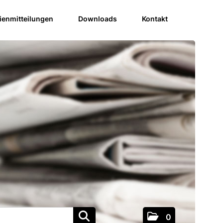
enmitteilungen
Downloads
Kontakt
0