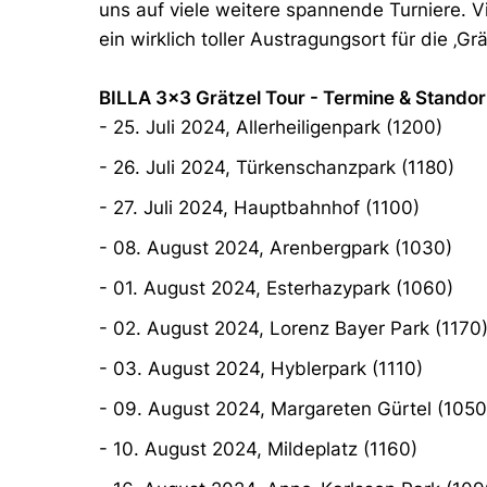
uns auf viele weitere spannende Turniere. V
ein wirklich toller Austragungsort für die ‚Grä
BILLA 3x3 Grätzel Tour - Termine & Standor
- 25. Juli 2024, Allerheiligenpark (1200)
- 26. Juli 2024, Türkenschanzpark (1180)
- 27. Juli 2024, Hauptbahnhof (1100)
- 08. August 2024, Arenbergpark (1030)
- 01. August 2024, Esterhazypark (1060)
- 02. August 2024, Lorenz Bayer Park (1170
- 03. August 2024, Hyblerpark (1110)
- 09. August 2024, Margareten Gürtel (1050
- 10. August 2024, Mildeplatz (1160)