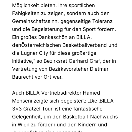
Möglichkeit bieten, ihre sportlichen
Fähigkeiten zu zeigen, sondern auch den
Gemeinschaftssinn, gegenseitige Toleranz
und die Begeisterung für den Sport fördern.
Ein großes Dankeschön an BILLA,
denÖsterreichischen Basketballverband und
die Lugner City für diese großartige
Initiative,“ so Bezirksrat Gerhard Graf, der in
Vertretung von Bezirksvorsteher Dietmar
Baurecht vor Ort war.
Auch BILLA Vertriebsdirektor Hamed
Mohseni zeigte sich begeistert: „Die ‚BILLA
3x3 Grätzel Tour‘ ist eine fantastische
Gelegenheit, um den Basketball-Nachwuchs
in Wien zu fördern und den Kindern und