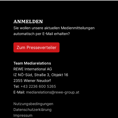
ANMELDEN
Sie wollen unsere aktuellen Medienmitteilungen
automatisch per E-Mail erhalten?
Zum Presseverteiler
Team Mediarelations
REWE International AG
IZ NÖ-Süd, Straße 3, Objekt 16
2355 Wiener Neudorf
Tel:
+43 2236 600 5265
E-Mail:
mediarelations@rewe-group.at
Nutzungsbedingungen
Datenschutzerklärung
Impressum