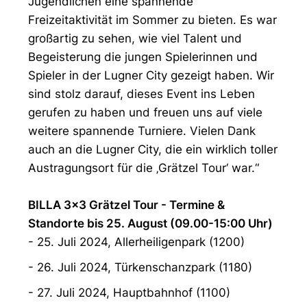
Jugendlichen eine spannende
Freizeitaktivität im Sommer zu bieten. Es war
großartig zu sehen, wie viel Talent und
Begeisterung die jungen Spielerinnen und
Spieler in der Lugner City gezeigt haben. Wir
sind stolz darauf, dieses Event ins Leben
gerufen zu haben und freuen uns auf viele
weitere spannende Turniere. Vielen Dank
auch an die Lugner City, die ein wirklich toller
Austragungsort für die ‚Grätzel Tour‘ war.“
BILLA 3x3 Grätzel Tour - Termine &
Standorte bis 25. August (09.00-15:00 Uhr)
- 25. Juli 2024, Allerheiligenpark (1200)
- 26. Juli 2024, Türkenschanzpark (1180)
- 27. Juli 2024, Hauptbahnhof (1100)