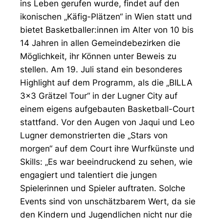
ins Leben gerufen wurde, findet auf den
ikonischen „Käfig-Plätzen“ in Wien statt und
bietet Basketballer:innen im Alter von 10 bis
14 Jahren in allen Gemeindebezirken die
Möglichkeit, ihr Können unter Beweis zu
stellen. Am 19. Juli stand ein besonderes
Highlight auf dem Programm, als die „BILLA
3x3 Grätzel Tour“ in der Lugner City auf
einem eigens aufgebauten Basketball-Court
stattfand. Vor den Augen von Jaqui und Leo
Lugner demonstrierten die „Stars von
morgen“ auf dem Court ihre Wurfkünste und
Skills: „Es war beeindruckend zu sehen, wie
engagiert und talentiert die jungen
Spielerinnen und Spieler auftraten. Solche
Events sind von unschätzbarem Wert, da sie
den Kindern und Jugendlichen nicht nur die