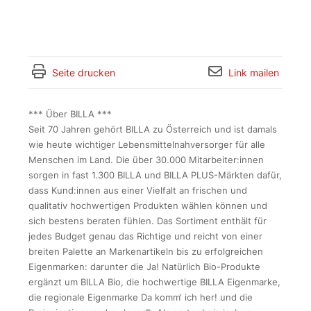
Seite drucken
Link mailen
*** Über BILLA ***
Seit 70 Jahren gehört BILLA zu Österreich und ist damals
wie heute wichtiger Lebensmittelnahversorger für alle
Menschen im Land. Die über 30.000 Mitarbeiter:innen
sorgen in fast 1.300 BILLA und BILLA PLUS-Märkten dafür,
dass Kund:innen aus einer Vielfalt an frischen und
qualitativ hochwertigen Produkten wählen können und
sich bestens beraten fühlen. Das Sortiment enthält für
jedes Budget genau das Richtige und reicht von einer
breiten Palette an Markenartikeln bis zu erfolgreichen
Eigenmarken: darunter die Ja! Natürlich Bio-Produkte
ergänzt um BILLA Bio, die hochwertige BILLA Eigenmarke,
die regionale Eigenmarke Da komm‘ ich her! und die