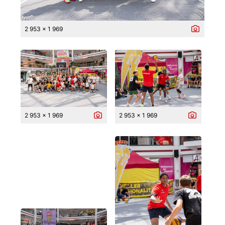
2 953 x 1 969
2 953 x 1 969
2 953 x 1 969