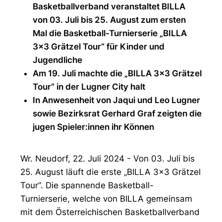
Basketballverband veranstaltet BILLA
von 03. Juli bis 25. August zum ersten
Mal die Basketball-Turnierserie „BILLA
3x3 Grätzel Tour“ für Kinder und
Jugendliche
Am 19. Juli machte die „BILLA 3x3 Grätzel
Tour“ in der Lugner City halt
In Anwesenheit von Jaqui und Leo Lugner
sowie Bezirksrat Gerhard Graf zeigten die
jugen Spieler:innen ihr Können
Wr. Neudorf, 22. Juli 2024 - Von 03. Juli bis
25. August läuft die erste „BILLA 3x3 Grätzel
Tour“. Die spannende Basketball-
Turnierserie, welche von BILLA gemeinsam
mit dem Österreichischen Basketballverband