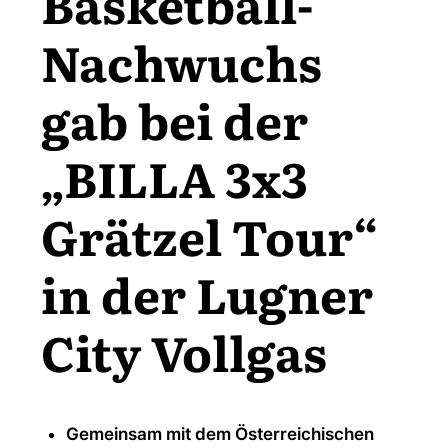
Basketball-
Nachwuchs
gab bei der
„BILLA 3x3
Grätzel Tour“
in der Lugner
City Vollgas
Gemeinsam mit dem Österreichischen