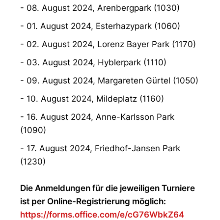
- 08. August 2024, Arenbergpark (1030)
- 01. August 2024, Esterhazypark (1060)
- 02. August 2024, Lorenz Bayer Park (1170)
- 03. August 2024, Hyblerpark (1110)
- 09. August 2024, Margareten Gürtel (1050)
- 10. August 2024, Mildeplatz (1160)
- 16. August 2024, Anne-Karlsson Park
(1090)
- 17. August 2024, Friedhof-Jansen Park
(1230)
Die Anmeldungen für die jeweiligen Turniere
ist per Online-Registrierung möglich:
https://forms.office.com/e/cG76WbkZ64