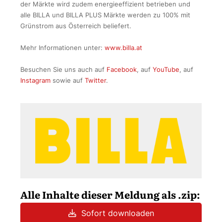
der Märkte wird zudem energieeffizient betrieben und
alle BILLA und BILLA PLUS Märkte werden zu 100% mit
Grünstrom aus Österreich beliefert.
Mehr Informationen unter:
www.billa.at
Besuchen Sie uns auch auf
Facebook
, auf
YouTube
, auf
Instagram
sowie auf
Twitter
.
Alle Inhalte dieser Meldung als .zip:
Sofort downloaden