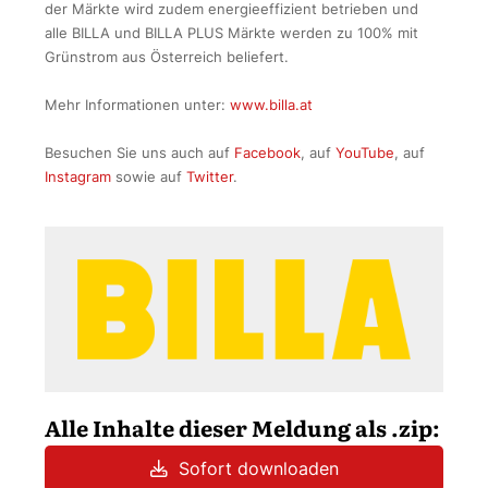
der Märkte wird zudem energieeffizient betrieben und
alle BILLA und BILLA PLUS Märkte werden zu 100% mit
Grünstrom aus Österreich beliefert.
Mehr Informationen unter:
www.billa.at
Besuchen Sie uns auch auf
Facebook
, auf
YouTube
, auf
Instagram
sowie auf
Twitter
.
Alle Inhalte dieser Meldung als .zip:
Sofort downloaden