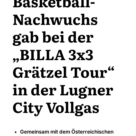
Basketball-
Nachwuchs
gab bei der
„BILLA 3x3
Grätzel Tour“
in der Lugner
City Vollgas
Gemeinsam mit dem Österreichischen