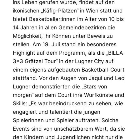
ins Leben gerufen wurde, findet auf den
ikonischen „Käfig-Plätzen“ in Wien statt und
bietet Basketballer:innen im Alter von 10 bis
14 Jahren in allen Gemeindebezirken die
Möglichkeit, ihr Können unter Beweis zu
stellen. Am 19. Juli stand ein besonderes
Highlight auf dem Programm, als die „BILLA
3x3 Grätzel Tour“ in der Lugner City auf
einem eigens aufgebauten Basketball-Court
stattfand. Vor den Augen von Jaqui und Leo
Lugner demonstrierten die „Stars von
morgen“ auf dem Court ihre Wurfkünste und
Skills: „Es war beeindruckend zu sehen, wie
engagiert und talentiert die jungen
Spielerinnen und Spieler auftraten. Solche
Events sind von unschätzbarem Wert, da sie
den Kindern und Jugendlichen nicht nur die