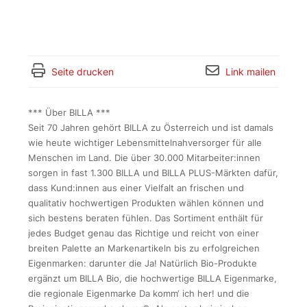
Seite drucken
Link mailen
*** Über BILLA ***
Seit 70 Jahren gehört BILLA zu Österreich und ist damals
wie heute wichtiger Lebensmittelnahversorger für alle
Menschen im Land. Die über 30.000 Mitarbeiter:innen
sorgen in fast 1.300 BILLA und BILLA PLUS-Märkten dafür,
dass Kund:innen aus einer Vielfalt an frischen und
qualitativ hochwertigen Produkten wählen können und
sich bestens beraten fühlen. Das Sortiment enthält für
jedes Budget genau das Richtige und reicht von einer
breiten Palette an Markenartikeln bis zu erfolgreichen
Eigenmarken: darunter die Ja! Natürlich Bio-Produkte
ergänzt um BILLA Bio, die hochwertige BILLA Eigenmarke,
die regionale Eigenmarke Da komm‘ ich her! und die