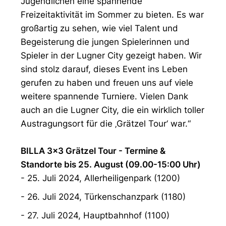
Jugendlichen eine spannende
Freizeitaktivität im Sommer zu bieten. Es war
großartig zu sehen, wie viel Talent und
Begeisterung die jungen Spielerinnen und
Spieler in der Lugner City gezeigt haben. Wir
sind stolz darauf, dieses Event ins Leben
gerufen zu haben und freuen uns auf viele
weitere spannende Turniere. Vielen Dank
auch an die Lugner City, die ein wirklich toller
Austragungsort für die ‚Grätzel Tour‘ war.“
BILLA 3x3 Grätzel Tour - Termine &
Standorte bis 25. August (09.00-15:00 Uhr)
- 25. Juli 2024, Allerheiligenpark (1200)
- 26. Juli 2024, Türkenschanzpark (1180)
- 27. Juli 2024, Hauptbahnhof (1100)