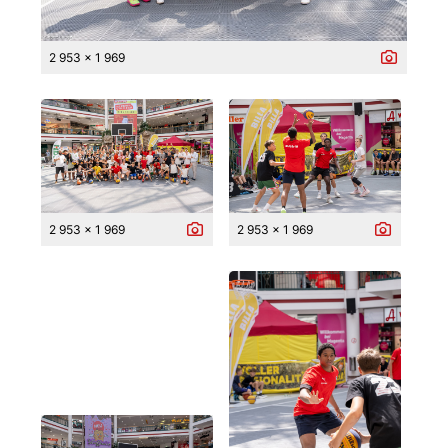
2 953 x 1 969
2 953 x 1 969
2 953 x 1 969