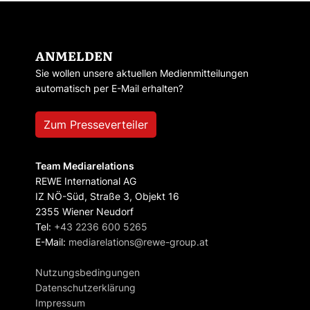
ANMELDEN
Sie wollen unsere aktuellen Medienmitteilungen
automatisch per E-Mail erhalten?
Zum Presseverteiler
Team Mediarelations
REWE International AG
IZ NÖ-Süd, Straße 3, Objekt 16
2355 Wiener Neudorf
Tel:
+43 2236 600 5265
E-Mail:
mediarelations@rewe-group.at
Nutzungsbedingungen
Datenschutzerklärung
Impressum