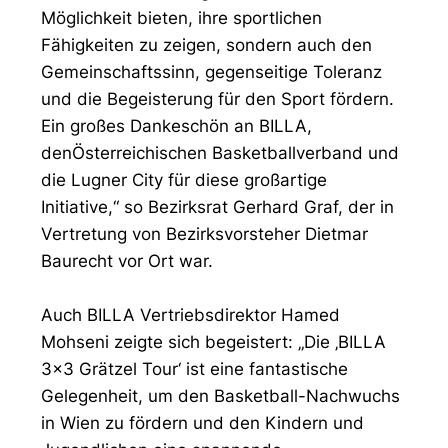
Möglichkeit bieten, ihre sportlichen
Fähigkeiten zu zeigen, sondern auch den
Gemeinschaftssinn, gegenseitige Toleranz
und die Begeisterung für den Sport fördern.
Ein großes Dankeschön an BILLA,
denÖsterreichischen Basketballverband und
die Lugner City für diese großartige
Initiative,“ so Bezirksrat Gerhard Graf, der in
Vertretung von Bezirksvorsteher Dietmar
Baurecht vor Ort war.
Auch BILLA Vertriebsdirektor Hamed
Mohseni zeigte sich begeistert: „Die ‚BILLA
3x3 Grätzel Tour‘ ist eine fantastische
Gelegenheit, um den Basketball-Nachwuchs
in Wien zu fördern und den Kindern und