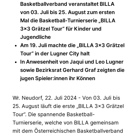
Basketballverband veranstaltet BILLA
von 03. Juli bis 25. August zum ersten
Mal die Basketball-Turnierserie „BILLA
3x3 Grätzel Tour“ für Kinder und
Jugendliche
Am 19. Juli machte die „BILLA 3x3 Grätzel
Tour“ in der Lugner City halt
In Anwesenheit von Jaqui und Leo Lugner
sowie Bezirksrat Gerhard Graf zeigten die
jugen Spieler:innen ihr Können
Wr. Neudorf, 22. Juli 2024 - Von 03. Juli bis
25. August läuft die erste „BILLA 3x3 Grätzel
Tour“. Die spannende Basketball-
Turnierserie, welche von BILLA gemeinsam
mit dem Österreichischen Basketballverband