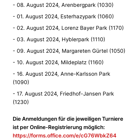
- 08. August 2024, Arenbergpark (1030)
- 01. August 2024, Esterhazypark (1060)
- 02. August 2024, Lorenz Bayer Park (1170)
- 03. August 2024, Hyblerpark (1110)
- 09. August 2024, Margareten Gürtel (1050)
- 10. August 2024, Mildeplatz (1160)
- 16. August 2024, Anne-Karlsson Park
(1090)
- 17. August 2024, Friedhof-Jansen Park
(1230)
Die Anmeldungen für die jeweiligen Turniere
ist per Online-Registrierung möglich:
https://forms.office.com/e/cG76WbkZ64