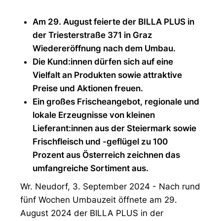
Am 29. August
feierte der BILLA PLUS in
der Triesterstraße 371 in Graz
Wiedereröffnung nach dem Umbau.
Die Kund:innen dürfen sich auf eine
Vielfalt an Produkten sowie attraktive
Preise und Aktionen freuen.
Ein großes Frischeangebot, regionale und
lokale Erzeugnisse von kleinen
Lieferant:innen aus der Steiermark sowie
Frischfleisch und -geflügel zu 100
Prozent aus Österreich zeichnen das
umfangreiche Sortiment aus.
Wr. Neudorf, 3. September 2024 - Nach rund
fünf Wochen Umbauzeit öffnete am 29.
August 2024 der BILLA PLUS in der