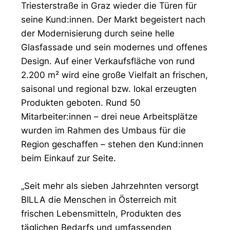
Triesterstraße in Graz wieder die Türen für
seine Kund:innen. Der Markt begeistert nach
der Modernisierung durch seine helle
Glasfassade und sein modernes und offenes
Design. Auf einer Verkaufsfläche von rund
2.200 m² wird eine große Vielfalt an frischen,
saisonal und regional bzw. lokal erzeugten
Produkten geboten. Rund 50
Mitarbeiter:innen – drei neue Arbeitsplätze
wurden im Rahmen des Umbaus für die
Region geschaffen – stehen den Kund:innen
beim Einkauf zur Seite.
„Seit mehr als sieben Jahrzehnten versorgt
BILLA die Menschen in Österreich mit
frischen Lebensmitteln, Produkten des
täglichen Bedarfs und umfassenden