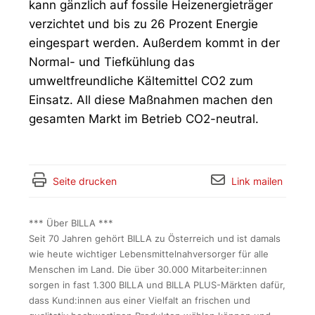
kann gänzlich auf fossile Heizenergieträger
verzichtet und bis zu 26 Prozent Energie
eingespart werden. Außerdem kommt in der
Normal- und Tiefkühlung das
umweltfreundliche Kältemittel CO2 zum
Einsatz. All diese Maßnahmen machen den
gesamten Markt im Betrieb CO2-neutral.
Seite drucken
Link mailen
*** Über BILLA ***
Seit 70 Jahren gehört BILLA zu Österreich und ist damals
wie heute wichtiger Lebensmittelnahversorger für alle
Menschen im Land. Die über 30.000 Mitarbeiter:innen
sorgen in fast 1.300 BILLA und BILLA PLUS-Märkten dafür,
dass Kund:innen aus einer Vielfalt an frischen und