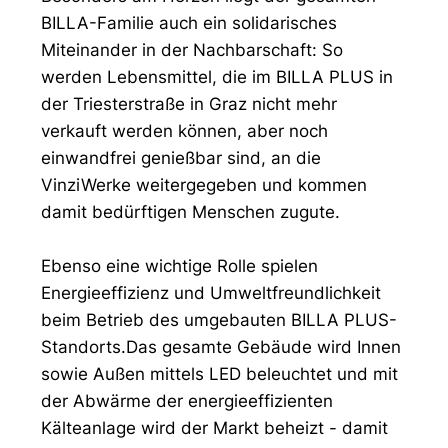
BILLA-Familie auch ein solidarisches
Miteinander in der Nachbarschaft: So
werden Lebensmittel, die im BILLA PLUS in
der Triesterstraße in Graz nicht mehr
verkauft werden können, aber noch
einwandfrei genießbar sind, an die
VinziWerke weitergegeben und kommen
damit bedürftigen Menschen zugute.
Ebenso eine wichtige Rolle spielen
Energieeffizienz und Umweltfreundlichkeit
beim Betrieb des umgebauten BILLA PLUS-
Standorts.Das gesamte Gebäude wird Innen
sowie Außen mittels LED beleuchtet und mit
der Abwärme der energieeffizienten
Kälteanlage wird der Markt beheizt - damit