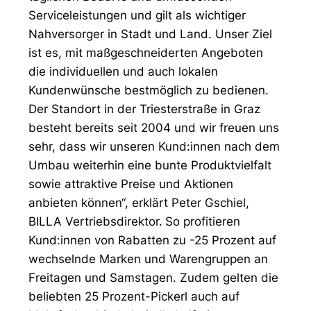
Serviceleistungen und gilt als wichtiger
Nahversorger in Stadt und Land. Unser Ziel
ist es, mit maßgeschneiderten Angeboten
die individuellen und auch lokalen
Kundenwünsche bestmöglich zu bedienen.
Der Standort in der Triesterstraße in Graz
besteht bereits seit 2004 und wir freuen uns
sehr, dass wir unseren Kund:innen nach dem
Umbau weiterhin eine bunte Produktvielfalt
sowie attraktive Preise und Aktionen
anbieten können“, erklärt Peter Gschiel,
BILLA Vertriebsdirektor.
So profitieren
Kund:innen von Rabatten zu -25 Prozent auf
wechselnde Marken und Warengruppen an
Freitagen und Samstagen. Zudem gelten die
beliebten 25 Prozent-Pickerl auch auf