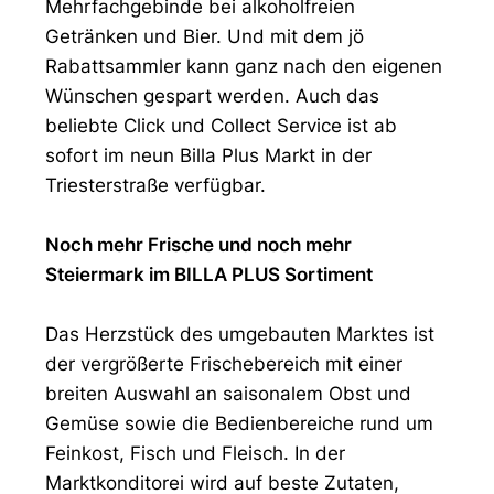
Mehrfachgebinde bei alkoholfreien
Getränken und Bier. Und mit dem jö
Rabattsammler kann ganz nach den eigenen
Wünschen gespart werden. Auch das
beliebte Click und Collect Service ist ab
sofort im neun Billa Plus Markt in der
Triesterstraße verfügbar.
Noch mehr Frische und noch mehr
Steiermark im BILLA PLUS Sortiment
Das Herzstück des umgebauten Marktes ist
der vergrößerte Frischebereich mit einer
breiten Auswahl an saisonalem Obst und
Gemüse sowie die Bedienbereiche rund um
Feinkost, Fisch und Fleisch. In der
Marktkonditorei wird auf beste Zutaten,