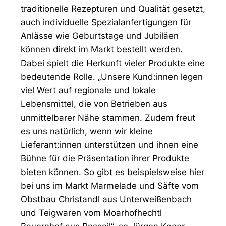
traditionelle Rezepturen und Qualität gesetzt,
auch individuelle Spezialanfertigungen für
Anlässe wie Geburtstage und Jubiläen
können direkt im Markt bestellt werden.
Dabei spielt die Herkunft vieler Produkte eine
bedeutende Rolle. „Unsere Kund:innen legen
viel Wert auf regionale und lokale
Lebensmittel, die von Betrieben aus
unmittelbarer Nähe stammen. Zudem freut
es uns natürlich, wenn wir kleine
Lieferant:innen unterstützen und ihnen eine
Bühne für die Präsentation ihrer Produkte
bieten können. So gibt es beispielsweise hier
bei uns im Markt Marmelade und Säfte vom
Obstbau Christandl aus Unterweißenbach
und Teigwaren vom Moarhofhechtl