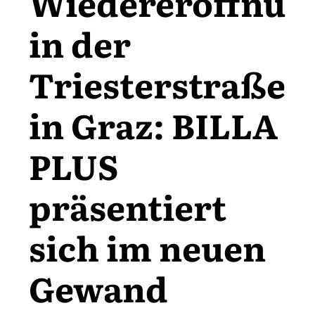
Wiedereröffnun
in der
Triesterstraße
in Graz: BILLA
PLUS
präsentiert
sich im neuen
Gewand