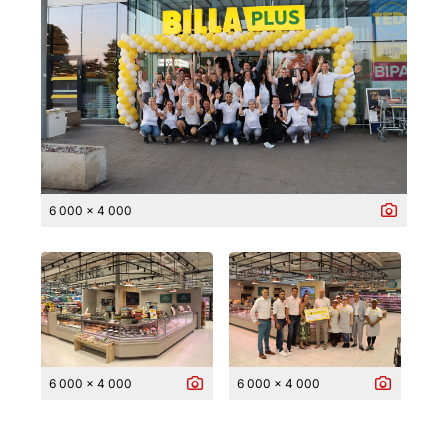
6 000 x 4 000
6 000 x 4 000
6 000 x 4 000