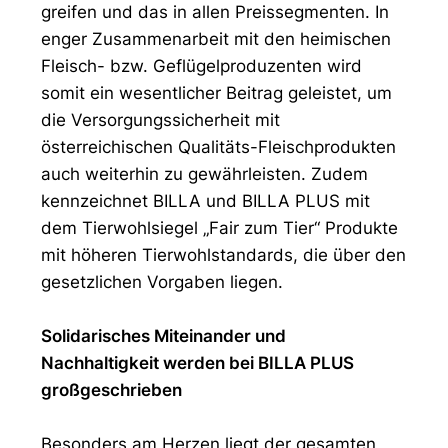
greifen und das in allen Preissegmenten. In
enger Zusammenarbeit mit den heimischen
Fleisch- bzw. Geflügelproduzenten wird
somit ein wesentlicher Beitrag geleistet, um
die Versorgungssicherheit mit
österreichischen Qualitäts-Fleischprodukten
auch weiterhin zu gewährleisten. Zudem
kennzeichnet BILLA und BILLA PLUS mit
dem Tierwohlsiegel „Fair zum Tier“ Produkte
mit höheren Tierwohlstandards, die über den
gesetzlichen Vorgaben liegen.
Solidarisches Miteinander und
Nachhaltigkeit werden bei BILLA PLUS
großgeschrieben
Besonders am Herzen liegt der gesamten