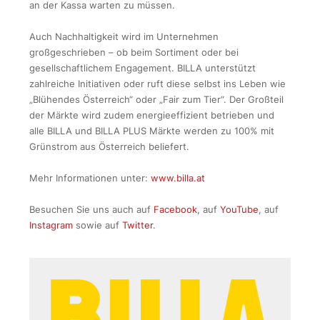
an der Kassa warten zu müssen.
Auch Nachhaltigkeit wird im Unternehmen
großgeschrieben – ob beim Sortiment oder bei
gesellschaftlichem Engagement. BILLA unterstützt
zahlreiche Initiativen oder ruft diese selbst ins Leben wie
„Blühendes Österreich“ oder „Fair zum Tier“. Der Großteil
der Märkte wird zudem energieeffizient betrieben und
alle BILLA und BILLA PLUS Märkte werden zu 100% mit
Grünstrom aus Österreich beliefert.
Mehr Informationen unter:
www.billa.at
Besuchen Sie uns auch auf
Facebook
, auf
YouTube
, auf
Instagram
sowie auf
Twitter
.