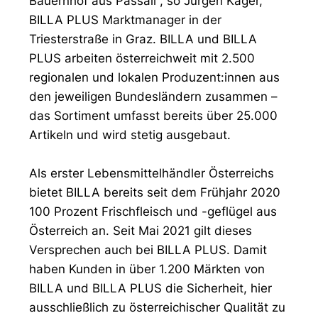
Bauernhof aus Passail“, so Jürgen Kager,
BILLA PLUS Marktmanager in der
Triesterstraße in Graz. BILLA und BILLA
PLUS arbeiten österreichweit mit 2.500
regionalen und lokalen Produzent:innen aus
den jeweiligen Bundesländern zusammen –
das Sortiment umfasst bereits über 25.000
Artikeln und wird stetig ausgebaut.
Als erster Lebensmittelhändler Österreichs
bietet BILLA bereits seit dem Frühjahr 2020
100 Prozent Frischfleisch und -geflügel aus
Österreich an. Seit Mai 2021 gilt dieses
Versprechen auch bei BILLA PLUS. Damit
haben Kunden in über 1.200 Märkten von
BILLA und BILLA PLUS die Sicherheit, hier
ausschließlich zu österreichischer Qualität zu