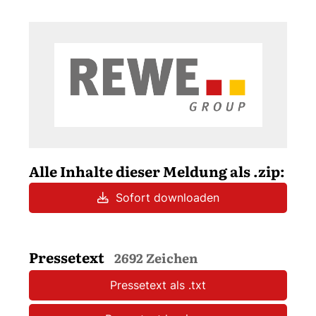
Alle Inhalte dieser Meldung als .zip:
Sofort downloaden
Pressetext
2692 Zeichen
Pressetext als .txt