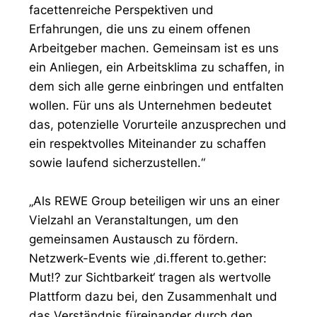
facettenreiche Perspektiven und
Erfahrungen, die uns zu einem offenen
Arbeitgeber machen. Gemeinsam ist es uns
ein Anliegen, ein Arbeitsklima zu schaffen, in
dem sich alle gerne einbringen und entfalten
wollen. Für uns als Unternehmen bedeutet
das, potenzielle Vorurteile anzusprechen und
ein respektvolles Miteinander zu schaffen
sowie laufend sicherzustellen.“
„Als REWE Group beteiligen wir uns an einer
Vielzahl an Veranstaltungen, um den
gemeinsamen Austausch zu fördern.
Netzwerk-Events wie ‚di.fferent to.gether:
Mut!? zur Sichtbarkeit‘ tragen als wertvolle
Plattform dazu bei, den Zusammenhalt und
das Verständnis füreinander durch den