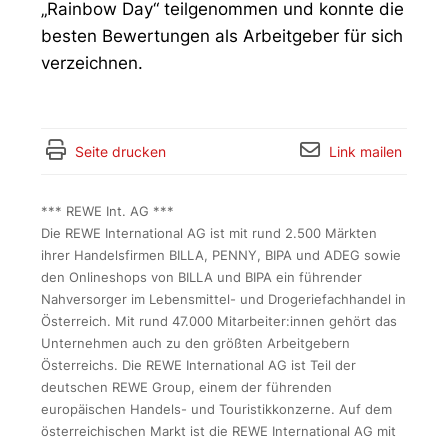
„Rainbow Day“ teilgenommen und konnte die
besten Bewertungen als Arbeitgeber für sich
verzeichnen.
Seite drucken
Link mailen
*** REWE Int. AG ***
Die REWE International AG ist mit rund 2.500 Märkten
ihrer Handelsfirmen BILLA, PENNY, BIPA und ADEG sowie
den Onlineshops von BILLA und BIPA ein führender
Nahversorger im Lebensmittel- und Drogeriefachhandel in
Österreich. Mit rund 47.000 Mitarbeiter:innen gehört das
Unternehmen auch zu den größten Arbeitgebern
Österreichs. Die REWE International AG ist Teil der
deutschen REWE Group, einem der führenden
europäischen Handels- und Touristikkonzerne. Auf dem
österreichischen Markt ist die REWE International AG mit