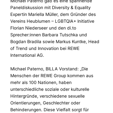
Michael Paterno gab es eine spannende
Paneldiskussion mit Diversity & Equality
Expertin Mariella Müller, dem Gründer des
Vereins Heublumen – LGBTQIA+ Initiative
Florian Niederseer und den di.to
Sprecher:innen Barbara Tutschka und
Bogdan Bradila sowie Markus Kuntke, Head
of Trend und Innovation bei REWE
International AG.
Michael Paterno, BILLA Vorstand: „Die
Menschen der REWE Group kommen aus
mehr als 100 Nationen, haben
unterschiedliche soziale oder kulturelle
Hintergründe, verschiedene sexuelle
Orientierungen, Geschlechter oder
Behinderungen. Diese Vielfalt sorgt für