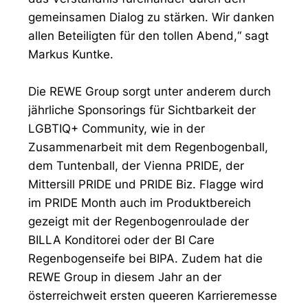
gemeinsamen Dialog zu stärken. Wir danken
allen Beteiligten für den tollen Abend,“ sagt
Markus Kuntke.
Die REWE Group sorgt unter anderem durch
jährliche Sponsorings für Sichtbarkeit der
LGBTIQ+ Community, wie in der
Zusammenarbeit mit dem Regenbogenball,
dem Tuntenball, der Vienna PRIDE, der
Mittersill PRIDE und PRIDE Biz. Flagge wird
im PRIDE Month auch im Produktbereich
gezeigt mit der Regenbogenroulade der
BILLA Konditorei oder der BI Care
Regenbogenseife bei BIPA. Zudem hat die
REWE Group in diesem Jahr an der
österreichweit ersten queeren Karrieremesse