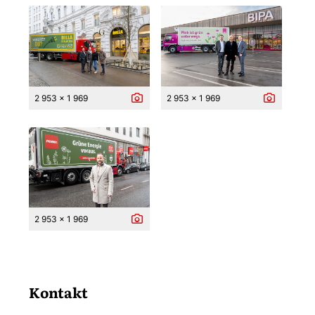
2 953 x 1 969
2 953 x 1 969
2 953 x 1 969
Kontakt