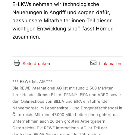
E-LKWs nehmen wir technologische
Neuerungen in Angriff und sorgen dafür,
dass unsere Mitarbeiter:innen Teil dieser
wichtigen Entwicklung sind“, fasst Hörner
zusammen.
Seite drucken
Link mailen
*** REWE Int. AG ***
Die REWE International AG ist mit rund 2.500 Märkten
ihrer Handelsfirmen BILLA, PENNY, BIPA und ADEG sowie
den Onlineshops von BILLA und BIPA ein führender
Nahversorger im Lebensmittel- und Drogeriefachhandel in
Österreich. Mit rund 47.000 Mitarbeiter:innen gehört das
Unternehmen auch zu den größten Arbeitgebern
Österreichs. Die REWE International AG ist Teil der
deutschen REWE Group, einem der führenden