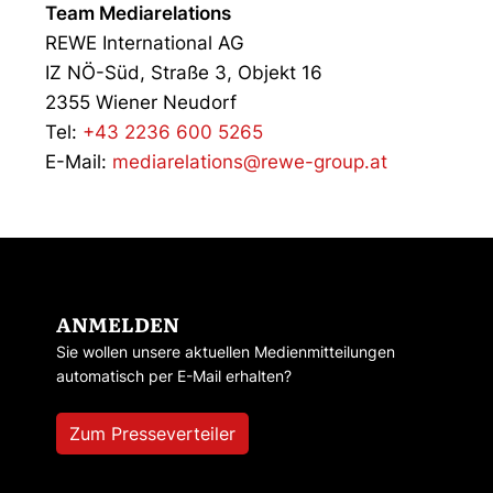
Team Mediarelations
REWE International AG
IZ NÖ-Süd, Straße 3, Objekt 16
2355 Wiener Neudorf
Tel:
+43 2236 600 5265
E-Mail:
mediarelations@rewe-group.at
ANMELDEN
Sie wollen unsere aktuellen Medienmitteilungen
automatisch per E-Mail erhalten?
Zum Presseverteiler