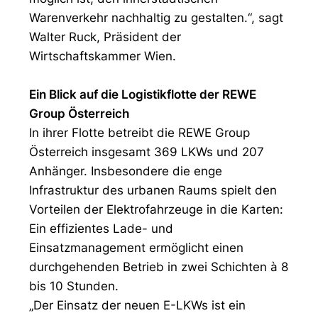
Warenverkehr nachhaltig zu gestalten.“, sagt
Walter Ruck, Präsident der
Wirtschaftskammer Wien.
Ein Blick auf die Logistikflotte der REWE
Group Österreich
In ihrer Flotte betreibt die REWE Group
Österreich insgesamt 369 LKWs und 207
Anhänger. Insbesondere die enge
Infrastruktur des urbanen Raums spielt den
Vorteilen der Elektrofahrzeuge in die Karten:
Ein effizientes Lade- und
Einsatzmanagement ermöglicht einen
durchgehenden Betrieb in zwei Schichten à 8
bis 10 Stunden.
„Der Einsatz der neuen E-LKWs ist ein