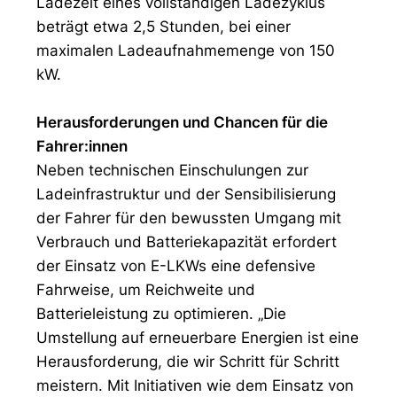
Ladezeit eines vollständigen Ladezyklus
beträgt etwa 2,5 Stunden, bei einer
maximalen Ladeaufnahmemenge von 150
kW.
Herausforderungen und Chancen für die
Fahrer:innen
Neben technischen Einschulungen zur
Ladeinfrastruktur und der Sensibilisierung
der Fahrer für den bewussten Umgang mit
Verbrauch und Batteriekapazität erfordert
der Einsatz von E-LKWs eine defensive
Fahrweise, um Reichweite und
Batterieleistung zu optimieren. „Die
Umstellung auf erneuerbare Energien ist eine
Herausforderung, die wir Schritt für Schritt
meistern. Mit Initiativen wie dem Einsatz von