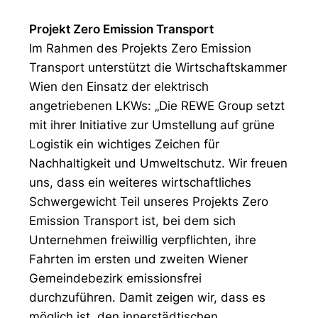
Projekt Zero Emission Transport
Im Rahmen des Projekts Zero Emission
Transport unterstützt die Wirtschaftskammer
Wien den Einsatz der elektrisch
angetriebenen LKWs: „Die REWE Group setzt
mit ihrer Initiative zur Umstellung auf grüne
Logistik ein wichtiges Zeichen für
Nachhaltigkeit und Umweltschutz. Wir freuen
uns, dass ein weiteres wirtschaftliches
Schwergewicht Teil unseres Projekts Zero
Emission Transport ist, bei dem sich
Unternehmen freiwillig verpflichten, ihre
Fahrten im ersten und zweiten Wiener
Gemeindebezirk emissionsfrei
durchzuführen. Damit zeigen wir, dass es
möglich ist, den innerstädtischen