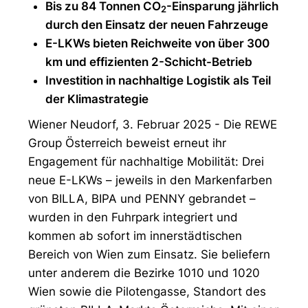
Bis zu 84 Tonnen CO
-Einsparung jährlich
2
durch den Einsatz der neuen Fahrzeuge
E-LKWs bieten Reichweite von über 300
km und effizienten 2-Schicht-Betrieb
Investition in nachhaltige Logistik als Teil
der Klimastrategie
Wiener Neudorf, 3. Februar 2025 - Die REWE
Group Österreich beweist erneut ihr
Engagement für nachhaltige Mobilität: Drei
neue E-LKWs – jeweils in den Markenfarben
von BILLA, BIPA und PENNY gebrandet –
wurden in den Fuhrpark integriert und
kommen ab sofort im innerstädtischen
Bereich von Wien zum Einsatz. Sie beliefern
unter anderem die Bezirke 1010 und 1020
Wien sowie die Pilotengasse, Standort des