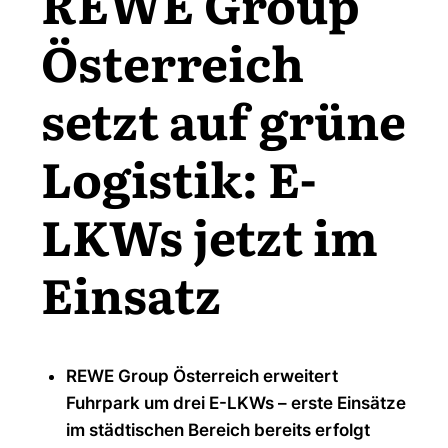
REWE Group
Österreich
setzt auf grüne
Logistik: E-
LKWs jetzt im
Einsatz
REWE Group Österreich erweitert
Fuhrpark um drei E-LKWs – erste Einsätze
im städtischen Bereich bereits erfolgt