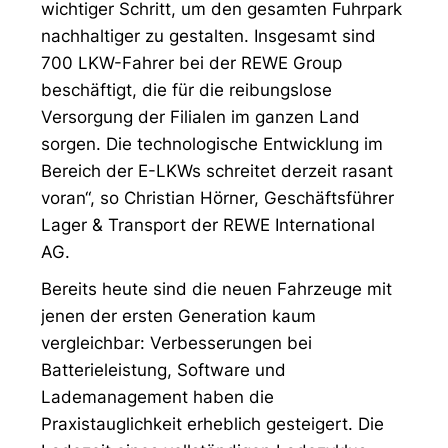
wichtiger Schritt, um den gesamten Fuhrpark
nachhaltiger zu gestalten. Insgesamt sind
700 LKW-Fahrer bei der REWE Group
beschäftigt, die für die reibungslose
Versorgung der Filialen im ganzen Land
sorgen. Die technologische Entwicklung im
Bereich der E-LKWs schreitet derzeit rasant
voran“, so Christian Hörner, Geschäftsführer
Lager & Transport der REWE International
AG.
Bereits heute sind die neuen Fahrzeuge mit
jenen der ersten Generation kaum
vergleichbar: Verbesserungen bei
Batterieleistung, Software und
Lademanagement haben die
Praxistauglichkeit erheblich gesteigert. Die