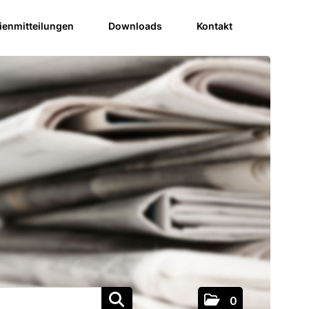
enmitteilungen
Downloads
Kontakt
0