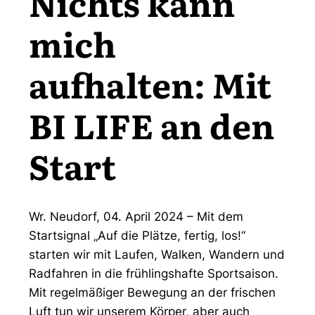
Nichts kann
mich
aufhalten: Mit
BI LIFE an den
Start
Wr. Neudorf, 04. April 2024 – Mit dem
Startsignal „Auf die Plätze, fertig, los!“
starten wir mit Laufen, Walken, Wandern und
Radfahren in die frühlingshafte Sportsaison.
Mit regelmäßiger Bewegung an der frischen
Luft tun wir unserem Körper, aber auch