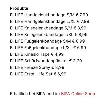
Produkte
BI LIFE Handgelenkbandage S/M € 7,99
BI LIFE Handgelenkbandage L/XL € 7,99
BI LIFE Kniegelenkbandage S/M € 8,99
BI LIFE Kniegelenkbandage L/XL € 8,99
BI LIFE Fußgelenkbandage S/M € 6,99
BI LIFE Fußgelenkbandage L/XL € 6,99
BI LIFE Kinesio Tape € 4,99
BI LIFE Schürfwundenpflaster € 3,29
BI LIFE Freeze Spray € 3,99
BI LIFE Erste Hilfe Set € 6,99
Erhältlich bei BIPA und im
BIPA Online Shop