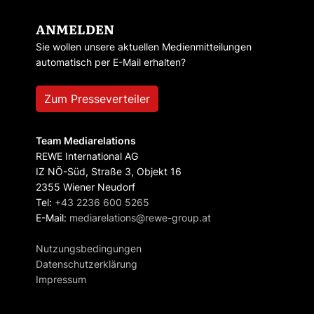
ANMELDEN
Sie wollen unsere aktuellen Medienmitteilungen
automatisch per E-Mail erhalten?
Zum Presseverteiler
Team Mediarelations
REWE International AG
IZ NÖ-Süd, Straße 3, Objekt 16
2355 Wiener Neudorf
Tel:
+43 2236 600 5265
E-Mail:
mediarelations@rewe-group.at
Nutzungsbedingungen
Datenschutzerklärung
Impressum