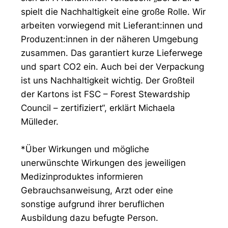
spielt die Nachhaltigkeit eine große Rolle. Wir
arbeiten vorwiegend mit Lieferant:innen und
Produzent:innen in der näheren Umgebung
zusammen. Das garantiert kurze Lieferwege
und spart CO2 ein. Auch bei der Verpackung
ist uns Nachhaltigkeit wichtig. Der Großteil
der Kartons ist FSC – Forest Stewardship
Council – zertifiziert“, erklärt Michaela
Mülleder.
*Über Wirkungen und mögliche
unerwünschte Wirkungen des jeweiligen
Medizinproduktes informieren
Gebrauchsanweisung, Arzt oder eine
sonstige aufgrund ihrer beruflichen
Ausbildung dazu befugte Person.