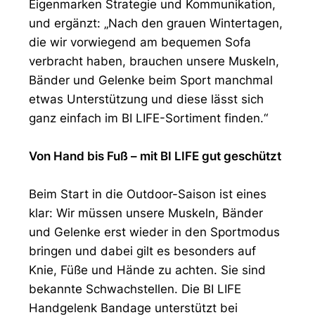
Eigenmarken Strategie und Kommunikation,
und ergänzt: „Nach den grauen Wintertagen,
die wir vorwiegend am bequemen Sofa
verbracht haben, brauchen unsere Muskeln,
Bänder und Gelenke beim Sport manchmal
etwas Unterstützung und diese lässt sich
ganz einfach im BI LIFE-Sortiment finden.“
Von Hand bis Fuß – mit BI LIFE gut geschützt
Beim Start in die Outdoor-Saison ist eines
klar: Wir müssen unsere Muskeln, Bänder
und Gelenke erst wieder in den Sportmodus
bringen und dabei gilt es besonders auf
Knie, Füße und Hände zu achten. Sie sind
bekannte Schwachstellen. Die BI LIFE
Handgelenk Bandage unterstützt bei