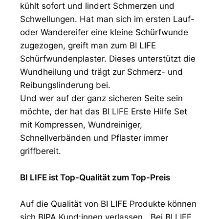
kühlt sofort und lindert Schmerzen und
Schwellungen. Hat man sich im ersten Lauf-
oder Wandereifer eine kleine Schürfwunde
zugezogen, greift man zum BI LIFE
Schürfwundenplaster. Dieses unterstützt die
Wundheilung und trägt zur Schmerz- und
Reibungslinderung bei.
Und wer auf der ganz sicheren Seite sein
möchte, der hat das BI LIFE Erste Hilfe Set
mit Kompressen, Wundreiniger,
Schnellverbänden und Pflaster immer
griffbereit.
BI LIFE ist Top-Qualität zum Top-Preis
Auf die Qualität von BI LIFE Produkte können
sich BIPA Kund:innen verlassen. „Bei BI LIFE