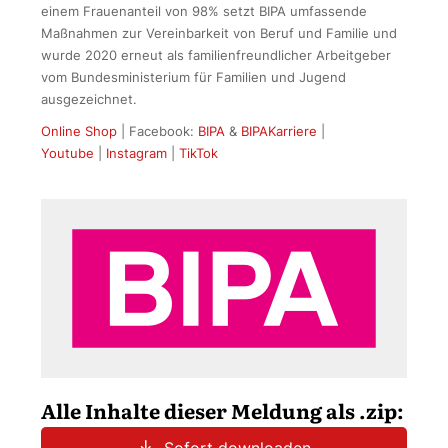
einem Frauenanteil von 98% setzt BIPA umfassende
Maßnahmen zur Vereinbarkeit von Beruf und Familie und
wurde 2020 erneut als familienfreundlicher Arbeitgeber
vom Bundesministerium für Familien und Jugend
ausgezeichnet.
Online Shop
| Facebook:
BIPA
&
BIPAKarriere
|
Youtube
|
Instagram
|
TikTok
Alle Inhalte dieser Meldung als .zip: