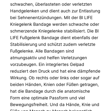
schwachen, überlasteten oder verletzten
Handgelenken und dient auch zur Entlastung
bei Sehnenentzündungen. Mit der BI LIFE
Kniegelenk Bandage werden schwache oder
schmerzende Kniegelenke stabilisiert. Die BI
LIFE Fußgelenk Bandage dient ebenfalls der
Stabilisierung und schützt zudem verletzte
Fußgelenke. Alle Bandagen sind
atmungsaktiv und helfen Verletzungen
vorzubeugen. Ein integriertes Gelpad
reduziert den Druck und hat eine dämpfende
Wirkung. Ob rechts oder links oder sogar auf
beiden Händen, Knien oder Füßen getragen,
hat die Bandage durch die anatomische
Form eine optimale Passform und viel
Bewegungsfreiheit. Und da Hände, Knie und