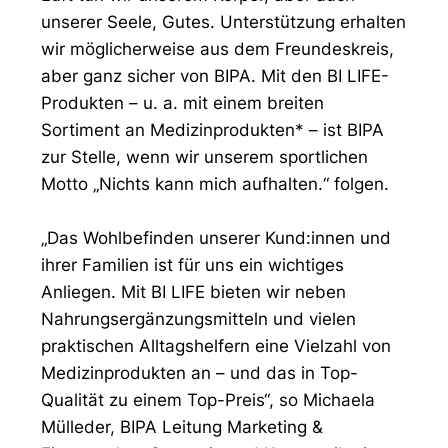
unserer Seele, Gutes. Unterstützung erhalten
wir möglicherweise aus dem Freundeskreis,
aber ganz sicher von BIPA. Mit den BI LIFE-
Produkten – u. a. mit einem breiten
Sortiment an Medizinprodukten* – ist BIPA
zur Stelle, wenn wir unserem sportlichen
Motto „Nichts kann mich aufhalten.“ folgen.
„Das Wohlbefinden unserer Kund:innen und
ihrer Familien ist für uns ein wichtiges
Anliegen. Mit BI LIFE bieten wir neben
Nahrungsergänzungsmitteln und vielen
praktischen Alltagshelfern eine Vielzahl von
Medizinprodukten an – und das in Top-
Qualität zu einem Top-Preis“, so Michaela
Mülleder, BIPA Leitung Marketing &