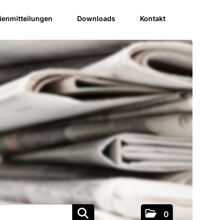
enmitteilungen
Downloads
Kontakt
0