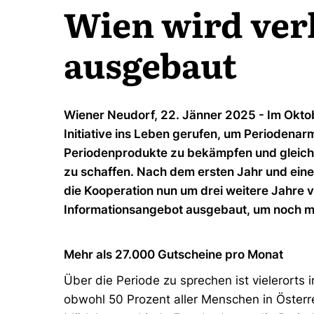
Wien wird ver
ausgebaut
Wiener Neudorf, 22. Jänner 2025 - Im Okto
Initiative ins Leben gerufen, um Periodenarm
Periodenprodukte zu bekämpfen und gleich
zu schaffen. Nach dem ersten Jahr und ein
die Kooperation nun um drei weitere Jahre 
Informationsangebot ausgebaut, um noch m
Mehr als 27.000 Gutscheine pro Monat
Über die Periode zu sprechen ist vielerorts
obwohl 50 Prozent aller Menschen in Österre