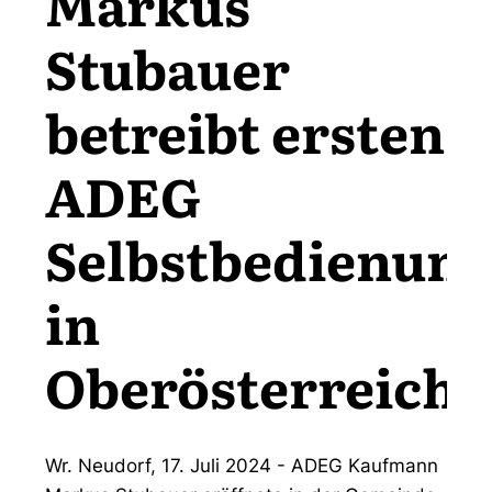
Markus
Stubauer
betreibt ersten
ADEG
Selbstbedienung
in
Oberösterreich
Wr. Neudorf, 17. Juli 2024 - ADEG Kaufmann