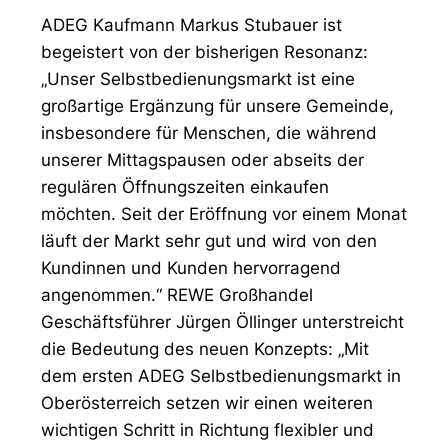
ADEG Kaufmann Markus Stubauer ist
begeistert von der bisherigen Resonanz:
„Unser Selbstbedienungsmarkt ist eine
großartige Ergänzung für unsere Gemeinde,
insbesondere für Menschen, die während
unserer Mittagspausen oder abseits der
regulären Öffnungszeiten einkaufen
möchten. Seit der Eröffnung vor einem Monat
läuft der Markt sehr gut und wird von den
Kundinnen und Kunden hervorragend
angenommen.“ REWE Großhandel
Geschäftsführer Jürgen Öllinger unterstreicht
die Bedeutung des neuen Konzepts: „Mit
dem ersten ADEG Selbstbedienungsmarkt in
Oberösterreich setzen wir einen weiteren
wichtigen Schritt in Richtung flexibler und