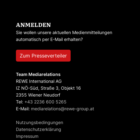
ANMELDEN
Sie wollen unsere aktuellen Medienmitteilungen
automatisch per E-Mail erhalten?
Zum Presseverteiler
Team Mediarelations
REWE International AG
IZ NÖ-Süd, Straße 3, Objekt 16
2355 Wiener Neudorf
Tel:
+43 2236 600 5265
E-Mail:
mediarelations@rewe-group.at
Nutzungsbedingungen
Datenschutzerklärung
Impressum