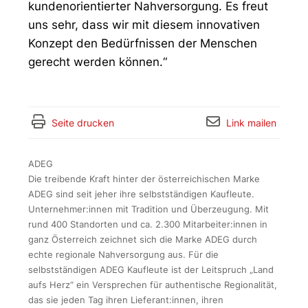
kundenorientierter Nahversorgung. Es freut
uns sehr, dass wir mit diesem innovativen
Konzept den Bedürfnissen der Menschen
gerecht werden können.“
Seite drucken
Link mailen
ADEG
Die treibende Kraft hinter der österreichischen Marke
ADEG sind seit jeher ihre selbstständigen Kaufleute.
Unternehmer:innen mit Tradition und Überzeugung. Mit
rund 400 Standorten und ca. 2.300 Mitarbeiter:innen in
ganz Österreich zeichnet sich die Marke ADEG durch
echte regionale Nahversorgung aus. Für die
selbstständigen ADEG Kaufleute ist der Leitspruch „Land
aufs Herz“ ein Versprechen für authentische Regionalität,
das sie jeden Tag ihren Lieferant:innen, ihren