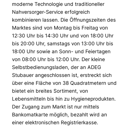
moderne Technologie und traditioneller
Nahversorger-Service erfolgreich
kombinieren lassen. Die Öffnungszeiten des
Marktes sind von Montag bis Freitag von
12:30 Uhr bis 14:30 Uhr und von 18:00 Uhr
bis 20:00 Uhr, samstags von 13:00 Uhr bis
18:00 Uhr sowie an Sonn- und Feiertagen
von 08:00 Uhr bis 12:00 Uhr. Der kleine
Selbstbedienungsladen, der an ADEG
Stubauer angeschlossen ist, erstreckt sich
über eine Fläche von 38 Quadratmetern und
bietet ein breites Sortiment, von
Lebensmitteln bis hin zu Hygieneprodukten.
Der Zugang zum Markt ist nur mittels
Bankomatkarte möglich, bezahlt wird an
einer elektronischen Registrierkasse.