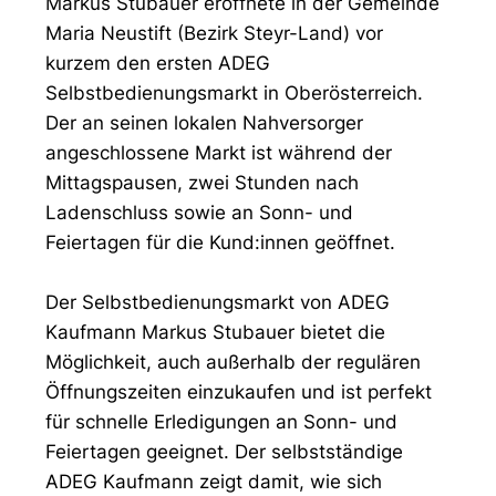
Markus Stubauer eröffnete in der Gemeinde
Maria Neustift (Bezirk Steyr-Land) vor
kurzem den ersten ADEG
Selbstbedienungsmarkt in Oberösterreich.
Der an seinen lokalen Nahversorger
angeschlossene Markt ist während der
Mittagspausen, zwei Stunden nach
Ladenschluss sowie an Sonn- und
Feiertagen für die Kund:innen geöffnet.
Der Selbstbedienungsmarkt von ADEG
Kaufmann Markus Stubauer bietet die
Möglichkeit, auch außerhalb der regulären
Öffnungszeiten einzukaufen und ist perfekt
für schnelle Erledigungen an Sonn- und
Feiertagen geeignet. Der selbstständige
ADEG Kaufmann zeigt damit, wie sich