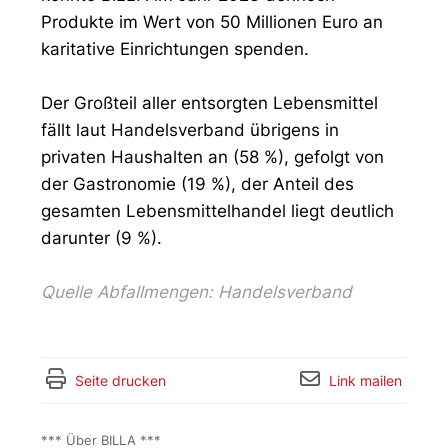
Produkte im Wert von 50 Millionen Euro an
karitative Einrichtungen spenden.
Der Großteil aller entsorgten Lebensmittel
fällt laut Handelsverband übrigens in
privaten Haushalten an (58 %), gefolgt von
der Gastronomie (19 %), der Anteil des
gesamten Lebensmittelhandel liegt deutlich
darunter (9 %).
Quelle Abfallmengen: Handelsverband
Seite drucken
Link mailen
*** Über BILLA ***