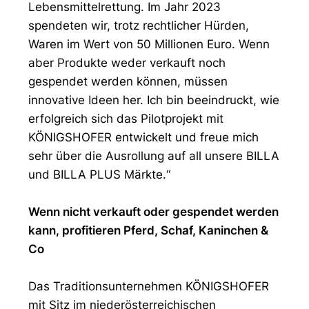
Lebensmittelrettung. Im Jahr 2023
spendeten wir, trotz rechtlicher Hürden,
Waren im Wert von 50 Millionen Euro. Wenn
aber Produkte weder verkauft noch
gespendet werden können, müssen
innovative Ideen her. Ich bin beeindruckt, wie
erfolgreich sich das Pilotprojekt mit
KÖNIGSHOFER entwickelt und freue mich
sehr über die Ausrollung auf all unsere BILLA
und BILLA PLUS Märkte.“
Wenn nicht verkauft oder gespendet werden
kann, profitieren Pferd, Schaf, Kaninchen &
Co
Das Traditionsunternehmen KÖNIGSHOFER
mit Sitz im niederösterreichischen