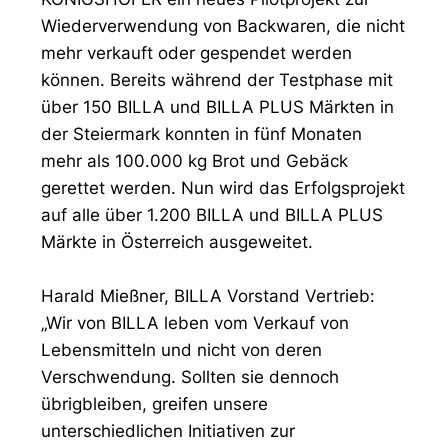
Wiederverwendung von Backwaren, die nicht
mehr verkauft oder gespendet werden
können. Bereits während der Testphase mit
über 150 BILLA und BILLA PLUS Märkten in
der Steiermark konnten in fünf Monaten
mehr als 100.000 kg Brot und Gebäck
gerettet werden. Nun wird das Erfolgsprojekt
auf alle über 1.200 BILLA und BILLA PLUS
Märkte in Österreich ausgeweitet.
Harald Mießner, BILLA Vorstand Vertrieb:
„Wir von BILLA leben vom Verkauf von
Lebensmitteln und nicht von deren
Verschwendung. Sollten sie dennoch
übrigbleiben, greifen unsere
unterschiedlichen Initiativen zur