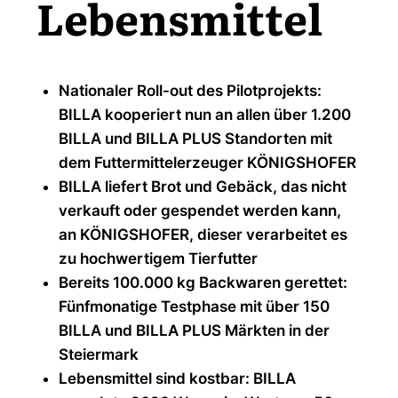
Lebensmittel
Nationaler Roll-out des Pilotprojekts:
BILLA kooperiert nun an allen über 1.200
BILLA und BILLA PLUS Standorten mit
dem Futtermittelerzeuger KÖNIGSHOFER
BILLA liefert Brot und Gebäck, das nicht
verkauft oder gespendet werden kann,
an KÖNIGSHOFER, dieser verarbeitet es
zu hochwertigem Tierfutter
Bereits 100.000 kg Backwaren gerettet:
Fünfmonatige Testphase mit über 150
BILLA und BILLA PLUS Märkten in der
Steiermark
Lebensmittel sind kostbar: BILLA