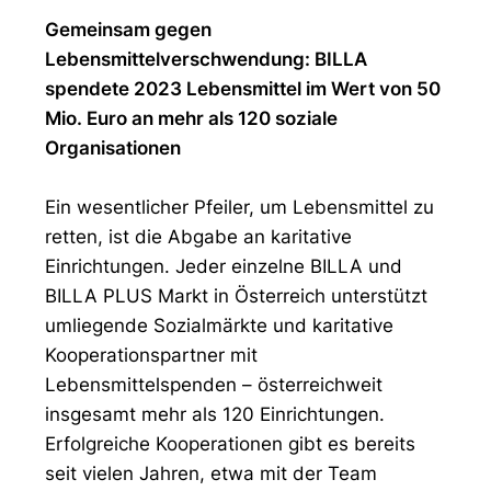
Gemeinsam gegen
Lebensmittelverschwendung: BILLA
spendete 2023 Lebensmittel im Wert von 50
Mio. Euro an mehr als 120 soziale
Organisationen
Ein wesentlicher Pfeiler, um Lebensmittel zu
retten, ist die Abgabe an karitative
Einrichtungen. Jeder einzelne BILLA und
BILLA PLUS Markt in Österreich unterstützt
umliegende Sozialmärkte und karitative
Kooperationspartner mit
Lebensmittelspenden – österreichweit
insgesamt mehr als 120 Einrichtungen.
Erfolgreiche Kooperationen gibt es bereits
seit vielen Jahren, etwa mit der Team