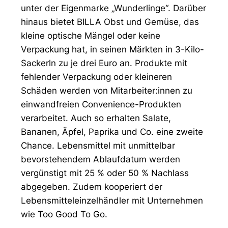
unter der Eigenmarke „Wunderlinge“. Darüber
hinaus bietet BILLA Obst und Gemüse, das
kleine optische Mängel oder keine
Verpackung hat, in seinen Märkten in 3-Kilo-
Sackerln zu je drei Euro an. Produkte mit
fehlender Verpackung oder kleineren
Schäden werden von Mitarbeiter:innen zu
einwandfreien Convenience-Produkten
verarbeitet. Auch so erhalten Salate,
Bananen, Äpfel, Paprika und Co. eine zweite
Chance. Lebensmittel mit unmittelbar
bevorstehendem Ablaufdatum werden
vergünstigt mit 25 % oder 50 % Nachlass
abgegeben. Zudem kooperiert der
Lebensmitteleinzelhändler mit Unternehmen
wie Too Good To Go.