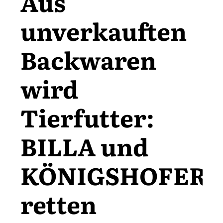
Aus
unverkauften
Backwaren
wird
Tierfutter:
BILLA und
KÖNIGSHOFER
retten