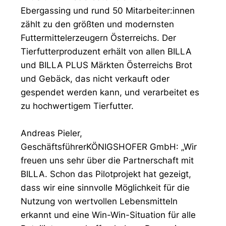
Ebergassing und rund 50 Mitarbeiter:innen
zählt zu den größten und modernsten
Futtermittelerzeugern Österreichs. Der
Tierfutterproduzent erhält von allen BILLA
und BILLA PLUS Märkten Österreichs Brot
und Gebäck, das nicht verkauft oder
gespendet werden kann, und verarbeitet es
zu hochwertigem Tierfutter.
Andreas Pieler,
GeschäftsführerKÖNIGSHOFER GmbH: „Wir
freuen uns sehr über die Partnerschaft mit
BILLA. Schon das Pilotprojekt hat gezeigt,
dass wir eine sinnvolle Möglichkeit für die
Nutzung von wertvollen Lebensmitteln
erkannt und eine Win-Win-Situation für alle