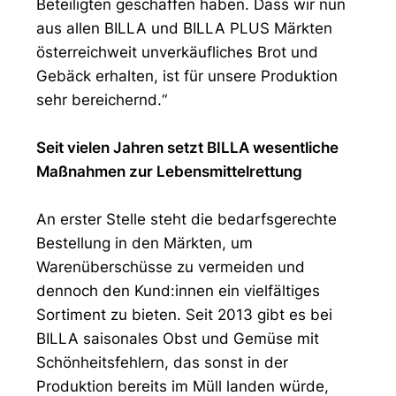
Beteiligten geschaffen haben. Dass wir nun
aus allen BILLA und BILLA PLUS Märkten
österreichweit unverkäufliches Brot und
Gebäck erhalten, ist für unsere Produktion
sehr bereichernd.“
Seit vielen Jahren setzt BILLA wesentliche
Maßnahmen zur Lebensmittelrettung
An erster Stelle steht die bedarfsgerechte
Bestellung in den Märkten, um
Warenüberschüsse zu vermeiden und
dennoch den Kund:innen ein vielfältiges
Sortiment zu bieten. Seit 2013 gibt es bei
BILLA saisonales Obst und Gemüse mit
Schönheitsfehlern, das sonst in der
Produktion bereits im Müll landen würde,