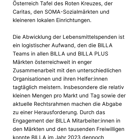
Österreich Tafel des Roten Kreuzes, der
Caritas, den SOMA-Sozialmärkten und
kleineren lokalen Einrichtungen.
Die Abwicklung der Lebensmittelspenden ist
ein logistischer Aufwand, den die BILLA
Teams in allen BILLA und BILLA PLUS
Märkten österreichweit in enger
Zusammenarbeit mit den unterschiedlichen
Organisationen und ihren Helfer:innen
tagtäglich meistern. Insbesondere die relativ
kleinen Mengen pro Markt und Tag sowie der
aktuelle Rechtsrahmen machen die Abgabe
zu einer Herausforderung. Durch das
Engagement der BILLA Mitarbeiter:innen in
den Märkten und den tausenden Freiwilligen
konnte BILLA im Jahr 2023 dennoch