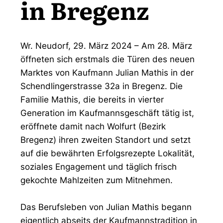
in Bregenz
Wr. Neudorf, 29. März 2024
– Am 28. März
öffneten sich erstmals die Türen des neuen
Marktes von Kaufmann Julian Mathis in der
Schendlingerstrasse 32a in Bregenz. Die
Familie Mathis, die bereits in vierter
Generation im Kaufmannsgeschäft tätig ist,
eröffnete damit nach Wolfurt (Bezirk
Bregenz) ihren zweiten Standort und setzt
auf die bewährten Erfolgsrezepte Lokalität,
soziales Engagement und täglich frisch
gekochte Mahlzeiten zum Mitnehmen.
Das Berufsleben von Julian Mathis begann
eigentlich abseits der Kaufmannstradition in