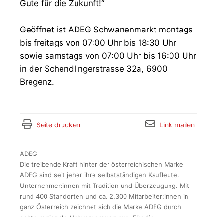
Gute für die Zukunft!“
Geöffnet ist ADEG Schwanenmarkt montags
bis freitags von 07:00 Uhr bis 18:30 Uhr
sowie samstags von 07:00 Uhr bis 16:00 Uhr
in der Schendlingerstrasse 32a, 6900
Bregenz.
Seite drucken
Link mailen
ADEG
Die treibende Kraft hinter der österreichischen Marke
ADEG sind seit jeher ihre selbstständigen Kaufleute.
Unternehmer:innen mit Tradition und Überzeugung. Mit
rund 400 Standorten und ca. 2.300 Mitarbeiter:innen in
ganz Österreich zeichnet sich die Marke ADEG durch