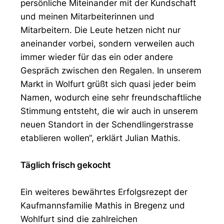
persönliche Miteinander mit der Kundschaft
und meinen Mitarbeiterinnen und
Mitarbeitern. Die Leute hetzen nicht nur
aneinander vorbei, sondern verweilen auch
immer wieder für das ein oder andere
Gespräch zwischen den Regalen. In unserem
Markt in Wolfurt grüßt sich quasi jeder beim
Namen, wodurch eine sehr freundschaftliche
Stimmung entsteht, die wir auch in unserem
neuen Standort in der Schendlingerstrasse
etablieren wollen“, erklärt Julian Mathis.
Täglich frisch gekocht
Ein weiteres bewährtes Erfolgsrezept der
Kaufmannsfamilie Mathis in Bregenz und
Wohlfurt sind die zahlreichen