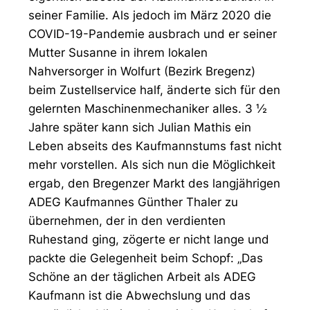
seiner Familie. Als jedoch im März 2020 die
COVID-19-Pandemie ausbrach und er seiner
Mutter Susanne in ihrem lokalen
Nahversorger in Wolfurt (Bezirk Bregenz)
beim Zustellservice half, änderte sich für den
gelernten Maschinenmechaniker alles. 3 ½
Jahre später kann sich Julian Mathis ein
Leben abseits des Kaufmannstums fast nicht
mehr vorstellen. Als sich nun die Möglichkeit
ergab, den Bregenzer Markt des langjährigen
ADEG Kaufmannes Günther Thaler zu
übernehmen, der in den verdienten
Ruhestand ging, zögerte er nicht lange und
packte die Gelegenheit beim Schopf: „Das
Schöne an der täglichen Arbeit als ADEG
Kaufmann ist die Abwechslung und das