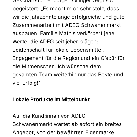
Geschäftsführer Jürgen Öllinger zeigt sich
begeistert: „Es macht mich sehr stolz, dass
wir die jahrzehntelange erfolgreiche und gute
Zusammenarbeit mit ADEG Schwanenmarkt
ausbauen. Familie Mathis verkörpert jene
Werte, die ADEG seit jeher prägen:
Leidenschaft für lokale Lebensmittel,
Engagement für die Region und ein G‘spür für
die Mitmenschen. Ich wünsche dem
gesamten Team weiterhin nur das Beste und
viel Erfolg!“
Lokale Produkte im Mittelpunkt
Auf die Kund:innen von ADEG
Schwanenmarkt wartet ab sofort ein breites
Angebot, von der bewährten Eigenmarke