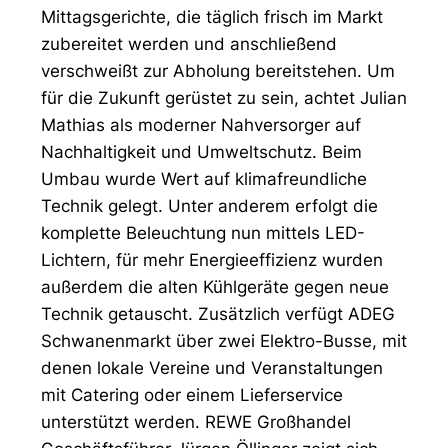
Mittagsgerichte, die täglich frisch im Markt
zubereitet werden und anschließend
verschweißt zur Abholung bereitstehen. Um
für die Zukunft gerüstet zu sein, achtet Julian
Mathias als moderner Nahversorger auf
Nachhaltigkeit und Umweltschutz. Beim
Umbau wurde Wert auf klimafreundliche
Technik gelegt. Unter anderem erfolgt die
komplette Beleuchtung nun mittels LED-
Lichtern, für mehr Energieeffizienz wurden
außerdem die alten Kühlgeräte gegen neue
Technik getauscht. Zusätzlich verfügt ADEG
Schwanenmarkt über zwei Elektro-Busse, mit
denen lokale Vereine und Veranstaltungen
mit Catering oder einem Lieferservice
unterstützt werden. REWE Großhandel