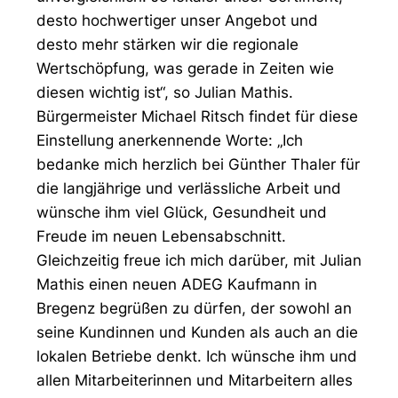
desto hochwertiger unser Angebot und
desto mehr stärken wir die regionale
Wertschöpfung, was gerade in Zeiten wie
diesen wichtig ist“, so Julian Mathis.
Bürgermeister Michael Ritsch findet für diese
Einstellung anerkennende Worte: „Ich
bedanke mich herzlich bei Günther Thaler für
die langjährige und verlässliche Arbeit und
wünsche ihm viel Glück, Gesundheit und
Freude im neuen Lebensabschnitt.
Gleichzeitig freue ich mich darüber, mit Julian
Mathis einen neuen ADEG Kaufmann in
Bregenz begrüßen zu dürfen, der sowohl an
seine Kundinnen und Kunden als auch an die
lokalen Betriebe denkt. Ich wünsche ihm und
allen Mitarbeiterinnen und Mitarbeitern alles