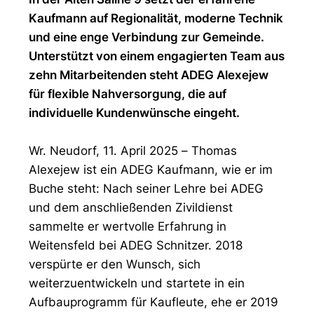
Kaufmann auf Regionalität, moderne Technik
und eine enge Verbindung zur Gemeinde.
Unterstützt von einem engagierten Team aus
zehn Mitarbeitenden steht ADEG Alexejew
für flexible Nahversorgung, die auf
individuelle Kundenwünsche eingeht.
Wr. Neudorf, 11. April 2025
–
Thomas
Alexejew ist ein ADEG Kaufmann, wie er im
Buche steht: Nach seiner Lehre bei ADEG
und dem anschließenden Zivildienst
sammelte er wertvolle Erfahrung in
Weitensfeld bei ADEG Schnitzer. 2018
verspürte er den Wunsch, sich
weiterzuentwickeln und startete in ein
Aufbauprogramm für Kaufleute, ehe er 2019