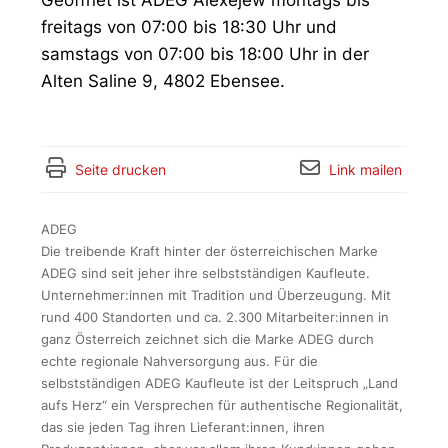
Geöffnet ist ADEG Alexejew montags bis
freitags von 07:00 bis 18:30 Uhr und
samstags von 07:00 bis 18:00 Uhr in der
Alten Saline 9, 4802 Ebensee.
Seite drucken
Link mailen
ADEG
Die treibende Kraft hinter der österreichischen Marke
ADEG sind seit jeher ihre selbstständigen Kaufleute.
Unternehmer:innen mit Tradition und Überzeugung. Mit
rund 400 Standorten und ca. 2.300 Mitarbeiter:innen in
ganz Österreich zeichnet sich die Marke ADEG durch
echte regionale Nahversorgung aus. Für die
selbstständigen ADEG Kaufleute ist der Leitspruch „Land
aufs Herz“ ein Versprechen für authentische Regionalität,
das sie jeden Tag ihren Lieferant:innen, ihren