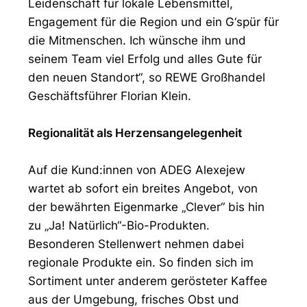
Leidenschaft für lokale Lebensmittel,
Engagement für die Region und ein G‘spür für
die Mitmenschen. Ich wünsche ihm und
seinem Team viel Erfolg und alles Gute für
den neuen Standort“, so REWE Großhandel
Geschäftsführer Florian Klein.
Regionalität als Herzensangelegenheit
Auf die Kund:innen von ADEG Alexejew
wartet ab sofort ein breites Angebot, von
der bewährten Eigenmarke „Clever“ bis hin
zu „Ja! Natürlich“-Bio-Produkten.
Besonderen Stellenwert nehmen dabei
regionale Produkte ein. So finden sich im
Sortiment unter anderem gerösteter Kaffee
aus der Umgebung, frisches Obst und