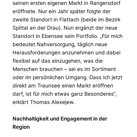
seinen ersten eigenen Markt in Rangersdorf
eröffnete. Nur ein Jahr später folgte der
zweite Standort in Flattach (beide im Bezirk
Spittal an der Drau). Nun ergänzt der neue
Standort in Ebensee sein Portfolio. „Für mich
bedeutet Nahversorgung, täglich neue
Herausforderungen anzunehmen und dabei
flexibel auf das einzugehen, was die
Menschen brauchen – sei es im Sortiment
oder im persönlichen Umgang. Dass ich jetzt
direkt am Traunsee einen Markt eröffnen
darf, ist für mich etwas ganz Besonderes“,
erklärt Thomas Alexejew.
Nachhaltigkeit und Engagement in der
Region