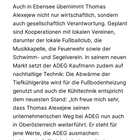
Auch in Ebensee übernimmt Thomas
Alexejew nicht nur wirtschaftlich, sondern
auch gesellschaftlich Verantwortung. Geplant
sind Kooperationen mit lokalen Vereinen,
darunter der lokale Fußballclub, die
Musikkapelle, die Feuerwehr sowie der
Schwimm- und Segelverein. In seinem neuen
Markt setzt der ADEG Kaufmann zudem auf
nachhaltige Technik: Die Abwärme der
Tiefkühlgeräte wird für die Fußbodenheizung
genutzt und auch die Kühltechnik entspricht
dem neuesten Stand: „Ich freue mich sehr,
dass Thomas Alexejew seinen
unternehmerischen Weg bei ADEG nun auch
in Oberösterreich weiterführt. Er steht für
jene Werte, die ADEG ausmachen: