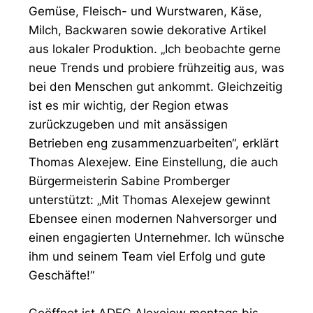
Gemüse, Fleisch- und Wurstwaren, Käse,
Milch, Backwaren sowie dekorative Artikel
aus lokaler Produktion. „Ich beobachte gerne
neue Trends und probiere frühzeitig aus, was
bei den Menschen gut ankommt. Gleichzeitig
ist es mir wichtig, der Region etwas
zurückzugeben und mit ansässigen
Betrieben eng zusammenzuarbeiten“, erklärt
Thomas Alexejew. Eine Einstellung, die auch
Bürgermeisterin Sabine Promberger
unterstützt: „Mit Thomas Alexejew gewinnt
Ebensee einen modernen Nahversorger und
einen engagierten Unternehmer. Ich wünsche
ihm und seinem Team viel Erfolg und gute
Geschäfte!“