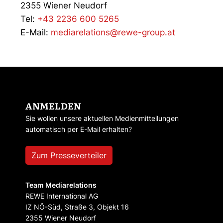
2355 Wiener Neudorf
Tel:
+43 2236 600 5265
E-Mail:
mediarelations@rewe-group.at
ANMELDEN
Sie wollen unsere aktuellen Medienmitteilungen
automatisch per E-Mail erhalten?
Zum Presseverteiler
Team Mediarelations
REWE International AG
IZ NÖ-Süd, Straße 3, Objekt 16
2355 Wiener Neudorf