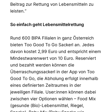
Beitrag zur Rettung von Lebensmitteln zu
leisten.“
So einfach geht Lebensmittelrettung
Rund 600 BIPA Filialen in ganz Österreich
bieten Too Good To Go Sackerl an. Jedes
davon kostet 2,99 Euro und entspricht einem
Mindestwarenwert von 10 Euro. Reserviert
und bezahlt werden können die
Überraschungssackerl in der App von Too
Good To Go, die Abholung erfolgt innerhalb
eines definierten Zeitraumes in der
jeweiligen Filiale. User:innen können dabei
zwischen vier Optionen wählen – Food Mix
(gesunde (Bio)-Lebensmittel, Riegel,