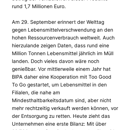
rund 1,7 Millionen Euro.
Am 29. September erinnert der Welttag
gegen Lebensmittelverschwendung an den
hohen Ressourcenverbrauch weltweit. Auch
hierzulande zeigen Daten, dass rund eine
Million Tonnen Lebensmittel jährlich im Müll
landen. Doch vieles davon wäre noch
genießbar. Vor mittlerweile einem Jahr hat
BIPA daher eine Kooperation mit Too Good
To Go gestartet, um Lebensmittel in den
Filialen, die nahe am
Mindesthaltbarkeitsdatum sind, aber nicht
mehr rechtzeitig verkauft werden können, vor
der Entsorgung zu retten. Heute zieht das
Unternehmen eine erste Bilanz: Mit über