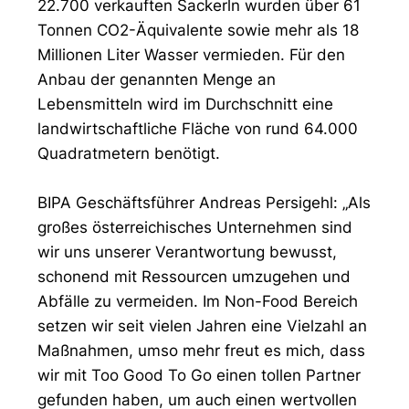
22.700 verkauften Sackerln wurden über 61
Tonnen CO2-Äquivalente sowie mehr als 18
Millionen Liter Wasser vermieden. Für den
Anbau der genannten Menge an
Lebensmitteln wird im Durchschnitt eine
landwirtschaftliche Fläche von rund 64.000
Quadratmetern benötigt.
BIPA Geschäftsführer Andreas Persigehl: „Als
großes österreichisches Unternehmen sind
wir uns unserer Verantwortung bewusst,
schonend mit Ressourcen umzugehen und
Abfälle zu vermeiden. Im Non-Food Bereich
setzen wir seit vielen Jahren eine Vielzahl an
Maßnahmen, umso mehr freut es mich, dass
wir mit Too Good To Go einen tollen Partner
gefunden haben, um auch einen wertvollen