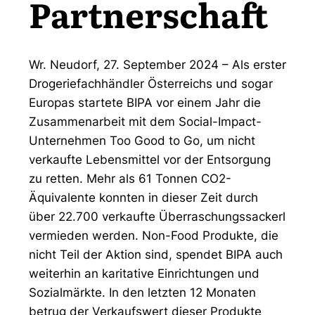
Partnerschaft
Wr. Neudorf, 27. September 2024 – Als erster
Drogeriefachhändler Österreichs und sogar
Europas startete BIPA vor einem Jahr die
Zusammenarbeit mit dem Social-Impact-
Unternehmen Too Good to Go, um nicht
verkaufte Lebensmittel vor der Entsorgung
zu retten. Mehr als 61 Tonnen CO2-
Äquivalente konnten in dieser Zeit durch
über 22.700 verkaufte Überraschungssackerl
vermieden werden. Non-Food Produkte, die
nicht Teil der Aktion sind, spendet BIPA auch
weiterhin an karitative Einrichtungen und
Sozialmärkte. In den letzten 12 Monaten
betrug der Verkaufswert dieser Produkte