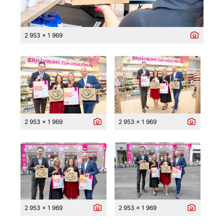
2 953 x 1 969
2 953 x 1 969
2 953 x 1 969
2 953 x 1 969
2 953 x 1 969