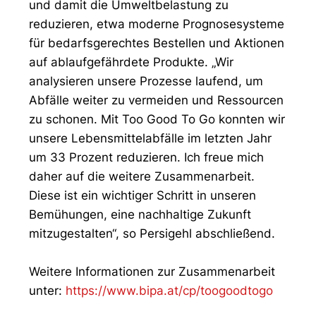
und damit die Umweltbelastung zu
reduzieren, etwa moderne Prognosesysteme
für bedarfsgerechtes Bestellen und Aktionen
auf ablaufgefährdete Produkte. „Wir
analysieren unsere Prozesse laufend, um
Abfälle weiter zu vermeiden und Ressourcen
zu schonen. Mit Too Good To Go konnten wir
unsere Lebensmittelabfälle im letzten Jahr
um 33 Prozent reduzieren. Ich freue mich
daher auf die weitere Zusammenarbeit.
Diese ist ein wichtiger Schritt in unseren
Bemühungen, eine nachhaltige Zukunft
mitzugestalten“, so Persigehl abschließend.
Weitere Informationen zur Zusammenarbeit
unter:
https://www.bipa.at/cp/toogoodtogo