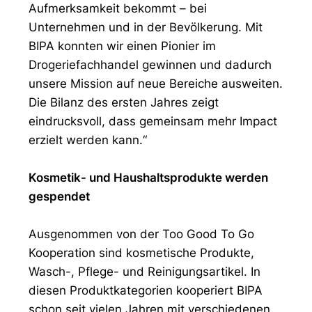
Aufmerksamkeit bekommt – bei
Unternehmen und in der Bevölkerung. Mit
BIPA konnten wir einen Pionier im
Drogeriefachhandel gewinnen und dadurch
unsere Mission auf neue Bereiche ausweiten.
Die Bilanz des ersten Jahres zeigt
eindrucksvoll, dass gemeinsam mehr Impact
erzielt werden kann.“
Kosmetik- und Haushaltsprodukte werden
gespendet
Ausgenommen von der Too Good To Go
Kooperation sind kosmetische Produkte,
Wasch-, Pflege- und Reinigungsartikel. In
diesen Produktkategorien kooperiert BIPA
schon seit vielen Jahren mit verschiedenen