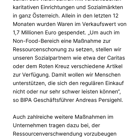
karitativen Einrichtungen und Sozialmärkten
in ganz Österreich. Allein in den letzten 12
Monaten wurden Waren im Verkaufswert von
1,7 Millionen Euro gespendet. „Um auch im
Non-Food-Bereich eine Maßnahme zur
Ressourcenschonung zu setzen, stellen wir
unseren Sozialpartnern wie etwa der Caritas
oder dem Roten Kreuz verschiedene Artikel
zur Verfügung. Damit wollen wir Menschen
unterstützen, die sich den regulären Einkauf
nicht oder nur sehr schwer leisten können“,
so BIPA Geschäftsführer Andreas Persigehl.
Auch zahlreiche weitere Maßnahmen im
Unternehmen tragen dazu bei, der
Ressourcenverschwendung vorzubeugen