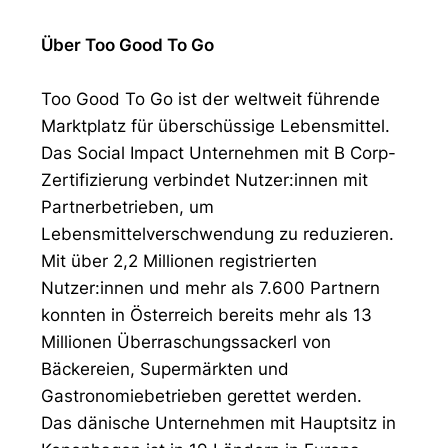
Über Too Good To Go
Too Good To Go ist der weltweit führende
Marktplatz für überschüssige Lebensmittel.
Das Social Impact Unternehmen mit B Corp-
Zertifizierung verbindet Nutzer:innen mit
Partnerbetrieben, um
Lebensmittelverschwendung zu reduzieren.
Mit über 2,2 Millionen registrierten
Nutzer:innen und mehr als 7.600 Partnern
konnten in Österreich bereits mehr als 13
Millionen Überraschungssackerl von
Bäckereien, Supermärkten und
Gastronomiebetrieben gerettet werden.
Das dänische Unternehmen mit Hauptsitz in