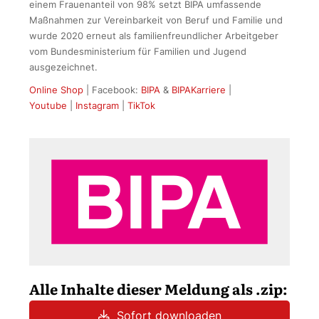
einem Frauenanteil von 98% setzt BIPA umfassende
Maßnahmen zur Vereinbarkeit von Beruf und Familie und
wurde 2020 erneut als familienfreundlicher Arbeitgeber
vom Bundesministerium für Familien und Jugend
ausgezeichnet.
Online Shop
| Facebook:
BIPA
&
BIPAKarriere
|
Youtube
|
Instagram
|
TikTok
Alle Inhalte dieser Meldung als .zip:
Sofort downloaden