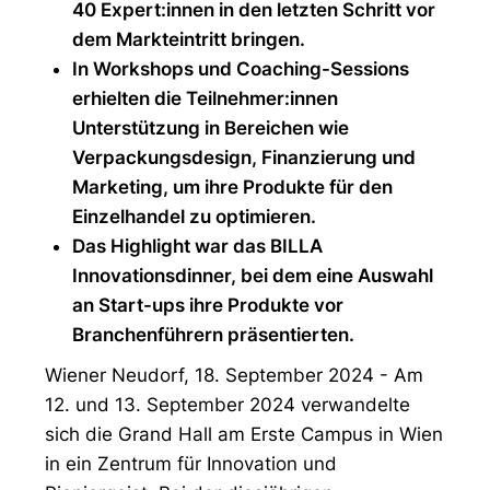
40 Expert:innen in den letzten Schritt vor
dem Markteintritt bringen.
In Workshops und Coaching-Sessions
erhielten die Teilnehmer:innen
Unterstützung in Bereichen wie
Verpackungsdesign, Finanzierung und
Marketing, um ihre Produkte für den
Einzelhandel zu optimieren.
Das Highlight war das BILLA
Innovationsdinner, bei dem eine Auswahl
an Start-ups ihre Produkte vor
Branchenführern präsentierten.
Wiener Neudorf, 18. September 2024 - Am
12. und 13. September 2024 verwandelte
sich die Grand Hall am Erste Campus in Wien
in ein Zentrum für Innovation und