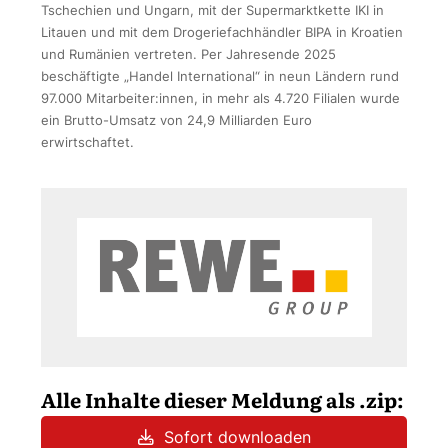
Tschechien und Ungarn, mit der Supermarktkette IKI in
Litauen und mit dem Drogeriefachhändler BIPA in Kroatien
und Rumänien vertreten. Per Jahresende 2025
beschäftigte „Handel International“ in neun Ländern rund
97.000 Mitarbeiter:innen, in mehr als 4.720 Filialen wurde
ein Brutto-Umsatz von 24,9 Milliarden Euro
erwirtschaftet.
Alle Inhalte dieser Meldung als .zip:
Sofort downloaden