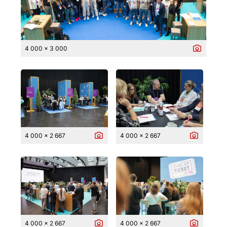
4 000 x 3 000
4 000 x 2 667
4 000 x 2 667
4 000 x 2 667
4 000 x 2 667