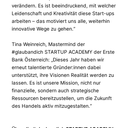
verändern. Es ist beeindruckend, mit welcher
Leidenschaft und Kreativität diese Start-ups
arbeiten – das motiviert uns alle, weiterhin
innovative Wege zu gehen.“
Tina Weinreich, Mastermind der
#glaubandich STARTUP ACADEMY der Erste
Bank Österreich: „Dieses Jahr haben wir
erneut talentierte Gründer:innen dabei
unterstützt, ihre Visionen Realität werden zu
lassen. Es ist unsere Mission, nicht nur
finanzielle, sondern auch strategische
Ressourcen bereitzustellen, um die Zukunft
des Handels aktiv mitzugestalten.“