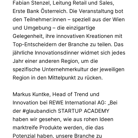
Fabian Stenzel, Leitung Retail und Sales,
Erste Bank Österreich. Die Veranstaltung bot
den Teilnehmer:innen – speziell aus der Wien
und Umgebung – die einzigartige
Gelegenheit, ihre innovativen Kreationen mit
Top-Entscheidern der Branche zu teilen. Das
jährliche Innovationsdinner widmet sich jedes
Jahr einer anderen Region, um die
spezifische Unternehmerkultur der jeweiligen
Region in den Mittelpunkt zu rücken.
Markus Kuntke, Head of Trend und
Innovation bei REWE International AG: „Bei
der #glaubandich STARTUP ACADEMY
haben wir gesehen, wie aus rohen Ideen
marktreife Produkte werden, die das
Potenzial haben, unsere Branche zu