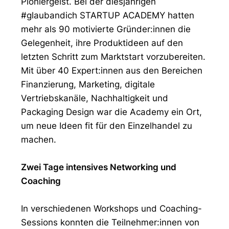
Pioniergeist. Bei der diesjährigen
#glaubandich STARTUP ACADEMY hatten
mehr als 90 motivierte Gründer:innen die
Gelegenheit, ihre Produktideen auf den
letzten Schritt zum Marktstart vorzubereiten.
Mit über 40 Expert:innen aus den Bereichen
Finanzierung, Marketing, digitale
Vertriebskanäle, Nachhaltigkeit und
Packaging Design war die Academy ein Ort,
um neue Ideen fit für den Einzelhandel zu
machen.
Zwei Tage intensives Networking und
Coaching
In verschiedenen Workshops und Coaching-
Sessions konnten die Teilnehmer:innen von