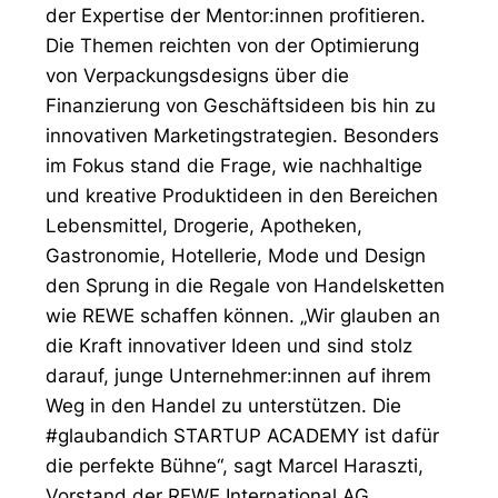
der Expertise der Mentor:innen profitieren.
Die Themen reichten von der Optimierung
von Verpackungsdesigns über die
Finanzierung von Geschäftsideen bis hin zu
innovativen Marketingstrategien. Besonders
im Fokus stand die Frage, wie nachhaltige
und kreative Produktideen in den Bereichen
Lebensmittel, Drogerie, Apotheken,
Gastronomie, Hotellerie, Mode und Design
den Sprung in die Regale von Handelsketten
wie REWE schaffen können. „Wir glauben an
die Kraft innovativer Ideen und sind stolz
darauf, junge Unternehmer:innen auf ihrem
Weg in den Handel zu unterstützen. Die
#glaubandich STARTUP ACADEMY ist dafür
die perfekte Bühne“, sagt Marcel Haraszti,
Vorstand der REWE International AG.