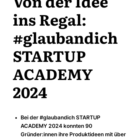
Von der Idee
ins Regal:
#glaubandich
STARTUP
ACADEMY
2024
Bei der #glaubandich STARTUP
ACADEMY 2024 konnten 90
Gründer:innen ihre Produktideen mit über