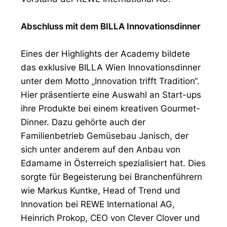
Abschluss mit dem BILLA Innovationsdinner
Eines der Highlights der Academy bildete
das exklusive BILLA Wien Innovationsdinner
unter dem Motto „Innovation trifft Tradition“.
Hier präsentierte eine Auswahl an Start-ups
ihre Produkte bei einem kreativen Gourmet-
Dinner. Dazu gehörte auch der
Familienbetrieb Gemüsebau Janisch, der
sich unter anderem auf den Anbau von
Edamame in Österreich spezialisiert hat. Dies
sorgte für Begeisterung bei Branchenführern
wie Markus Kuntke, Head of Trend und
Innovation bei REWE International AG,
Heinrich Prokop, CEO von Clever Clover und