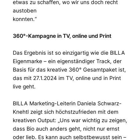
etwas zu schaffen, wo wir uns doch recht
austoben
konnten.“
360°-Kampagne in TV, online und Print
Das Ergebnis ist so einzigartig wie die BILLA
Eigenmarke – ein eigenständiger Track, der
Basis für das kreative 360° Gesamtpaket ist,
das mit 27.1.2024 im TV, online und in Print
live geht.
BILLA Marketing-Leiterin Daniela Schwarz-
Knehtl zeigt sich höchstzufrieden mit dem
kreativen Output: „Uns war wichtig zu zeigen,
dass Bio auch anders geht, nicht nur ernst
oder lieb. Es kann auch selbstbewusst sein –