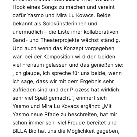
Hook eines Songs zu machen und vereint
dafür Yasmo und Mira Lu Kovacs. Beide
bekannt als Solokünstlerinnen und
unermüdlich – die Liste ihrer kollaborativen
Band- und Theaterprojekte wächst ständig.
Und auch wenn das Konzept vorgegeben
war, bei der Komposition wird den beiden
viel Freiraum gelassen und das genießen sie:
„Ich glaube, ich spreche für uns beide, wenn
ich sage, dass wir mit dem Ergebnis sehr
zufrieden sind und der Prozess hat wirklich
sehr viel Spaß gemacht.“, erinnert sich
Yasmo und Mira Lu Kovacs ergänzt: „Mit
Yasmo neue Pfade zu beschreiten, hat mir
schon immer sehr viel Freude bereitet und
BILLA Bio hat uns die Möglichkeit gegeben,