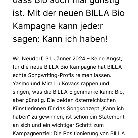
dass Bio auch mal günstig
ist. Mit der neuen BILLA Bio
Kampagne kann jede:r
sagen: Kann ich haben!
Wr. Neudorf, 31. Jänner 2024 – Keine Angst,
für die neue BILLA Bio Kampagne hat BILLA
echte Songwriting-Profis reimen lassen.
Yasmo und Mira Lu Kovacs rappen und
singen, was die BILLA Eigenmarke kann: Bio,
aber günstig. Die beiden österreichischen
Künstlerinnen für das Songkonzept „Kann ich
haben“ zu gewinnen, ist schon ein Statement
an sich und ein wichtiger Schritt zum
Kampagnenziel: Die Positionierung von BILLA