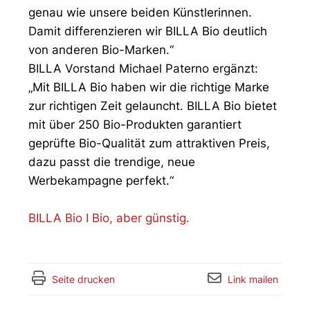
genau wie unsere beiden Künstlerinnen.
Damit differenzieren wir BILLA Bio deutlich
von anderen Bio-Marken.“
BILLA Vorstand Michael Paterno ergänzt:
„Mit BILLA Bio haben wir die richtige Marke
zur richtigen Zeit gelauncht. BILLA Bio bietet
mit über 250 Bio-Produkten garantiert
geprüfte Bio-Qualität zum attraktiven Preis,
dazu passt die trendige, neue
Werbekampagne perfekt.“
BILLA Bio I Bio, aber günstig.
Seite drucken
Link mailen