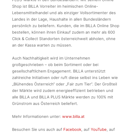
Shop ist BILLA Vorreiter im heimischen Online-
Lebensmittelhandel und als einziger Vollsortimenter des
Landes in der Lage, Haushalte in allen Bundesländern
persönlich zu beliefern. Kunden, die im BILLA Online Shop
bestellen, können ihren Einkauf zudem an mehr als 600
Click & Collect Standorten österreichweit abholen, ohne
an der Kassa warten zu müssen.
Auch Nachhaltigkeit wird im Unternehmen
großgeschrieben – ob beim Sortiment oder bei
gesellschaftlichem Engagement. BILLA unterstützt
zahlreiche Initiativen oder ruft diese selbst ins Leben wie
„Blühendes Österreich“ oder „Fair zum Tier“. Der Großteil
der Märkte wird zudem energieeffizient betrieben und
alle BILLA und BILLA PLUS Märkte werden zu 100% mit
Grünstrom aus Österreich beliefert.
Mehr Informationen unter:
www.billa.at
Besuchen Sie uns auch auf
Facebook
, auf
YouTube
, auf