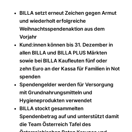
BILLA setzt erneut Zeichen gegen Armut
und wiederholt erfolgreiche
Weihnachtsspendenaktion aus dem
Vorjahr
Kund:innen können bis 31. Dezember in
allen BILLA und BILLA PLUS Märkten
sowie bei BILLA Kaufleuten fünf oder
zehn Euro an der Kassa für Familien in Not
spenden
Spendengelder werden für Versorgung
mit Grundnahrungsmitteln und
Hygieneprodukten verwendet
BILLA stockt gesammelten
Spendenbetrag auf und unterstützt damit
die Team Österreich Tafel des