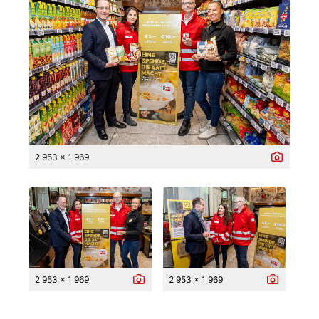
2 953 x 1 969
2 953 x 1 969
2 953 x 1 969