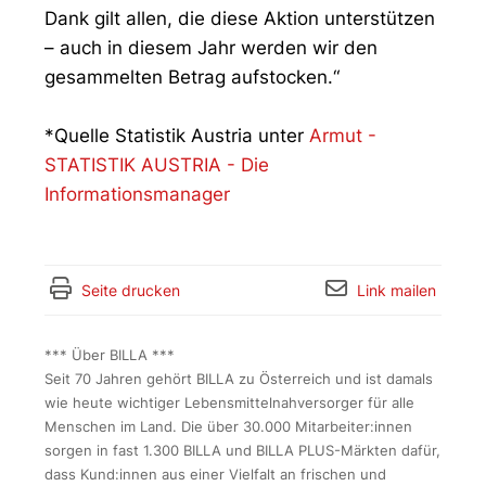
Dank gilt allen, die diese Aktion unterstützen
– auch in diesem Jahr werden wir den
gesammelten Betrag aufstocken.“
*Quelle Statistik Austria unter
Armut -
STATISTIK AUSTRIA - Die
Informationsmanager
Seite drucken
Link mailen
*** Über BILLA ***
Seit 70 Jahren gehört BILLA zu Österreich und ist damals
wie heute wichtiger Lebensmittelnahversorger für alle
Menschen im Land. Die über 30.000 Mitarbeiter:innen
sorgen in fast 1.300 BILLA und BILLA PLUS-Märkten dafür,
dass Kund:innen aus einer Vielfalt an frischen und