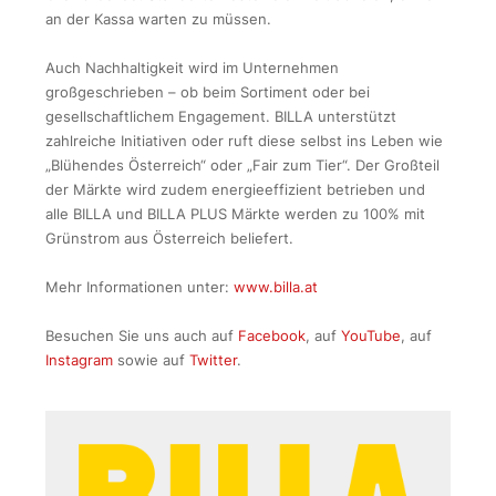
an der Kassa warten zu müssen.
Auch Nachhaltigkeit wird im Unternehmen
großgeschrieben – ob beim Sortiment oder bei
gesellschaftlichem Engagement. BILLA unterstützt
zahlreiche Initiativen oder ruft diese selbst ins Leben wie
„Blühendes Österreich“ oder „Fair zum Tier“. Der Großteil
der Märkte wird zudem energieeffizient betrieben und
alle BILLA und BILLA PLUS Märkte werden zu 100% mit
Grünstrom aus Österreich beliefert.
Mehr Informationen unter:
www.billa.at
Besuchen Sie uns auch auf
Facebook
, auf
YouTube
, auf
Instagram
sowie auf
Twitter
.