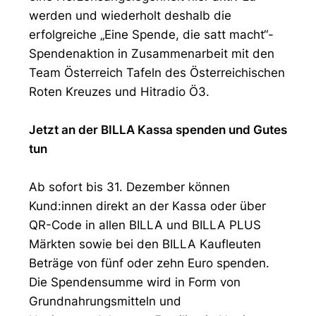
werden und wiederholt deshalb die
erfolgreiche „Eine Spende, die satt macht“-
Spendenaktion in Zusammenarbeit mit den
Team Österreich Tafeln des Österreichischen
Roten Kreuzes und Hitradio Ö3.
Jetzt an der BILLA Kassa spenden und Gutes
tun
Ab sofort bis 31. Dezember können
Kund:innen direkt an der Kassa oder über
QR-Code in allen BILLA und BILLA PLUS
Märkten sowie bei den BILLA Kaufleuten
Beträge von fünf oder zehn Euro spenden.
Die Spendensumme wird in Form von
Grundnahrungsmitteln und