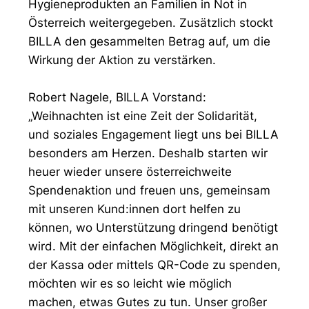
Hygieneprodukten an Familien in Not in
Österreich weitergegeben. Zusätzlich stockt
BILLA den gesammelten Betrag auf, um die
Wirkung der Aktion zu verstärken.
Robert Nagele, BILLA Vorstand:
„Weihnachten ist eine Zeit der Solidarität,
und soziales Engagement liegt uns bei BILLA
besonders am Herzen. Deshalb starten wir
heuer wieder unsere österreichweite
Spendenaktion und freuen uns, gemeinsam
mit unseren Kund:innen dort helfen zu
können, wo Unterstützung dringend benötigt
wird. Mit der einfachen Möglichkeit, direkt an
der Kassa oder mittels QR-Code zu spenden,
möchten wir es so leicht wie möglich
machen, etwas Gutes zu tun. Unser großer