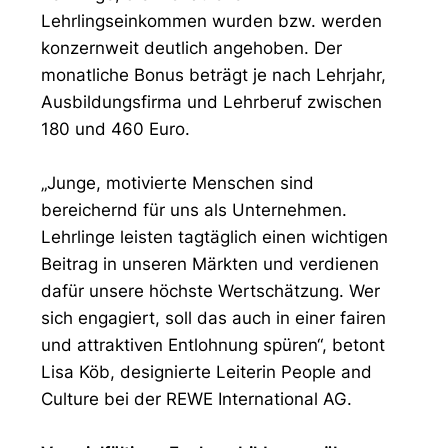
Lehrlingseinkommen wurden bzw. werden
konzernweit deutlich angehoben. Der
monatliche Bonus beträgt je nach Lehrjahr,
Ausbildungsfirma und Lehrberuf zwischen
180 und 460 Euro.
„Junge, motivierte Menschen sind
bereichernd für uns als Unternehmen.
Lehrlinge leisten tagtäglich einen wichtigen
Beitrag in unseren Märkten und verdienen
dafür unsere höchste Wertschätzung. Wer
sich engagiert, soll das auch in einer fairen
und attraktiven Entlohnung spüren“, betont
Lisa Köb, designierte Leiterin People and
Culture bei der REWE International AG.