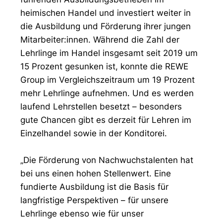
heimischen Handel und investiert weiter in
die Ausbildung und Förderung ihrer jungen
Mitarbeiter:innen. Während die Zahl der
Lehrlinge im Handel insgesamt seit 2019 um
15 Prozent gesunken ist, konnte die REWE
Group im Vergleichszeitraum um 19 Prozent
mehr Lehrlinge aufnehmen. Und es werden
laufend Lehrstellen besetzt – besonders
gute Chancen gibt es derzeit für Lehren im
Einzelhandel sowie in der Konditorei.
„Die Förderung von Nachwuchstalenten hat
bei uns einen hohen Stellenwert. Eine
fundierte Ausbildung ist die Basis für
langfristige Perspektiven – für unsere
Lehrlinge ebenso wie für unser