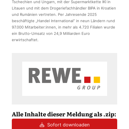
Tschechien und Ungarn, mit der Supermarktkette IKI in
Litauen und mit dem Drogeriefachhändler BIPA in Kroatien
und Rumänien vertreten. Per Jahresende 2025
beschäftigte „Handel International“ in neun Ländern rund
97.000 Mitarbeiter:innen, in mehr als 4.720 Filialen wurde
ein Brutto-Umsatz von 24,9 Milliarden Euro
erwirtschaftet.
Alle Inhalte dieser Meldung als .zip:
Sofort downloaden