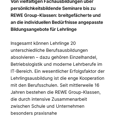
Von vielfältigen Fachausbildungen über
persönlichkeitsbildende Seminare bis zu
REWE Group-Klassen: breitgefächerte und
an die individuellen Bedürfnisse angepasste
Bildungsangebote für Lehrlinge
Insgesamt können Lehrlinge 20
unterschiedliche Berufsausbildungen
absolvieren – dazu gehören Einzelhandel,
Betriebslogistik und moderne Lehrberufe im
IT-Bereich. Ein wesentlicher Erfolgsfaktor der
Lehrlingsausbildung ist die enge Kooperation
mit den Berufsschulen. Seit mittlerweile 16
Jahren bestehen die REWE Group-Klassen,
die durch intensive Zusammenarbeit
zwischen Schule und Unternehmen
besonders praxisnahe