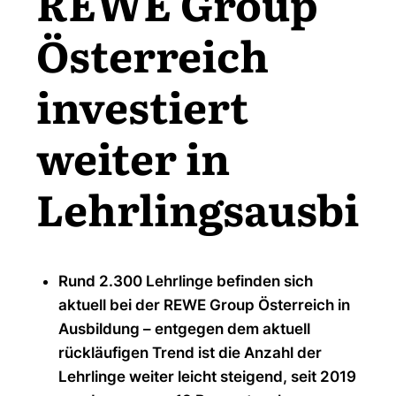
REWE Group
Österreich
investiert
weiter in
Lehrlingsausbil
Rund 2.300 Lehrlinge befinden sich
aktuell bei der REWE Group Österreich in
Ausbildung – entgegen dem aktuell
rückläufigen Trend ist die Anzahl der
Lehrlinge weiter leicht steigend, seit 2019