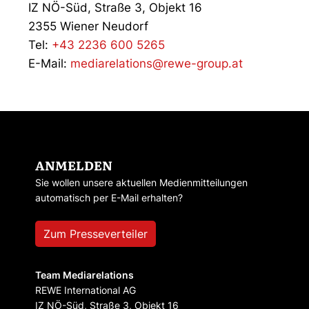
IZ NÖ-Süd, Straße 3, Objekt 16
2355 Wiener Neudorf
Tel:
+43 2236 600 5265
E-Mail:
mediarelations@rewe-group.at
ANMELDEN
Sie wollen unsere aktuellen Medienmitteilungen
automatisch per E-Mail erhalten?
Zum Presseverteiler
Team Mediarelations
REWE International AG
IZ NÖ-Süd, Straße 3, Objekt 16