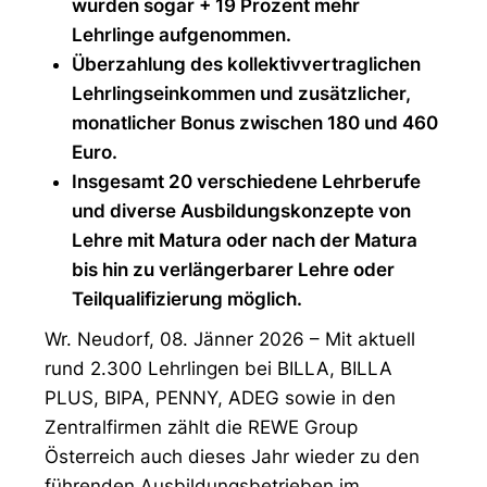
wurden sogar + 19 Prozent mehr
Lehrlinge aufgenommen.
Überzahlung des kollektivvertraglichen
Lehrlingseinkommen und zusätzlicher,
monatlicher Bonus zwischen 180 und 460
Euro.
Insgesamt 20 verschiedene Lehrberufe
und diverse Ausbildungskonzepte von
Lehre mit Matura oder nach der Matura
bis hin zu verlängerbarer Lehre oder
Teilqualifizierung möglich.
Wr. Neudorf, 08. Jänner 2026 – Mit aktuell
rund 2.300 Lehrlingen bei BILLA, BILLA
PLUS, BIPA, PENNY, ADEG sowie in den
Zentralfirmen zählt die REWE Group
Österreich auch dieses Jahr wieder zu den
führenden Ausbildungsbetrieben im