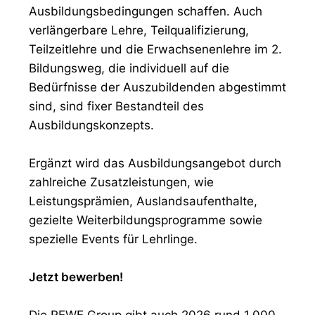
Ausbildungsbedingungen schaffen. Auch
verlängerbare Lehre, Teilqualifizierung,
Teilzeitlehre und die Erwachsenenlehre im 2.
Bildungsweg, die individuell auf die
Bedürfnisse der Auszubildenden abgestimmt
sind, sind fixer Bestandteil des
Ausbildungskonzepts.
Ergänzt wird das Ausbildungsangebot durch
zahlreiche Zusatzleistungen, wie
Leistungsprämien, Auslandsaufenthalte,
gezielte Weiterbildungsprogramme sowie
spezielle Events für Lehrlinge.
Jetzt bewerben!