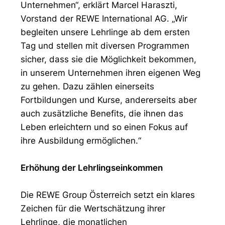
Unternehmen“, erklärt Marcel Haraszti,
Vorstand der REWE International AG. „Wir
begleiten unsere Lehrlinge ab dem ersten
Tag und stellen mit diversen Programmen
sicher, dass sie die Möglichkeit bekommen,
in unserem Unternehmen ihren eigenen Weg
zu gehen. Dazu zählen einerseits
Fortbildungen und Kurse, andererseits aber
auch zusätzliche Benefits, die ihnen das
Leben erleichtern und so einen Fokus auf
ihre Ausbildung ermöglichen.“
Erhöhung der Lehrlingseinkommen
Die REWE Group Österreich setzt ein klares
Zeichen für die Wertschätzung ihrer
Lehrlinge, die monatlichen