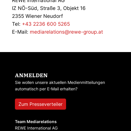
REWE International AG
IZ NÖ-Süd, Straße 3, Objekt 16
2355 Wiener Neudorf
Tel:
+43 2236 600 5265
E-Mail:
mediarelations@rewe-group.at
ANMELDEN
Sie wollen unsere aktuellen Medienmitteilungen
automatisch per E-Mail erhalten?
Zum Presseverteiler
Team Mediarelations
REWE International AG