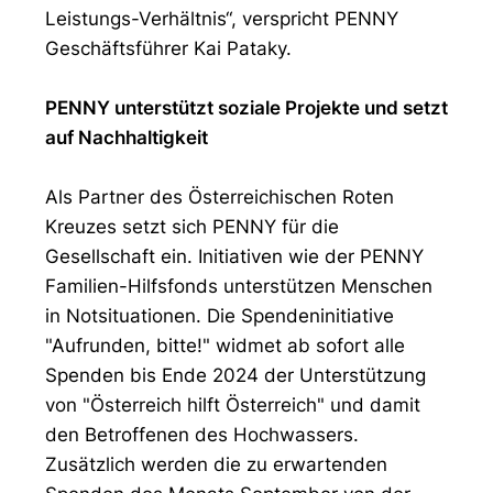
Leistungs-Verhältnis“, verspricht PENNY
Geschäftsführer Kai Pataky.
PENNY unterstützt soziale Projekte und setzt
auf Nachhaltigkeit
Als Partner des Österreichischen Roten
Kreuzes setzt sich PENNY für die
Gesellschaft ein. Initiativen wie der PENNY
Familien-Hilfsfonds unterstützen Menschen
in Notsituationen. Die Spendeninitiative
"Aufrunden, bitte!" widmet ab sofort alle
Spenden bis Ende 2024 der Unterstützung
von "Österreich hilft Österreich" und damit
den Betroffenen des Hochwassers.
Zusätzlich werden die zu erwartenden