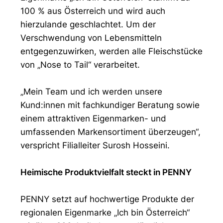
100 % aus Österreich und wird auch
hierzulande geschlachtet. Um der
Verschwendung von Lebensmitteln
entgegenzuwirken, werden alle Fleischstücke
von „Nose to Tail“ verarbeitet.
„Mein Team und ich werden unsere
Kund:innen mit fachkundiger Beratung sowie
einem attraktiven Eigenmarken- und
umfassenden Markensortiment überzeugen“,
verspricht Filialleiter Surosh Hosseini.
Heimische Produktvielfalt steckt in PENNY
PENNY setzt auf hochwertige Produkte der
regionalen Eigenmarke „Ich bin Österreich“