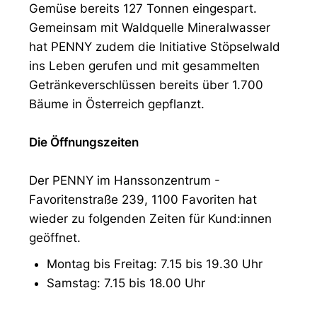
Gemüse bereits 127 Tonnen eingespart.
Gemeinsam mit Waldquelle Mineralwasser
hat PENNY zudem die Initiative Stöpselwald
ins Leben gerufen und mit gesammelten
Getränkeverschlüssen bereits über 1.700
Bäume in Österreich gepflanzt.
Die Öffnungszeiten
Der PENNY im Hanssonzentrum -
Favoritenstraße 239, 1100 Favoriten hat
wieder zu folgenden Zeiten für Kund:innen
geöffnet.
Montag bis Freitag: 7.15 bis 19.30 Uhr
Samstag: 7.15 bis 18.00 Uhr