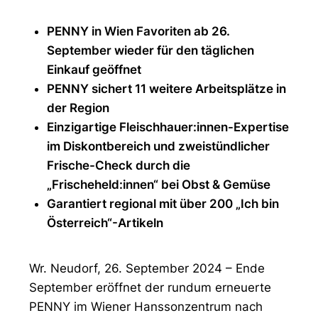
PENNY in Wien Favoriten ab 26.
September wieder für den täglichen
Einkauf geöffnet
PENNY sichert 11 weitere Arbeitsplätze in
der Region
Einzigartige Fleischhauer:innen-Expertise
im Diskontbereich und zweistündlicher
Frische-Check durch die
„Frischeheld:innen“ bei Obst & Gemüse
Garantiert regional mit über 200 „Ich bin
Österreich“-Artikeln
Wr. Neudorf, 26. September 2024 – Ende
September eröffnet der rundum erneuerte
PENNY im Wiener Hanssonzentrum nach