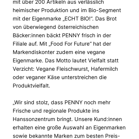
mit über 200 Artikeln aus verlässlich
heimischer Produktion und im Bio-Segment
mit der Eigenmarke „ECHT BIO!“. Das Brot
von überwiegend österreichischen
Bäcker:innen bäckt PENNY frisch in der
Filiale auf. Mit „Food For Future“ hat der
Markendiskonter zudem eine vegane
Eigenmarke. Das Motto lautet Vielfalt statt
Verzicht: Vegane Fleischwurst, Hafermilch
oder veganer Käse unterstreichen die
Produktvielfalt.
„Wir sind stolz, dass PENNY noch mehr
Frische und regionale Produkte ins
Hanssonzentrum bringt. Unsere Kund:innen
erhalten eine große Auswahl an Eigenmarken
sowie bekannte Marken zum besten Preis-