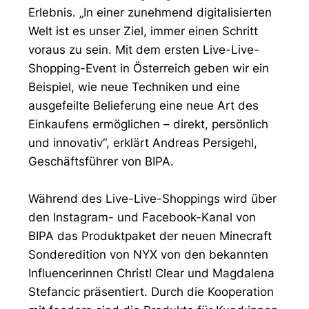
Erlebnis. „In einer zunehmend digitalisierten
Welt ist es unser Ziel, immer einen Schritt
voraus zu sein. Mit dem ersten Live-Live-
Shopping-Event in Österreich geben wir ein
Beispiel, wie neue Techniken und eine
ausgefeilte Belieferung eine neue Art des
Einkaufens ermöglichen – direkt, persönlich
und innovativ“, erklärt Andreas Persigehl,
Geschäftsführer von BIPA.
Während des Live-Live-Shoppings wird über
den Instagram- und Facebook-Kanal von
BIPA das Produktpaket der neuen Minecraft
Sonderedition von NYX von den bekannten
Influencerinnen Christl Clear und Magdalena
Stefancic präsentiert. Durch die Kooperation