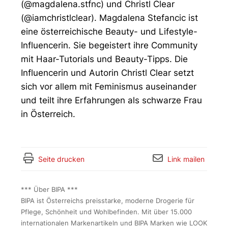
(@magdalena.stfnc) und Christl Clear
(@iamchristlclear). Magdalena Stefancic ist
eine österreichische Beauty- und Lifestyle-
Influencerin. Sie begeistert ihre Community
mit Haar-Tutorials und Beauty-Tipps. Die
Influencerin und Autorin Christl Clear setzt
sich vor allem mit Feminismus auseinander
und teilt ihre Erfahrungen als schwarze Frau
in Österreich.
Seite drucken
Link mailen
*** Über BIPA ***
BIPA ist Österreichs preisstarke, moderne Drogerie für
Pflege, Schönheit und Wohlbefinden. Mit über 15.000
internationalen Markenartikeln und BIPA Marken wie LOOK