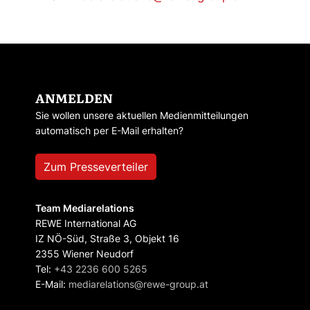
ANMELDEN
Sie wollen unsere aktuellen Medienmitteilungen
automatisch per E-Mail erhalten?
Zum Presseverteiler
Team Mediarelations
REWE International AG
IZ NÖ-Süd, Straße 3, Objekt 16
2355 Wiener Neudorf
Tel:
+43 2236 600 5265
E-Mail:
mediarelations@rewe-group.at