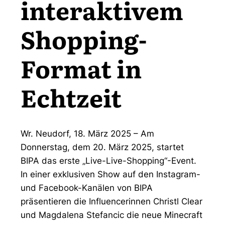
interaktivem
Shopping-
Format in
Echtzeit
Wr. Neudorf, 18. März 2025 – Am
Donnerstag, dem 20. März 2025, startet
BIPA das erste „Live-Live-Shopping“-Event.
In einer exklusiven Show auf den Instagram-
und Facebook-Kanälen von BIPA
präsentieren die Influencerinnen Christl Clear
und Magdalena Stefancic die neue Minecraft