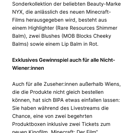
Sonderkollektion der beliebten Beauty-Marke
NYX, die anlässlich des neuen Minecraft-
Films herausgegeben wird, besteht aus
einem Highlighter (Rare Resources Shimmer
Balm), zwei Blushes (MOB Blocks Cheeky
Balms) sowie einem Lip Balm in Rot.
Exklusives Gewinnspiel auch für alle Nicht-
Wiener:innen
Auch für alle Zuseher:innen außerhalb Wiens,
die die Produkte nicht gleich bestellen
können, hat sich BIPA etwas einfallen lassen:
Sie haben während des Livestreams die
Chance, eine von zwei begehrten
Produktboxen inklusive zwei Tickets zum
neuen Kinofilm „Minecraft: Der Film“,