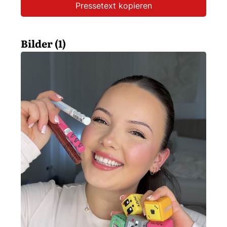
Pressetext kopieren
Bilder (1)