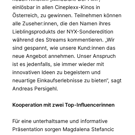
einlösbar in allen Cineplexx-Kinos in
Österreich, zu gewinnen. Teilnehmen können
alle Zuseher:innen, die den Namen ihres
Lieblingsprodukts der NYX-Sonderedition
während des Streams kommentieren. „Wir
sind gespannt, wie unsere Kund:innen das
neue Angebot annehmen. Unser Anspruch
ist es jedenfalls, sie immer wieder mit
innovativen Ideen zu begeistern und
neuartige Einkaufserlebnisse zu bieten“, sagt
Andreas Persigehl.
Kooperation mit zwei Top-Influencerinnen
Für eine unterhaltsame und informative
Präsentation sorgen Magdalena Stefancic