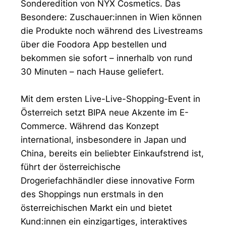
Sonderedition von NYX Cosmetics. Das
Besondere: Zuschauer:innen in Wien können
die Produkte noch während des Livestreams
über die Foodora App bestellen und
bekommen sie sofort – innerhalb von rund
30 Minuten – nach Hause geliefert.
Mit dem ersten Live-Live-Shopping-Event in
Österreich setzt BIPA neue Akzente im E-
Commerce. Während das Konzept
international, insbesondere in Japan und
China, bereits ein beliebter Einkaufstrend ist,
führt der österreichische
Drogeriefachhändler diese innovative Form
des Shoppings nun erstmals in den
österreichischen Markt ein und bietet
Kund:innen ein einzigartiges, interaktives