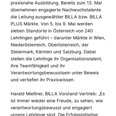
praxisnahe Ausbildung. Bereits zum 13. Mal
übernehmen engagierte Nachwuchstalente
die Leitung ausgewählter BILLA bzw. BILLA
PLUS Märkte. Von 5. bis 9. Mai werden
sieben Standorte in Österreich von 240
Lehrlingen geführt – darunter Märkte in Wien,
Niederösterreich, Oberösterreich, der
Steiermark, Kärnten und Salzburg. Dabei
stellen die Lehrlinge ihr Organisationstalent,
ihre Teamfähigkeit und ihr
Verantwortungsbewusstsein unter Beweis
und vertiefen ihr Praxiswissen.
Harald Mießner, BILLA Vorstand Vertrieb: „Es
ist immer wieder eine Freude, zu sehen, wie
verantwortungsbewusst und engagiert
unsere Lehrlinge sind. Die Erfolgsinitiative