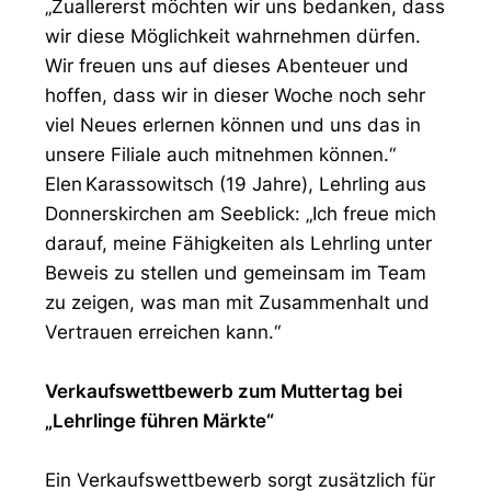
„Zuallererst möchten wir uns bedanken, dass
wir diese Möglichkeit wahrnehmen dürfen.
Wir freuen uns auf dieses Abenteuer und
hoffen, dass wir in dieser Woche noch sehr
viel Neues erlernen können und uns das in
unsere Filiale auch mitnehmen können.“
Elen Karassowitsch (19 Jahre), Lehrling aus
Donnerskirchen am Seeblick: „Ich freue mich
darauf, meine Fähigkeiten als Lehrling unter
Beweis zu stellen und gemeinsam im Team
zu zeigen, was man mit Zusammenhalt und
Vertrauen erreichen kann.“
Verkaufswettbewerb zum Muttertag bei
„Lehrlinge führen Märkte“
Ein Verkaufswettbewerb sorgt zusätzlich für