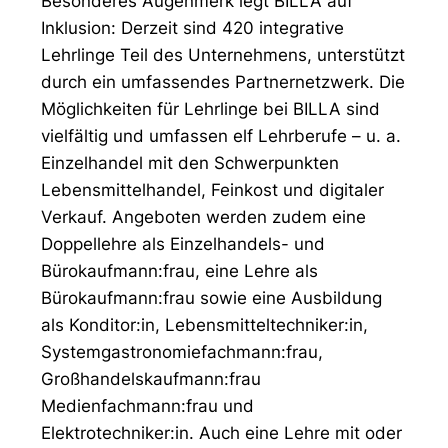
Besonderes Augenmerk legt BILLA auf
Inklusion: Derzeit sind 420 integrative
Lehrlinge Teil des Unternehmens, unterstützt
durch ein umfassendes Partnernetzwerk. Die
Möglichkeiten für Lehrlinge bei BILLA sind
vielfältig und umfassen elf Lehrberufe – u. a.
Einzelhandel mit den Schwerpunkten
Lebensmittelhandel, Feinkost und digitaler
Verkauf. Angeboten werden zudem eine
Doppellehre als Einzelhandels- und
Bürokaufmann:frau, eine Lehre als
Bürokaufmann:frau sowie eine Ausbildung
als Konditor:in, Lebensmitteltechniker:in,
Systemgastronomiefachmann:frau,
Großhandelskaufmann:frau
Medienfachmann:frau und
Elektrotechniker:in. Auch eine Lehre mit oder