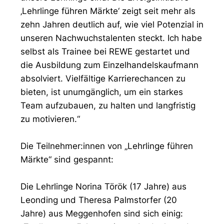
‚Lehrlinge führen Märkte‘ zeigt seit mehr als
zehn Jahren deutlich auf, wie viel Potenzial in
unseren Nachwuchstalenten steckt. Ich habe
selbst als Trainee bei REWE gestartet und
die Ausbildung zum Einzelhandelskaufmann
absolviert. Vielfältige Karrierechancen zu
bieten, ist unumgänglich, um ein starkes
Team aufzubauen, zu halten und langfristig
zu motivieren.“
Die Teilnehmer:innen von „Lehrlinge führen
Märkte“ sind gespannt:
Die Lehrlinge Norina Török (17 Jahre) aus
Leonding und Theresa Palmstorfer (20
Jahre) aus Meggenhofen sind sich einig: