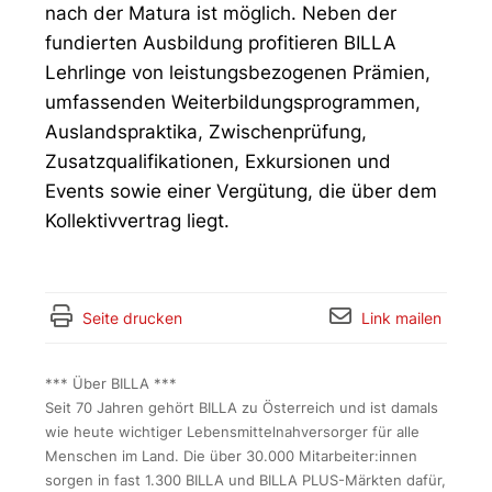
nach der Matura ist möglich. Neben der
fundierten Ausbildung profitieren BILLA
Lehrlinge von leistungsbezogenen Prämien,
umfassenden Weiterbildungsprogrammen,
Auslandspraktika, Zwischenprüfung,
Zusatzqualifikationen, Exkursionen und
Events sowie einer Vergütung, die über dem
Kollektivvertrag liegt.
Seite drucken
Link mailen
*** Über BILLA ***
Seit 70 Jahren gehört BILLA zu Österreich und ist damals
wie heute wichtiger Lebensmittelnahversorger für alle
Menschen im Land. Die über 30.000 Mitarbeiter:innen
sorgen in fast 1.300 BILLA und BILLA PLUS-Märkten dafür,