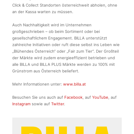
Click & Collect Standorten österreichweit abholen, ohne
an der Kassa warten zu müssen.
Auch Nachhaltigkeit wird im Unternehmen
großgeschrieben – ob beim Sortiment oder bei
gesellschaftlichem Engagement. BILLA unterstützt
zahlreiche Initiativen oder ruft diese selbst ins Leben wie
„Blühendes Österreich“ oder „Fair zum Tier“. Der Großteil
der Märkte wird zudem energieeffizient betrieben und
alle BILLA und BILLA PLUS Märkte werden zu 100% mit
Grünstrom aus Österreich beliefert.
Mehr Informationen unter:
www.billa.at
Besuchen Sie uns auch auf
Facebook
, auf
YouTube
, auf
Instagram
sowie auf
Twitter
.