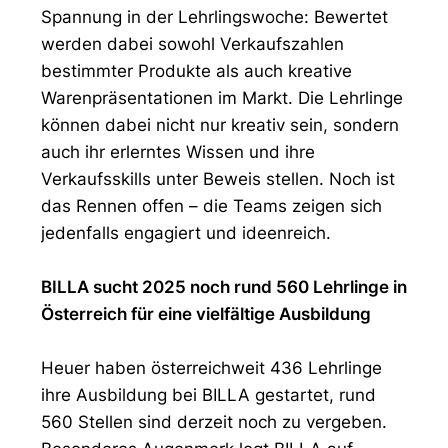
Spannung in der Lehrlingswoche: Bewertet
werden dabei sowohl Verkaufszahlen
bestimmter Produkte als auch kreative
Warenpräsentationen im Markt. Die Lehrlinge
können dabei nicht nur kreativ sein, sondern
auch ihr erlerntes Wissen und ihre
Verkaufsskills unter Beweis stellen. Noch ist
das Rennen offen – die Teams zeigen sich
jedenfalls engagiert und ideenreich.
BILLA sucht 2025 noch rund 560 Lehrlinge in
Österreich für eine vielfältige Ausbildung
Heuer haben österreichweit 436 Lehrlinge
ihre Ausbildung bei BILLA gestartet, rund
560 Stellen sind derzeit noch zu vergeben.