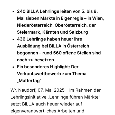
240 BILLA Lehrlinge leiten von 5. bis 9.
Mai sieben Märkte in Eigenregie – in Wien,
Niederösterreich, Oberösterreich, der
Steiermark, Kärnten und Salzburg
436 Lehrlinge haben heuer ihre
Ausbildung bei BILLA in Österreich
begonnen – rund 560 offene Stellen sind
noch zu besetzen
Ein besonderes Highlight: Der
Verkaufswettbewerb zum Thema
„Muttertag“
Wr. Neudorf, 07. Mai 2025 – Im Rahmen der
Lehrlingsinitiative „Lehrlinge führen Märkte“
setzt BILLA auch heuer wieder auf
eigenverantwortliches Arbeiten und