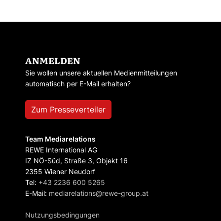
ANMELDEN
Sie wollen unsere aktuellen Medienmitteilungen
automatisch per E-Mail erhalten?
Zum Presseverteiler
Team Mediarelations
REWE International AG
IZ NÖ-Süd, Straße 3, Objekt 16
2355 Wiener Neudorf
Tel:
+43 2236 600 5265
E-Mail:
mediarelations@rewe-group.at
Nutzungsbedingungen