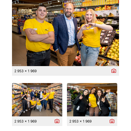
2 953 x 1 969
2 953 x 1 969
2 953 x 1 969