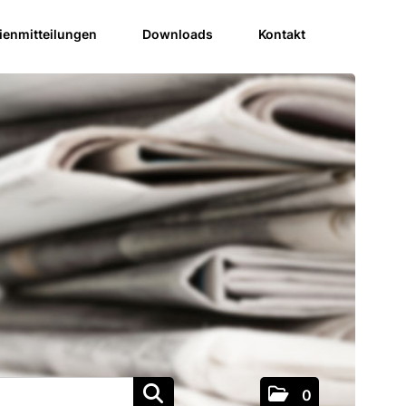
enmitteilungen
Downloads
Kontakt
0