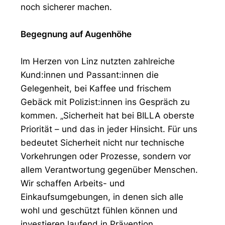
noch sicherer machen.
Begegnung auf Augenhöhe
Im Herzen von Linz nutzten zahlreiche
Kund:innen und Passant:innen die
Gelegenheit, bei Kaffee und frischem
Gebäck mit Polizist:innen ins Gespräch zu
kommen. „Sicherheit hat bei BILLA oberste
Priorität – und das in jeder Hinsicht. Für uns
bedeutet Sicherheit nicht nur technische
Vorkehrungen oder Prozesse, sondern vor
allem Verantwortung gegenüber Menschen.
Wir schaffen Arbeits- und
Einkaufsumgebungen, in denen sich alle
wohl und geschützt fühlen können und
investieren laufend in Prävention,