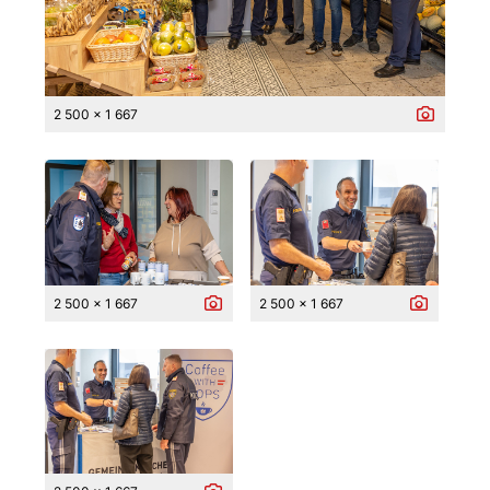
2 500 x 1 667
2 500 x 1 667
2 500 x 1 667