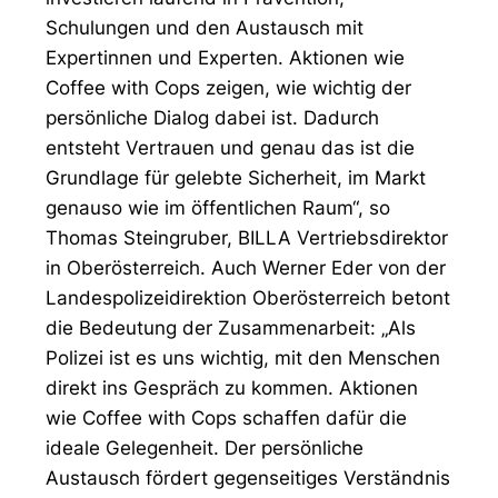
Schulungen und den Austausch mit
Expertinnen und Experten. Aktionen wie
Coffee with Cops zeigen, wie wichtig der
persönliche Dialog dabei ist. Dadurch
entsteht Vertrauen und genau das ist die
Grundlage für gelebte Sicherheit, im Markt
genauso wie im öffentlichen Raum“, so
Thomas Steingruber, BILLA Vertriebsdirektor
in Oberösterreich. Auch Werner Eder von der
Landespolizeidirektion Oberösterreich betont
die Bedeutung der Zusammenarbeit: „Als
Polizei ist es uns wichtig, mit den Menschen
direkt ins Gespräch zu kommen. Aktionen
wie Coffee with Cops schaffen dafür die
ideale Gelegenheit. Der persönliche
Austausch fördert gegenseitiges Verständnis