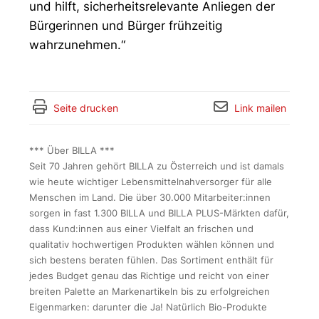
und hilft, sicherheitsrelevante Anliegen der
Bürgerinnen und Bürger frühzeitig
wahrzunehmen.“
Seite drucken
Link mailen
*** Über BILLA ***
Seit 70 Jahren gehört BILLA zu Österreich und ist damals
wie heute wichtiger Lebensmittelnahversorger für alle
Menschen im Land. Die über 30.000 Mitarbeiter:innen
sorgen in fast 1.300 BILLA und BILLA PLUS-Märkten dafür,
dass Kund:innen aus einer Vielfalt an frischen und
qualitativ hochwertigen Produkten wählen können und
sich bestens beraten fühlen. Das Sortiment enthält für
jedes Budget genau das Richtige und reicht von einer
breiten Palette an Markenartikeln bis zu erfolgreichen
Eigenmarken: darunter die Ja! Natürlich Bio-Produkte