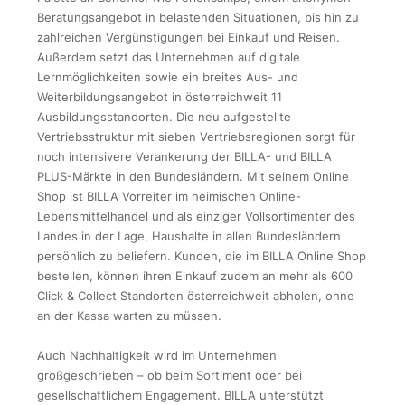
Beratungsangebot in belastenden Situationen, bis hin zu
zahlreichen Vergünstigungen bei Einkauf und Reisen.
Außerdem setzt das Unternehmen auf digitale
Lernmöglichkeiten sowie ein breites Aus- und
Weiterbildungsangebot in österreichweit 11
Ausbildungsstandorten. Die neu aufgestellte
Vertriebsstruktur mit sieben Vertriebsregionen sorgt für
noch intensivere Verankerung der BILLA- und BILLA
PLUS-Märkte in den Bundesländern. Mit seinem Online
Shop ist BILLA Vorreiter im heimischen Online-
Lebensmittelhandel und als einziger Vollsortimenter des
Landes in der Lage, Haushalte in allen Bundesländern
persönlich zu beliefern. Kunden, die im BILLA Online Shop
bestellen, können ihren Einkauf zudem an mehr als 600
Click & Collect Standorten österreichweit abholen, ohne
an der Kassa warten zu müssen.
Auch Nachhaltigkeit wird im Unternehmen
großgeschrieben – ob beim Sortiment oder bei
gesellschaftlichem Engagement. BILLA unterstützt