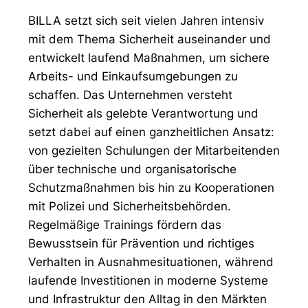
BILLA setzt sich seit vielen Jahren intensiv
mit dem Thema Sicherheit auseinander und
entwickelt laufend Maßnahmen, um sichere
Arbeits- und Einkaufsumgebungen zu
schaffen. Das Unternehmen versteht
Sicherheit als gelebte Verantwortung und
setzt dabei auf einen ganzheitlichen Ansatz:
von gezielten Schulungen der Mitarbeitenden
über technische und organisatorische
Schutzmaßnahmen bis hin zu Kooperationen
mit Polizei und Sicherheitsbehörden.
Regelmäßige Trainings fördern das
Bewusstsein für Prävention und richtiges
Verhalten in Ausnahmesituationen, während
laufende Investitionen in moderne Systeme
und Infrastruktur den Alltag in den Märkten