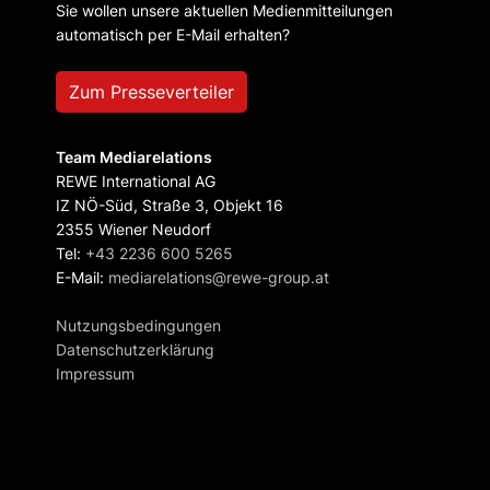
Sie wollen unsere aktuellen Medienmitteilungen
automatisch per E-Mail erhalten?
Zum Presseverteiler
Team Mediarelations
REWE International AG
IZ NÖ-Süd, Straße 3, Objekt 16
2355 Wiener Neudorf
Tel:
+43 2236 600 5265
E-Mail:
mediarelations@rewe-group.at
Nutzungsbedingungen
Datenschutzerklärung
Impressum