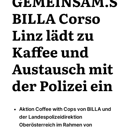
GEMEINSAM.SI
BILLA Corso
Linz lädt zu
Kaffee und
Austausch mit
der Polizei ein
Aktion Coffee with Cops von BILLA und
der Landespolizeidirektion
Oberösterreich im Rahmen von