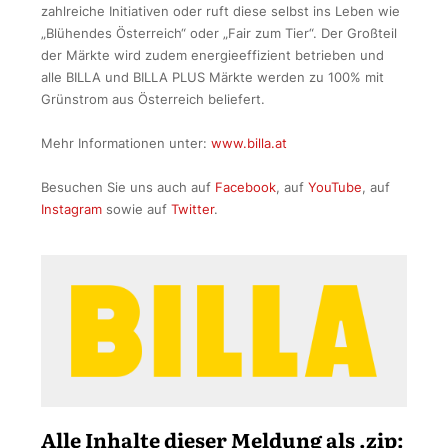
zahlreiche Initiativen oder ruft diese selbst ins Leben wie
„Blühendes Österreich“ oder „Fair zum Tier“. Der Großteil
der Märkte wird zudem energieeffizient betrieben und
alle BILLA und BILLA PLUS Märkte werden zu 100% mit
Grünstrom aus Österreich beliefert.
Mehr Informationen unter:
www.billa.at
Besuchen Sie uns auch auf
Facebook
, auf
YouTube
, auf
Instagram
sowie auf
Twitter
.
Alle Inhalte dieser Meldung als .zip: