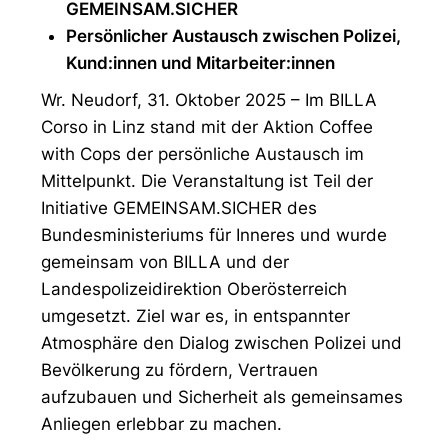
GEMEINSAM.SICHER
Persönlicher Austausch zwischen Polizei,
Kund:innen und Mitarbeiter:innen
Wr. Neudorf, 31. Oktober 2025 – Im BILLA
Corso in Linz stand mit der Aktion Coffee
with Cops der persönliche Austausch im
Mittelpunkt. Die Veranstaltung ist Teil der
Initiative GEMEINSAM.SICHER des
Bundesministeriums für Inneres und wurde
gemeinsam von BILLA und der
Landespolizeidirektion Oberösterreich
umgesetzt. Ziel war es, in entspannter
Atmosphäre den Dialog zwischen Polizei und
Bevölkerung zu fördern, Vertrauen
aufzubauen und Sicherheit als gemeinsames
Anliegen erlebbar zu machen.