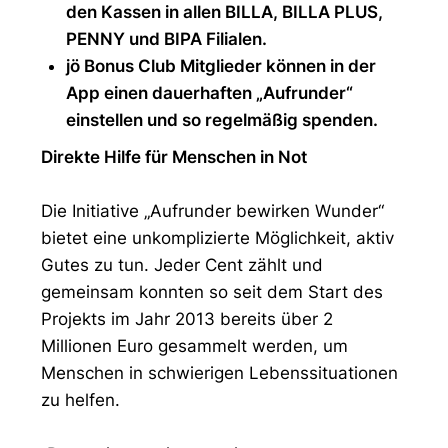
den Kassen in allen BILLA, BILLA PLUS,
PENNY und BIPA Filialen.
jö Bonus Club Mitglieder können in der
App einen dauerhaften „Aufrunder“
einstellen und so regelmäßig spenden.
Direkte Hilfe für Menschen in Not
Die Initiative „Aufrunder bewirken Wunder“
bietet eine unkomplizierte Möglichkeit, aktiv
Gutes zu tun. Jeder Cent zählt und
gemeinsam konnten so seit dem Start des
Projekts im Jahr 2013 bereits über 2
Millionen Euro gesammelt werden, um
Menschen in schwierigen Lebenssituationen
zu helfen.