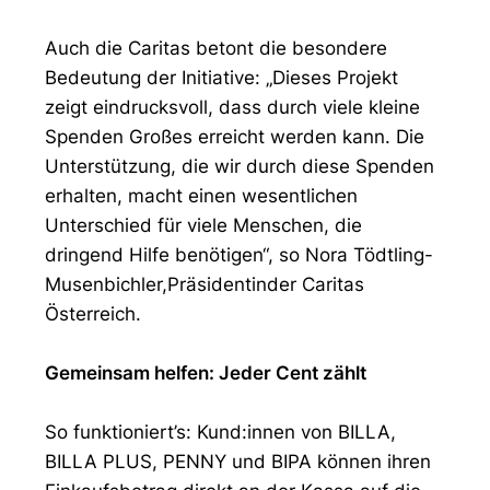
Auch die Caritas betont die besondere
Bedeutung der Initiative: „Dieses Projekt
zeigt eindrucksvoll, dass durch viele kleine
Spenden Großes erreicht werden kann. Die
Unterstützung, die wir durch diese Spenden
erhalten, macht einen wesentlichen
Unterschied für viele Menschen, die
dringend Hilfe benötigen“, so Nora Tödtling-
Musenbichler,Präsidentinder Caritas
Österreich.
Gemeinsam helfen: Jeder Cent zählt
So funktioniert’s: Kund:innen von BILLA,
BILLA PLUS, PENNY und BIPA können ihren