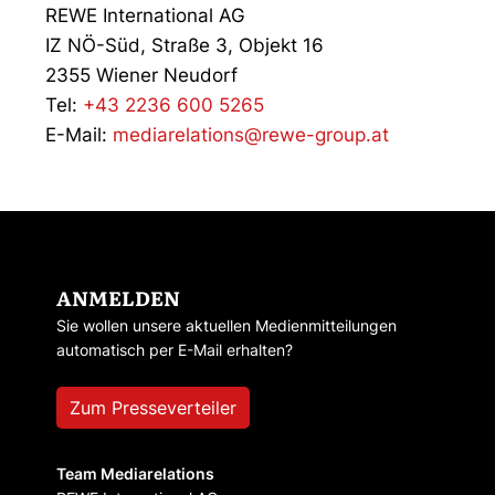
REWE International AG
IZ NÖ-Süd, Straße 3, Objekt 16
2355 Wiener Neudorf
Tel:
+43 2236 600 5265
E-Mail:
mediarelations@rewe-group.at
ANMELDEN
Sie wollen unsere aktuellen Medienmitteilungen
automatisch per E-Mail erhalten?
Zum Presseverteiler
Team Mediarelations