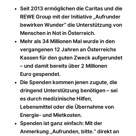
Seit 2013 ermöglichen die Caritas und die
REWE Group mit der Initiative „Aufrunder
bewirken Wunder“ die Unterstützung von
Menschen in Not in Österreich.
Mehr als 34 Millionen Mal wurde in den
vergangenen 12 Jahren an Österreichs
Kassen für den guten Zweck aufgerundet
– und damit bereits über 2 Millionen
Euro gespendet.
Die Spenden kommen jenen zugute, die
dringend Unterstützung benötigen – sei
es durch medizinische Hilfen,
Lebensmittel oder die Übernahme von
Energie- und Mietkosten.
Spenden ist ganz einfach: Mit der
Anmerkung „Aufrunden, bitte.“ direkt an