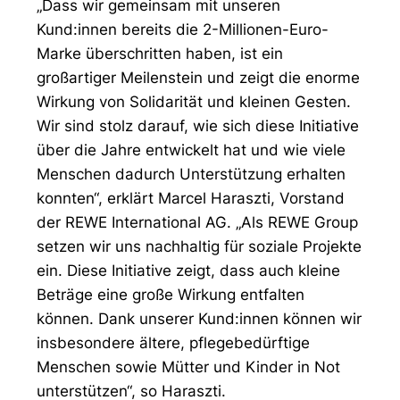
„Dass wir gemeinsam mit unseren
Kund:innen bereits die 2-Millionen-Euro-
Marke überschritten haben, ist ein
großartiger Meilenstein und zeigt die enorme
Wirkung von Solidarität und kleinen Gesten.
Wir sind stolz darauf, wie sich diese Initiative
über die Jahre entwickelt hat und wie viele
Menschen dadurch Unterstützung erhalten
konnten“, erklärt Marcel Haraszti, Vorstand
der REWE International AG. „Als REWE Group
setzen wir uns nachhaltig für soziale Projekte
ein. Diese Initiative zeigt, dass auch kleine
Beträge eine große Wirkung entfalten
können. Dank unserer Kund:innen können wir
insbesondere ältere, pflegebedürftige
Menschen sowie Mütter und Kinder in Not
unterstützen“, so Haraszti.