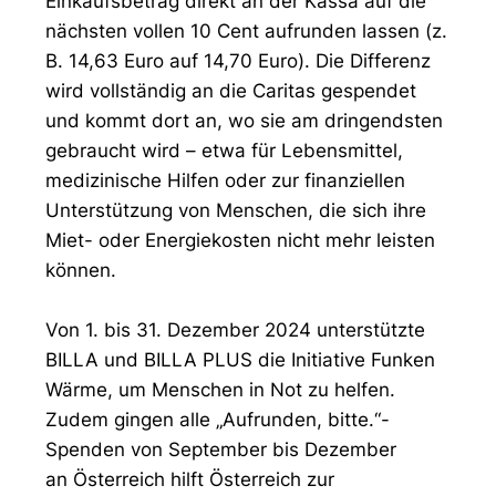
Einkaufsbetrag direkt an der Kassa auf die
nächsten vollen 10 Cent aufrunden lassen (z.
B. 14,63 Euro auf 14,70 Euro). Die Differenz
wird vollständig an die Caritas gespendet
und kommt dort an, wo sie am dringendsten
gebraucht wird – etwa für Lebensmittel,
medizinische Hilfen oder zur finanziellen
Unterstützung von Menschen, die sich ihre
Miet- oder Energiekosten nicht mehr leisten
können.
Von 1. bis 31. Dezember 2024 unterstützte
BILLA und BILLA PLUS die Initiative Funken
Wärme, um Menschen in Not zu helfen.
Zudem gingen alle „Aufrunden, bitte.“-
Spenden von September bis Dezember
an Österreich hilft Österreich zur