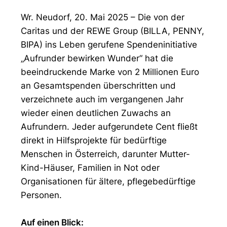
Wr. Neudorf, 20. Mai 2025 – Die von der
Caritas und der REWE Group (BILLA, PENNY,
BIPA) ins Leben gerufene Spendeninitiative
„Aufrunder bewirken Wunder“ hat die
beeindruckende Marke von 2 Millionen Euro
an Gesamtspenden überschritten und
verzeichnete auch im vergangenen Jahr
wieder einen deutlichen Zuwachs an
Aufrundern. Jeder aufgerundete Cent fließt
direkt in Hilfsprojekte für bedürftige
Menschen in Österreich, darunter Mutter-
Kind-Häuser, Familien in Not oder
Organisationen für ältere, pflegebedürftige
Personen.
Auf einen Blick: