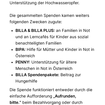
Unterstützung der Hochwasseropfer.
Die gesammelten Spenden kamen weiters
folgenden Zwecken zugute:
BILLA & BILLA PLUS:
an Familien in Not
und an Lerncafés für Kinder aus sozial
benachteiligten Familien
BIPA:
Hilfe für Mütter und Kinder in Not in
Österreich
PENNY:
Unterstützung für ältere
Menschen in Not in Österreich
BILLA Spendenpakete:
Beitrag zur
Hungerhilfe
Die Spende funktioniert entweder durch die
einfache Aufforderung
„Aufrunden,
bitte.“
beim Bezahlvorgang oder durch