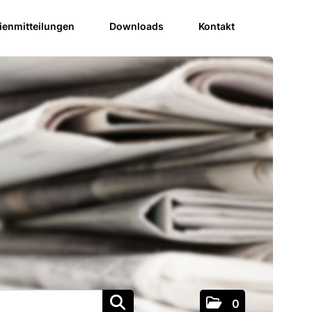
enmitteilungen
Downloads
Kontakt
0