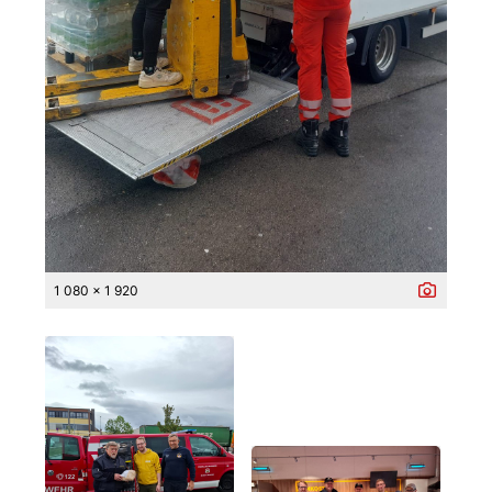
1 080 x 1 920