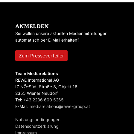
ANMELDEN
Sie wollen unsere aktuellen Medienmitteilungen
automatisch per E-Mail erhalten?
Zum Presseverteiler
Team Mediarelations
REWE International AG
IZ NÖ-Süd, Straße 3, Objekt 16
2355 Wiener Neudorf
Tel:
+43 2236 600 5265
E-Mail:
mediarelations@rewe-group.at
Nutzungsbedingungen
Datenschutzerklärung
Impressum