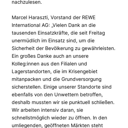
nachzulesen.
Marcel Haraszti, Vorstand der REWE
International AG: „Vielen Dank an die
tausenden Einsatzkräfte, die seit Freitag
unermüdlich im Einsatz sind, um die
Sicherheit der Bevölkerung zu gewährleisten.
Ein großes Danke auch an unsere
Kolleg:innen aus den Filialen und
Lagerstandorten, die im Krisengebiet
mitanpacken und die Grundversorgung
sicherstellen. Einige unserer Standorte sind
ebenfalls von den Unwettern betroffen,
deshalb mussten wir sie punktuell schließen.
Wir arbeiten intensiv daran, sie
schnellstmöglich wieder zu öffnen. In den
umliegenden, geöffneten Märkten steht