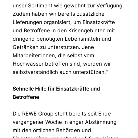
unser Sortiment wie gewohnt zur Verfügung.
Zudem haben wir bereits zusätzliche
Lieferungen organisiert, um Einsatzkräfte
und Betroffene in den Krisengebieten mit
dringend benötigten Lebensmitteln und
Getränken zu unterstützen. Jene
Mitarbeiter:innen, die selbst vom
Hochwasser betroffen sind, werden wir
selbstverständlich auch unterstützen."
Schnelle Hilfe für Einsatzkräfte und
Betroffene
Die REWE Group steht bereits seit Ende
vergangener Woche in enger Abstimmung
mit den örtlichen Behörden und