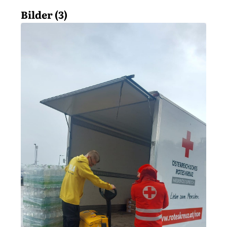
Bilder (3)