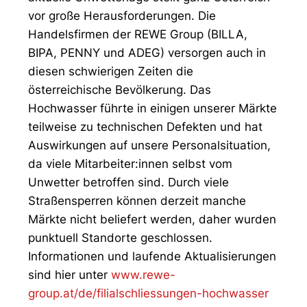
vor große Herausforderungen. Die
Handelsfirmen der REWE Group (BILLA,
BIPA, PENNY und ADEG) versorgen auch in
diesen schwierigen Zeiten die
österreichische Bevölkerung. Das
Hochwasser führte in einigen unserer Märkte
teilweise zu technischen Defekten und hat
Auswirkungen auf unsere Personalsituation,
da viele Mitarbeiter:innen selbst vom
Unwetter betroffen sind. Durch viele
Straßensperren können derzeit manche
Märkte nicht beliefert werden, daher wurden
punktuell Standorte geschlossen.
Informationen und laufende Aktualisierungen
sind hier unter
www.rewe-
group.at/de/filialschliessungen-hochwasser