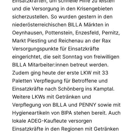
Einsatzkräften, um schnelle Hilfe zu leisten
und die Versorgung in den Krisengebieten
sicherzustellen. So wurden gestern in den
niederösterreichischen BILLA Märkten in
Oeynhausen, Pottenstein, Enzesfeld, Pernitz,
Markt Piesting und Reichenau an der Rax
Versorgungspunkte für Einsatzkräfte
eingerichtet, die seit Sonntag von freiwilligen
BILLA Mitarbeiter:innen betreut werden.
Zudem ging heute der erste LKW mit 33
Paletten Verpflegung für Betroffene und
Einsatzkräfte nach Schönberg ins Kamptal.
Weitere LKWs mit Getränken und
Verpflegung von BILLA und PENNY sowie mit
Hygieneartikeln von BIPA stehen bereit. Auch
lokale ADEG-Kaufleute versorgen
Einsatzkräfte in den Regionen mit Getränken