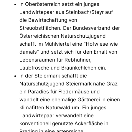
In Oberösterreich setzt ein junges
Landwirtepaar aus Steinbach/Steyr auf
die Bewirtschaftung von
Streuobstflächen. Der Bundesverband der
Österreichischen Naturschutzjugend
schafft im Mühlviertel eine "Hofwiese wie
damals" und setzt sich für den Erhalt von
Lebensräumen für Rebhühner,
Laubfrösche und Braunkehlchen ein.
In der Steiermark schafft die
Naturschutzjugend Steiermark nahe Graz
ein Paradies für Fledermäuse und
wandelt eine ehemalige Gärtnerei in einen
klimafitten Naturwald um. Ein junges
Landwirtepaar verwandelt eine
konventionell genutzte Ackerfläche in
Preding in eine artenreiche