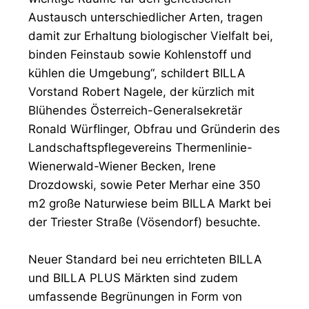
Austausch unterschiedlicher Arten, tragen
damit zur Erhaltung biologischer Vielfalt bei,
binden Feinstaub sowie Kohlenstoff und
kühlen die Umgebung“, schildert BILLA
Vorstand Robert Nagele, der kürzlich mit
Blühendes Österreich-Generalsekretär
Ronald Würflinger, Obfrau und Gründerin des
Landschaftspflegevereins Thermenlinie-
Wienerwald-Wiener Becken, Irene
Drozdowski, sowie Peter Merhar eine 350
m2 große Naturwiese beim BILLA Markt bei
der Triester Straße (Vösendorf) besuchte.
Neuer Standard bei neu errichteten BILLA
und BILLA PLUS Märkten sind zudem
umfassende Begrünungen in Form von