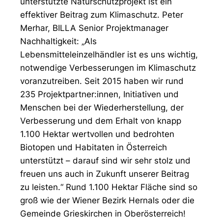
unterstützte Naturschutzprojekt ist ein
effektiver Beitrag zum Klimaschutz. Peter
Merhar, BILLA Senior Projektmanager
Nachhaltigkeit: „Als
Lebensmitteleinzelhändler ist es uns wichtig,
notwendige Verbesserungen im Klimaschutz
voranzutreiben. Seit 2015 haben wir rund
235 Projektpartner:innen, Initiativen und
Menschen bei der Wiederherstellung, der
Verbesserung und dem Erhalt von knapp
1.100 Hektar wertvollen und bedrohten
Biotopen und Habitaten in Österreich
unterstützt – darauf sind wir sehr stolz und
freuen uns auch in Zukunft unserer Beitrag
zu leisten.“ Rund 1.100 Hektar Fläche sind so
groß wie der Wiener Bezirk Hernals oder die
Gemeinde Grieskirchen in Oberösterreich!