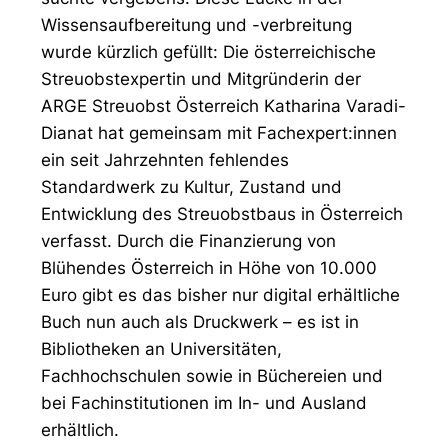
Wissensaufbereitung und -verbreitung
wurde kürzlich gefüllt: Die österreichische
Streuobstexpertin und Mitgründerin der
ARGE Streuobst Österreich Katharina Varadi-
Dianat hat gemeinsam mit Fachexpert:innen
ein seit Jahrzehnten fehlendes
Standardwerk zu Kultur, Zustand und
Entwicklung des Streuobstbaus in Österreich
verfasst. Durch die Finanzierung von
Blühendes Österreich in Höhe von 10.000
Euro gibt es das bisher nur digital erhältliche
Buch nun auch als Druckwerk – es ist in
Bibliotheken an Universitäten,
Fachhochschulen sowie in Büchereien und
bei Fachinstitutionen im In- und Ausland
erhältlich.