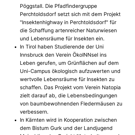
Pöggstall. Die Pfadfindergruppe
Perchtoldsdorf setzt sich mit dem Projekt
"Insektenhighway in Perchtoldsdorf" für
die Schaffung artenreicher Naturwiesen
und Lebensräume für Insekten ein.
In Tirol haben Studierende der Uni
Innsbruck den Verein ÖkoINNsel ins
Leben gerufen, um Grünflächen auf dem
Uni-Campus ökologisch aufzuwerten und
wertvolle Lebensräume für Insekten zu
schaffen. Das Projekt vom Verein Natopia
zielt darauf ab, die Lebensbedingungen
von baumbewohnenden Fledermäusen zu
verbessern.
In Kärnten wird in Kooperation zwischen
dem Bistum Gurk und der Landjugend