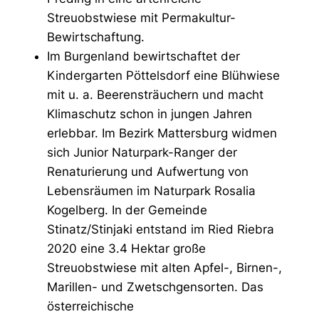
Streuobstwiese mit Permakultur-
Bewirtschaftung.
Im Burgenland bewirtschaftet der
Kindergarten Pöttelsdorf eine Blühwiese
mit u. a. Beerensträuchern und macht
Klimaschutz schon in jungen Jahren
erlebbar. Im Bezirk Mattersburg widmen
sich Junior Naturpark-Ranger der
Renaturierung und Aufwertung von
Lebensräumen im Naturpark Rosalia
Kogelberg. In der Gemeinde
Stinatz/Stinjaki entstand im Ried Riebra
2020 eine 3.4 Hektar große
Streuobstwiese mit alten Apfel-, Birnen-,
Marillen- und Zwetschgensorten. Das
österreichische