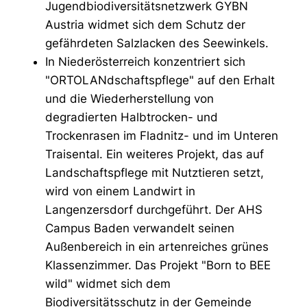
Jugendbiodiversitätsnetzwerk GYBN
Austria widmet sich dem Schutz der
gefährdeten Salzlacken des Seewinkels.
In Niederösterreich konzentriert sich
"ORTOLANdschaftspflege" auf den Erhalt
und die Wiederherstellung von
degradierten Halbtrocken- und
Trockenrasen im Fladnitz- und im Unteren
Traisental. Ein weiteres Projekt, das auf
Landschaftspflege mit Nutztieren setzt,
wird von einem Landwirt in
Langenzersdorf durchgeführt. Der AHS
Campus Baden verwandelt seinen
Außenbereich in ein artenreiches grünes
Klassenzimmer. Das Projekt "Born to BEE
wild" widmet sich dem
Biodiversitätsschutz in der Gemeinde