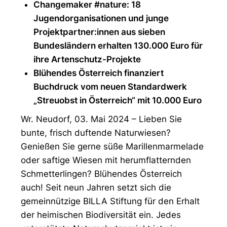
Changemaker #nature: 18
Jugendorganisationen und junge
Projektpartner:innen aus sieben
Bundesländern erhalten 130.000 Euro für
ihre Artenschutz-Projekte
Blühendes Österreich finanziert
Buchdruck vom neuen Standardwerk
„Streuobst in Österreich“ mit 10.000 Euro
Wr. Neudorf, 03. Mai 2024 – Lieben Sie
bunte, frisch duftende Naturwiesen?
Genießen Sie gerne süße Marillenmarmelade
oder saftige Wiesen mit herumflatternden
Schmetterlingen? Blühendes Österreich
auch! Seit neun Jahren setzt sich die
gemeinnützige BILLA Stiftung für den Erhalt
der heimischen Biodiversität ein. Jedes