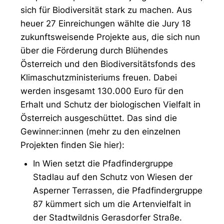
sich für Biodiversität stark zu machen. Aus
heuer 27 Einreichungen wählte die Jury 18
zukunftsweisende Projekte aus, die sich nun
über die Förderung durch Blühendes
Österreich und den Biodiversitätsfonds des
Klimaschutzministeriums freuen. Dabei
werden insgesamt 130.000 Euro für den
Erhalt und Schutz der biologischen Vielfalt in
Österreich ausgeschüttet. Das sind die
Gewinner:innen (mehr zu den einzelnen
Projekten finden Sie hier):
In Wien setzt die Pfadfindergruppe
Stadlau auf den Schutz von Wiesen der
Asperner Terrassen, die Pfadfindergruppe
87 kümmert sich um die Artenvielfalt in
der Stadtwildnis Gerasdorfer Straße.