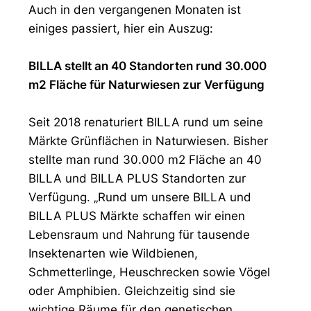
Auch in den vergangenen Monaten ist
einiges passiert, hier ein Auszug:
BILLA stellt an 40 Standorten rund 30.000
m2 Fläche für Naturwiesen zur Verfügung
Seit 2018 renaturiert BILLA rund um seine
Märkte Grünflächen in Naturwiesen. Bisher
stellte man rund 30.000 m2 Fläche an 40
BILLA und BILLA PLUS Standorten zur
Verfügung. „Rund um unsere BILLA und
BILLA PLUS Märkte schaffen wir einen
Lebensraum und Nahrung für tausende
Insektenarten wie Wildbienen,
Schmetterlinge, Heuschrecken sowie Vögel
oder Amphibien. Gleichzeitig sind sie
wichtige Räume für den genetischen