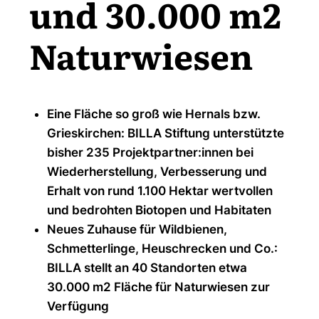
und 30.000 m2
Naturwiesen
Eine Fläche so groß wie Hernals bzw.
Grieskirchen: BILLA Stiftung unterstützte
bisher 235 Projektpartner:innen bei
Wiederherstellung, Verbesserung und
Erhalt von rund 1.100 Hektar wertvollen
und bedrohten Biotopen und Habitaten
Neues Zuhause für Wildbienen,
Schmetterlinge, Heuschrecken und Co.:
BILLA stellt an 40 Standorten etwa
30.000 m2 Fläche für Naturwiesen zur
Verfügung