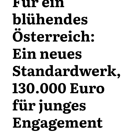
Für ein
blühendes
Österreich:
Ein neues
Standardwerk,
130.000 Euro
für junges
Engagement