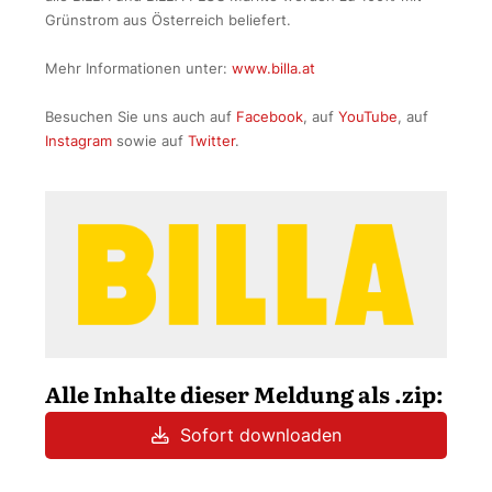
Grünstrom aus Österreich beliefert.
Mehr Informationen unter:
www.billa.at
Besuchen Sie uns auch auf
Facebook
, auf
YouTube
, auf
Instagram
sowie auf
Twitter
.
Alle Inhalte dieser Meldung als .zip:
Sofort downloaden