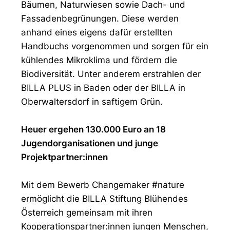
Bäumen, Naturwiesen sowie Dach- und
Fassadenbegrünungen. Diese werden
anhand eines eigens dafür erstellten
Handbuchs vorgenommen und sorgen für ein
kühlendes Mikroklima und fördern die
Biodiversität. Unter anderem erstrahlen der
BILLA PLUS in Baden oder der BILLA in
Oberwaltersdorf in saftigem Grün.
Heuer ergehen 130.000 Euro an 18
Jugendorganisationen und junge
Projektpartner:innen
Mit dem Bewerb Changemaker #nature
ermöglicht die BILLA Stiftung Blühendes
Österreich gemeinsam mit ihren
Kooperationspartner:innen jungen Menschen,