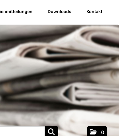
enmitteilungen
Downloads
Kontakt
0