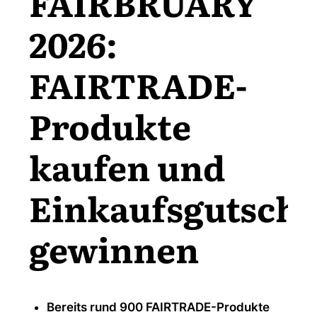
FAIRBRUARY
2026:
FAIRTRADE-
Produkte
kaufen und
Einkaufsgutsche
gewinnen
Bereits rund 900 FAIRTRADE-Produkte