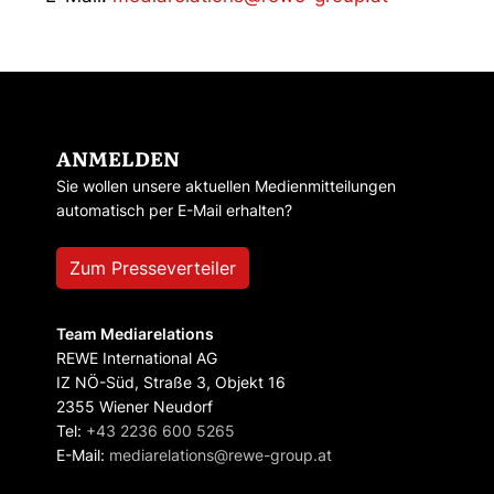
ANMELDEN
Sie wollen unsere aktuellen Medienmitteilungen
automatisch per E-Mail erhalten?
Zum Presseverteiler
Team Mediarelations
REWE International AG
IZ NÖ-Süd, Straße 3, Objekt 16
2355 Wiener Neudorf
Tel:
+43 2236 600 5265
E-Mail:
mediarelations@rewe-group.at