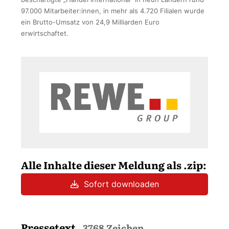
97.000 Mitarbeiter:innen, in mehr als 4.720 Filialen wurde
ein Brutto-Umsatz von 24,9 Milliarden Euro
erwirtschaftet.
Alle Inhalte dieser Meldung als .zip:
Sofort downloaden
Pressetext
3768 Zeichen