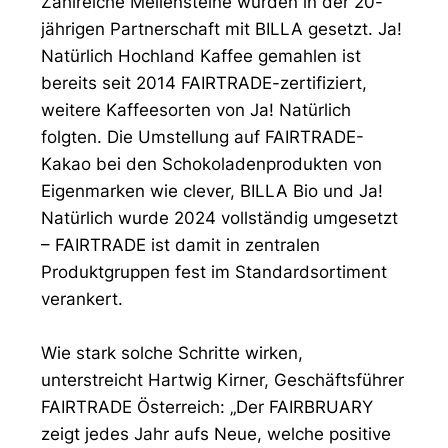
Zahlreiche Meilensteine wurden in der 20-
jährigen Partnerschaft mit BILLA gesetzt. Ja!
Natürlich Hochland Kaffee gemahlen ist
bereits seit 2014 FAIRTRADE-zertifiziert,
weitere Kaffeesorten von Ja! Natürlich
folgten. Die Umstellung auf FAIRTRADE-
Kakao bei den Schokoladenprodukten von
Eigenmarken wie clever, BILLA Bio und Ja!
Natürlich wurde 2024 vollständig umgesetzt
– FAIRTRADE ist damit in zentralen
Produktgruppen fest im Standardsortiment
verankert.
Wie stark solche Schritte wirken,
unterstreicht Hartwig Kirner, Geschäftsführer
FAIRTRADE Österreich: „Der FAIRBRUARY
zeigt jedes Jahr aufs Neue, welche positive