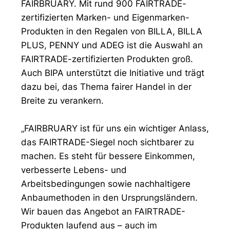
FAIRBRUARY. Mit rund 900 FAIRTRADE-
zertifizierten Marken- und Eigenmarken-
Produkten in den Regalen von BILLA, BILLA
PLUS, PENNY und ADEG ist die Auswahl an
FAIRTRADE-zertifizierten Produkten groß.
Auch BIPA unterstützt die Initiative und trägt
dazu bei, das Thema fairer Handel in der
Breite zu verankern.
„FAIRBRUARY ist für uns ein wichtiger Anlass,
das FAIRTRADE-Siegel noch sichtbarer zu
machen. Es steht für bessere Einkommen,
verbesserte Lebens- und
Arbeitsbedingungen sowie nachhaltigere
Anbaumethoden in den Ursprungsländern.
Wir bauen das Angebot an FAIRTRADE-
Produkten laufend aus – auch im