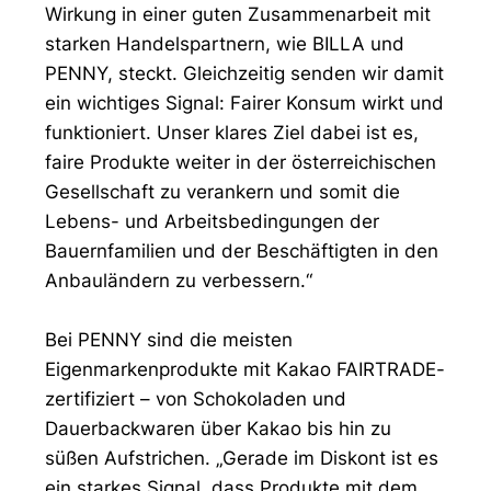
Wirkung in einer guten Zusammenarbeit mit
starken Handelspartnern, wie BILLA und
PENNY, steckt. Gleichzeitig senden wir damit
ein wichtiges Signal: Fairer Konsum wirkt und
funktioniert. Unser klares Ziel dabei ist es,
faire Produkte weiter in der österreichischen
Gesellschaft zu verankern und somit die
Lebens- und Arbeitsbedingungen der
Bauernfamilien und der Beschäftigten in den
Anbauländern zu verbessern.“
Bei PENNY sind die meisten
Eigenmarkenprodukte mit Kakao FAIRTRADE-
zertifiziert – von Schokoladen und
Dauerbackwaren über Kakao bis hin zu
süßen Aufstrichen. „Gerade im Diskont ist es
ein starkes Signal, dass Produkte mit dem