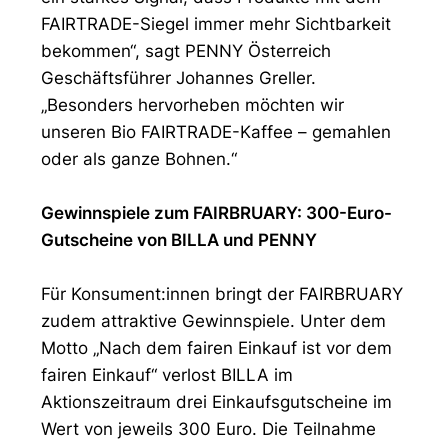
FAIRTRADE-Siegel immer mehr Sichtbarkeit
bekommen“, sagt PENNY Österreich
Geschäftsführer Johannes Greller.
„Besonders hervorheben möchten wir
unseren Bio FAIRTRADE-Kaffee – gemahlen
oder als ganze Bohnen.“
Gewinnspiele zum FAIRBRUARY: 300-Euro-
Gutscheine von BILLA und PENNY
Für Konsument:innen bringt der FAIRBRUARY
zudem attraktive Gewinnspiele. Unter dem
Motto „Nach dem fairen Einkauf ist vor dem
fairen Einkauf“ verlost BILLA im
Aktionszeitraum drei Einkaufsgutscheine im
Wert von jeweils 300 Euro. Die Teilnahme