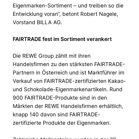
Eigenmarken-Sortiment – und treiben so die
Entwicklung voran“, betont Robert Nagele,
Vorstand BILLA AG.
FAIRTRADE fest im Sortiment verankert
Die REWE Group zählt mit ihren
Handelsfirmen zu den stärksten FAIRTRADE-
Partnern in Österreich und ist Marktführer im
Verkauf von FAIRTRADE-zertifizierten Kakao-
und Schokolade-Eigenmarkenartikeln. Rund
900 FAIRTRADE-Produkte sind in den
Märkten der REWE Handelsfirmen erhältlich,
knapp 140 davon sind FAIRTRADE-
zertifizierte Produkte der Eigenmarken.