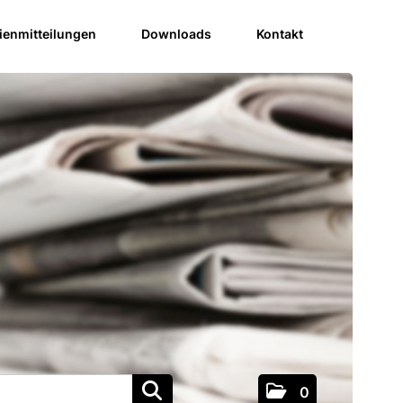
enmitteilungen
Downloads
Kontakt
0