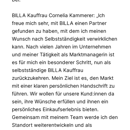
BILLA Kauffrau Cornelia Kammerer: „Ich
freue mich sehr, mit BILLA einen Partner
gefunden zu haben, mit dem ich meinen
Wunsch nach Selbstständigkeit verwirklichen
kann. Nach vielen Jahren im Unternehmen
und meiner Tätigkeit als Marktmanagerin ist
es für mich ein besonderer Schritt, nun als
selbstständige BILLA Kauffrau
zurückzukehren. Mein Ziel ist es, den Markt
mit einer klaren persönlichen Handschrift zu
führen. Wir wollen für unsere Kund:innen da
sein, ihre Wünsche erfüllen und ihnen ein
persönliches Einkaufserlebnis bieten.
Gemeinsam mit meinem Team werde ich den
Standort weiterentwickeln und als