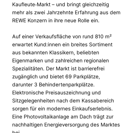
Kaufleute‑Markt – und bringt gleichzeitig
mehr als zwei Jahrzehnte Erfahrung aus dem
REWE Konzern in ihre neue Rolle ein.
Auf einer Verkaufsfläche von rund 810 m²
erwartet Kund:innen ein breites Sortiment
aus bekannten Klassikern, beliebten
Eigenmarken und zahlreichen regionalen
Spezialitäten. Der Markt ist barrierefrei
zugänglich und bietet 69 Parkplätze,
darunter 3 Behindertenparkplätze.
Elektronische Preisauszeichnung und
Sitzgelegenheiten nach dem Kassabereich
sorgen für ein modernes Einkaufserlebnis.
Eine Photovoltaikanlage am Dach trägt zur
nachhaltigen Energieversorgung des Marktes
bei.