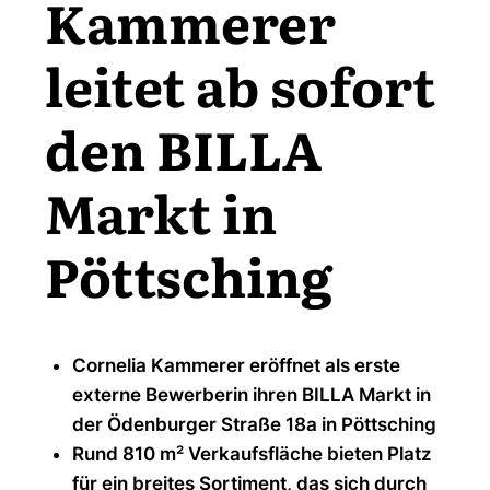
Kammerer
leitet ab sofort
den BILLA
Markt in
Pöttsching
Cornelia Kammerer eröffnet als erste
externe Bewerberin ihren BILLA Markt in
der Ödenburger Straße 18a in Pöttsching
Rund 810 m² Verkaufsfläche bieten Platz
für ein breites Sortiment, das sich durch