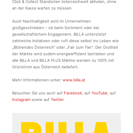
Click & Collect Standorten österreichweit abholen, ohne
an der Kassa warten zu müssen.
Auch Nachhaltigkeit wird im Unternehmen
großgeschrieben – ob beim Sortiment oder bei
gesellschaftlichem Engagement. BILLA unterstützt
zahlreiche Initiativen oder ruft diese selbst ins Leben wie
„Blühendes Österreich“ oder „Fair zum Tier“. Der Großteil
der Märkte wird zudem energieeffizient betrieben und
alle BILLA und BILLA PLUS Märkte werden zu 100% mit
Grünstrom aus Österreich beliefert.
Mehr Informationen unter:
www.billa.at
Besuchen Sie uns auch auf
Facebook
, auf
YouTube
, auf
Instagram
sowie auf
Twitter
.