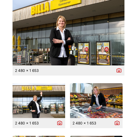
2 480 x 1 653
2 480 x 1 653
2 480 x 1 653