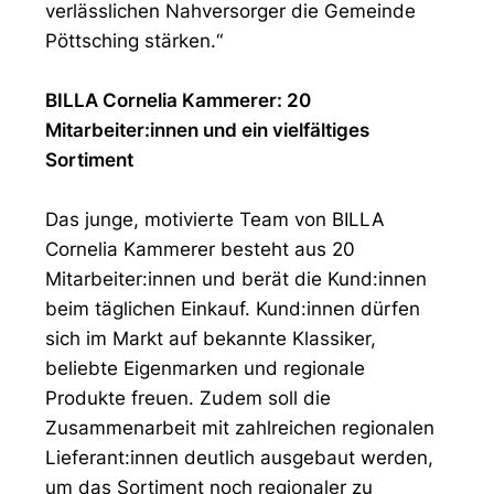
verlässlichen Nahversorger die Gemeinde
Pöttsching stärken.“
BILLA Cornelia Kammerer: 20
Mitarbeiter:innen und ein vielfältiges
Sortiment
Das junge, motivierte Team von BILLA
Cornelia Kammerer besteht aus 20
Mitarbeiter:innen und berät die Kund:innen
beim täglichen Einkauf. Kund:innen dürfen
sich im Markt auf bekannte Klassiker,
beliebte Eigenmarken und regionale
Produkte freuen. Zudem soll die
Zusammenarbeit mit zahlreichen regionalen
Lieferant:innen deutlich ausgebaut werden,
um das Sortiment noch regionaler zu