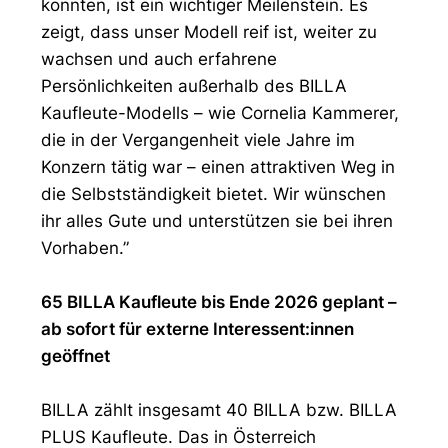
konnten, ist ein wichtiger Meilenstein. Es
zeigt, dass unser Modell reif ist, weiter zu
wachsen und auch erfahrene
Persönlichkeiten außerhalb des BILLA
Kaufleute-Modells – wie Cornelia Kammerer,
die in der Vergangenheit viele Jahre im
Konzern tätig war – einen attraktiven Weg in
die Selbstständigkeit bietet. Wir wünschen
ihr alles Gute und unterstützen sie bei ihren
Vorhaben.”
65 BILLA Kaufleute bis Ende 2026 geplant –
ab sofort für externe Interessent:innen
geöffnet
BILLA zählt insgesamt 40 BILLA bzw. BILLA
PLUS Kaufleute. Das in Österreich