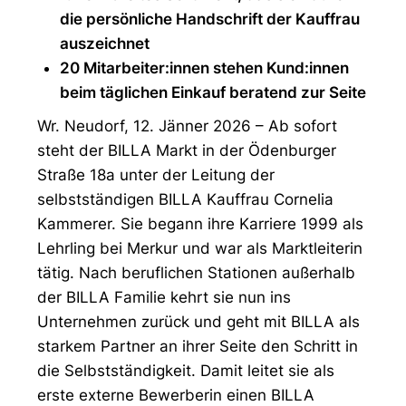
die persönliche Handschrift der Kauffrau
auszeichnet
20 Mitarbeiter:innen stehen Kund:innen
beim täglichen Einkauf beratend zur Seite
Wr. Neudorf, 12. Jänner 2026 – Ab sofort
steht der BILLA Markt in der Ödenburger
Straße 18a unter der Leitung der
selbstständigen BILLA Kauffrau Cornelia
Kammerer. Sie begann ihre Karriere 1999 als
Lehrling bei Merkur und war als Marktleiterin
tätig. Nach beruflichen Stationen außerhalb
der BILLA Familie kehrt sie nun ins
Unternehmen zurück und geht mit BILLA als
starkem Partner an ihrer Seite den Schritt in
die Selbstständigkeit. Damit leitet sie als
erste externe Bewerberin einen BILLA