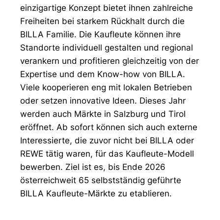
einzigartige Konzept bietet ihnen zahlreiche
Freiheiten bei starkem Rückhalt durch die
BILLA Familie. Die Kaufleute können ihre
Standorte individuell gestalten und regional
verankern und profitieren gleichzeitig von der
Expertise und dem Know-how von BILLA.
Viele kooperieren eng mit lokalen Betrieben
oder setzen innovative Ideen. Dieses Jahr
werden auch Märkte in Salzburg und Tirol
eröffnet. Ab sofort können sich auch externe
Interessierte, die zuvor nicht bei BILLA oder
REWE tätig waren, für das Kaufleute-Modell
bewerben. Ziel ist es, bis Ende 2026
österreichweit 65 selbstständig geführte
BILLA Kaufleute-Märkte zu etablieren.