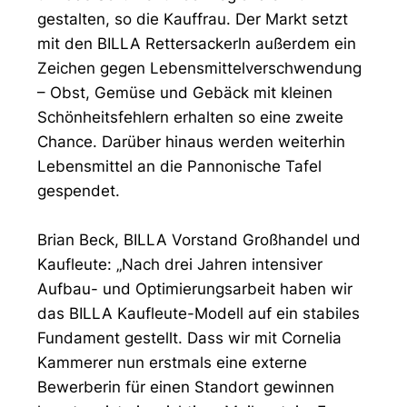
gestalten, so die Kauffrau. Der Markt setzt
mit den BILLA Rettersackerln außerdem ein
Zeichen gegen Lebensmittelverschwendung
– Obst, Gemüse und Gebäck mit kleinen
Schönheitsfehlern erhalten so eine zweite
Chance. Darüber hinaus werden weiterhin
Lebensmittel an die Pannonische Tafel
gespendet.
Brian Beck, BILLA Vorstand Großhandel und
Kaufleute: „Nach drei Jahren intensiver
Aufbau- und Optimierungsarbeit haben wir
das BILLA Kaufleute-Modell auf ein stabiles
Fundament gestellt. Dass wir mit Cornelia
Kammerer nun erstmals eine externe
Bewerberin für einen Standort gewinnen