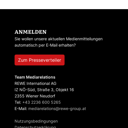
ANMELDEN
Sie wollen unsere aktuellen Medienmitteilungen
automatisch per E-Mail erhalten?
Zum Presseverteiler
Team Mediarelations
REWE International AG
IZ NÖ-Süd, Straße 3, Objekt 16
2355 Wiener Neudorf
Tel:
+43 2236 600 5265
E-Mail:
mediarelations@rewe-group.at
Nutzungsbedingungen
Datenschutzerklärung