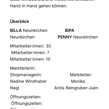
Hand in Hand gehen können.
Überblick
BILLA
Neunkirchen
BIPA
Neunkirchen
PENNY
Neunkirchen
Mitarbeiter:innen: 30
Mitarbeiter:innen: 7
Mitarbeiter:innen: 10
Marktleiterin:
Shopmanagerin: Marktleiter:
Nadine Windhaber Monika
Nagl Anita Reingruber-Juen
Öffnungszeiten:
Öffnungszeiten: