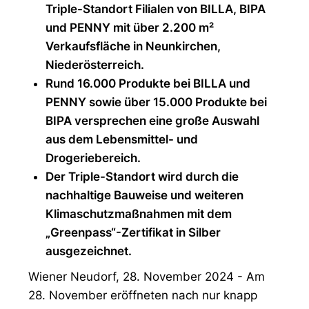
Triple-Standort Filialen von BILLA, BIPA
und PENNY mit über 2.200 m²
Verkaufsfläche in Neunkirchen,
Niederösterreich.
Rund 16.000 Produkte bei BILLA und
PENNY sowie über 15.000 Produkte bei
BIPA versprechen eine große Auswahl
aus dem Lebensmittel- und
Drogeriebereich.
Der Triple-Standort wird durch die
nachhaltige Bauweise und weiteren
Klimaschutzmaßnahmen mit dem
„Greenpass“-Zertifikat in Silber
ausgezeichnet.
Wiener Neudorf, 28. November 2024 - Am
28. November eröffneten nach nur knapp