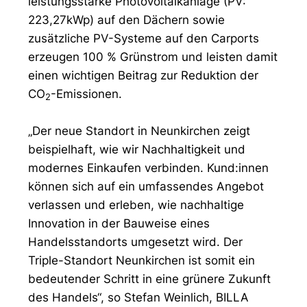
leistungsstarke Photovoltaikanlage (PV:
223,27kWp) auf den Dächern sowie
zusätzliche PV-Systeme auf den Carports
erzeugen 100 % Grünstrom und leisten damit
einen wichtigen Beitrag zur Reduktion der
CO
-Emissionen.
2
„Der neue Standort in Neunkirchen zeigt
beispielhaft, wie wir Nachhaltigkeit und
modernes Einkaufen verbinden. Kund:innen
können sich auf ein umfassendes Angebot
verlassen und erleben, wie nachhaltige
Innovation in der Bauweise eines
Handelsstandorts umgesetzt wird. Der
Triple-Standort Neunkirchen ist somit ein
bedeutender Schritt in eine grünere Zukunft
des Handels“, so Stefan Weinlich, BILLA