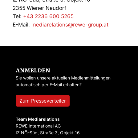
2355 Wiener Neudorf
Tel:
+43 2236 600 5265
E-Mail:
mediarelations@rewe-group.at
ANMELDEN
Sie wollen unsere aktuellen Medienmitteilungen
automatisch per E-Mail erhalten?
Zum Presseverteiler
Team Mediarelations
REWE International AG
IZ NÖ-Süd, Straße 3, Objekt 16