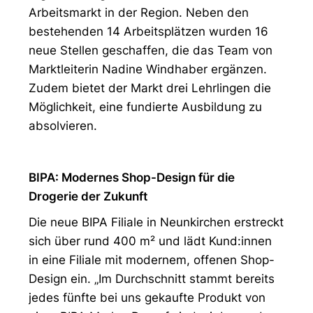
Arbeitsmarkt in der Region. Neben den
bestehenden 14 Arbeitsplätzen wurden 16
neue Stellen geschaffen, die das Team von
Marktleiterin Nadine Windhaber ergänzen.
Zudem bietet der Markt drei Lehrlingen die
Möglichkeit, eine fundierte Ausbildung zu
absolvieren.
BIPA: Modernes Shop-Design für die
Drogerie der Zukunft
Die neue BIPA Filiale in Neunkirchen erstreckt
sich über rund 400 m² und lädt Kund:innen
in eine Filiale mit modernem, offenen Shop-
Design ein. „Im Durchschnitt stammt bereits
jedes fünfte bei uns gekaufte Produkt von