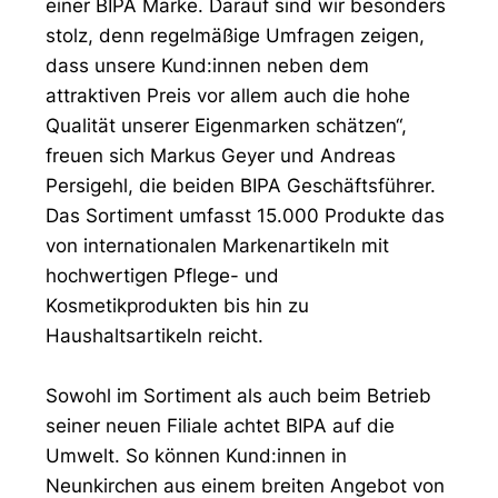
einer BIPA Marke. Darauf sind wir besonders
stolz, denn regelmäßige Umfragen zeigen,
dass unsere Kund:innen neben dem
attraktiven Preis vor allem auch die hohe
Qualität unserer Eigenmarken schätzen“,
freuen sich Markus Geyer und Andreas
Persigehl, die beiden BIPA Geschäftsführer.
Das Sortiment umfasst 15.000 Produkte das
von internationalen Markenartikeln mit
hochwertigen Pflege- und
Kosmetikprodukten bis hin zu
Haushaltsartikeln reicht.
Sowohl im Sortiment als auch beim Betrieb
seiner neuen Filiale achtet BIPA auf die
Umwelt. So können Kund:innen in
Neunkirchen aus einem breiten Angebot von