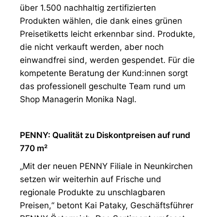
über 1.500 nachhaltig zertifizierten
Produkten wählen, die dank eines grünen
Preisetiketts leicht erkennbar sind. Produkte,
die nicht verkauft werden, aber noch
einwandfrei sind, werden gespendet. Für die
kompetente Beratung der Kund:innen sorgt
das professionell geschulte Team rund um
Shop Managerin Monika Nagl.
PENNY: Qualität zu Diskontpreisen auf rund
770 m²
„Mit der neuen PENNY Filiale in Neunkirchen
setzen wir weiterhin auf Frische und
regionale Produkte zu unschlagbaren
Preisen,“ betont Kai Pataky, Geschäftsführer