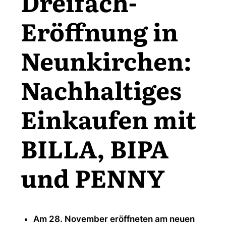
Dreifach-
Eröffnung in
Neunkirchen:
Nachhaltiges
Einkaufen mit
BILLA, BIPA
und PENNY
Am 28. November eröffneten am neuen