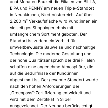
acht Monaten Bauzeit die Filialen von BILLA,
BIPA und PENNY am neuen Triple-Standort
in Neunkirchen, Niederösterreich. Auf über
2.200 m² Verkaufsfläche wird Kund:innen ein
vielseitiges Shoppingerlebnis mit
umfangreichem Sortiment geboten. Der
Standort ist zudem ein Vorbild für
umweltbewusste Bauweise und nachhaltige
Technologie. Die moderne Gestaltung und
der hohe Qualitätsanspruch der drei Filialen
schaffen eine angenehme Atmosphäre, die
auf die Bedürfnisse der Kund:innen
abgestimmt ist. Der gesamte Standort wurde
nach den hohen Anforderungen der
„Greenpass“-Zertifizierung entwickelt und
wird mit dem Zertifikat in Silber
ausgezeichnet. Der Neubau berücksichtigt