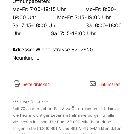
Öffnungszeiten:
Mo-Fr: 7:00-19:15 Uhr Mo-Fr: 8:00-
19:00 Uhr Mo-Fr: 7:15-19:00 Uhr
Sa: 7:15-18:00 Uhr Sa: 8:00-18:00
Uhr Sa: 7:15-18:00 Uhr
Adresse
: Wienerstrasse 82, 2620
Neunkirchen
Seite drucken
Link mailen
*** Über BILLA ***
Seit 70 Jahren gehört BILLA zu Österreich und ist damals
wie heute wichtiger Lebensmittelnahversorger für alle
Menschen im Land. Die über 30.000 Mitarbeiter:innen
sorgen in fast 1.300 BILLA und BILLA PLUS-Märkten dafür,