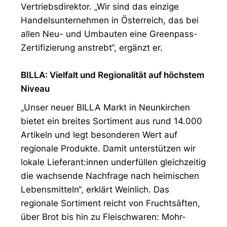
Vertriebsdirektor. „Wir sind das einzige
Handelsunternehmen in Österreich, das bei
allen Neu- und Umbauten eine Greenpass-
Zertifizierung anstrebt“, ergänzt er.
BILLA: Vielfalt und Regionalität auf höchstem
Niveau
„Unser neuer BILLA Markt in Neunkirchen
bietet ein breites Sortiment aus rund 14.000
Artikeln und legt besonderen Wert auf
regionale Produkte. Damit unterstützen wir
lokale Lieferant:innen underfüllen gleichzeitig
die wachsende Nachfrage nach heimischen
Lebensmitteln“, erklärt Weinlich. Das
regionale Sortiment reicht von Fruchtsäften,
über Brot bis hin zu Fleischwaren: Mohr-