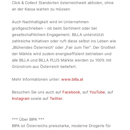
Click & Collect Standorten österreichweit abholen, ohne
an der Kassa warten zu müssen.
Auch Nachhaltigkeit wird im Unternehmen
großgeschrieben – ob beim Sortiment oder bei
gesellschaftlichem Engagement. BILLA unterstützt
zahlreiche Initiativen oder ruft diese selbst ins Leben wie
„Blühendes Österreich“ oder „Fair zum Tier“. Der Großteil
der Märkte wird zudem energieeffizient betrieben und
alle BILLA und BILLA PLUS Märkte werden zu 100% mit
Grünstrom aus Österreich beliefert.
Mehr Informationen unter:
www.billa.at
Besuchen Sie uns auch auf
Facebook
, auf
YouTube
, auf
Instagram
sowie auf
Twitter
.
*** Über BIPA ***
BIPA ist Österreichs preisstarke, moderne Drogerie für