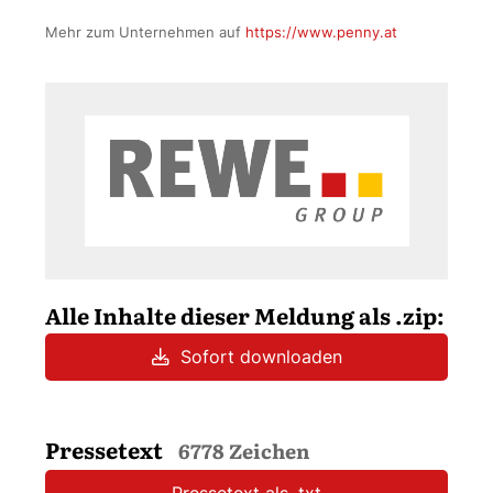
Mehr zum Unternehmen auf
https://www.penny.at
Alle Inhalte dieser Meldung als .zip:
Sofort downloaden
Pressetext
6778 Zeichen