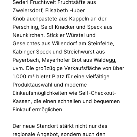
Sederl Fruchtwelt Fruchtsäfte aus
Zweiersdorf, Elisabeth Huber
Knoblauchpastete aus Kappeln an der
Perschling, Seidl Knacker und Speck aus
Neunkirchen, Stickler Würstel und
Geselchtes aus Willendorf am Steinfelde,
Kabinger Speck und Streichwurst aus
Payerbach, Mayerhofer Brot aus Waldegg,
uvm. Die großzügige Verkaufsfläche von über
1.000 m² bietet Platz für eine vielfältige
Produktauswahl und moderne
Einkaufsmöglichkeiten wie Self-Checkout-
Kassen, die einen schnellen und bequemen
Einkauf ermöglichen.
Der neue Standort stärkt nicht nur das
regionale Angebot, sondern auch den