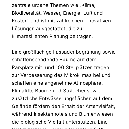
zentrale urbane Themen wie „Klima,
Biodiversität, Wasser, Energie, Luft und
Kosten“ und ist mit zahlreichen innovativen
Lösungen ausgestattet, die zur
klimaresilienten Planung beitragen.
Eine großflächige Fassadenbegrünung sowie
schattenspendende Bäume auf dem
Parkplatz mit rund 100 Stellplätzen tragen
zur Verbesserung des Mikroklimas bei und
schaffen eine angenehme Atmosphäre.
Klimafitte Bäume und Sträucher sowie
zusätzliche Entwässerungsflächen auf dem
Gelände fördern den Erhalt der Artenvielfalt,
während Insektenhotels und Blumenwiesen
die biologische Vielfalt unterstützen. Eine