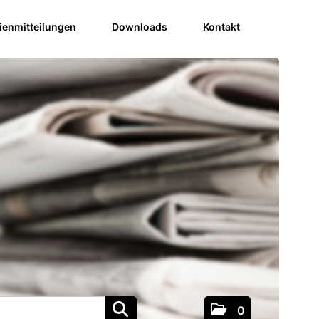
enmitteilungen
Downloads
Kontakt
0