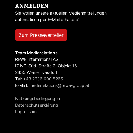
ANMELDEN
Sie wollen unsere aktuellen Medienmitteilungen
automatisch per E-Mail erhalten?
Zum Presseverteiler
Team Mediarelations
REWE International AG
IZ NÖ-Süd, Straße 3, Objekt 16
2355 Wiener Neudorf
Tel:
+43 2236 600 5265
E-Mail:
mediarelations@rewe-group.at
Nutzungsbedingungen
Datenschutzerklärung
Impressum