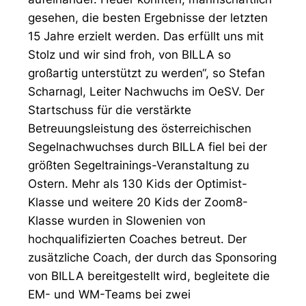
gesehen, die besten Ergebnisse der letzten
15 Jahre erzielt werden. Das erfüllt uns mit
Stolz und wir sind froh, von BILLA so
großartig unterstützt zu werden“, so Stefan
Scharnagl, Leiter Nachwuchs im OeSV. Der
Startschuss für die verstärkte
Betreuungsleistung des österreichischen
Segelnachwuchses durch BILLA fiel bei der
größten Segeltrainings-Veranstaltung zu
Ostern. Mehr als 130 Kids der Optimist-
Klasse und weitere 20 Kids der Zoom8-
Klasse wurden in Slowenien von
hochqualifizierten Coaches betreut. Der
zusätzliche Coach, der durch das Sponsoring
von BILLA bereitgestellt wird, begleitete die
EM- und WM-Teams bei zwei