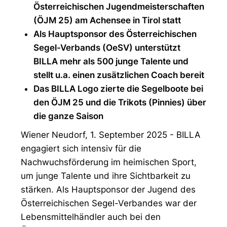
Österreichischen Jugendmeisterschaften
(ÖJM 25) am Achensee in Tirol statt
Als Hauptsponsor des Österreichischen
Segel-Verbands (OeSV) unterstützt
BILLA mehr als 500 junge Talente und
stellt u.a. einen zusätzlichen Coach bereit
Das BILLA Logo zierte die Segelboote bei
den ÖJM 25 und die Trikots (Pinnies) über
die ganze Saison
Wiener Neudorf, 1. September 2025 - BILLA
engagiert sich intensiv für die
Nachwuchsförderung im heimischen Sport,
um junge Talente und ihre Sichtbarkeit zu
stärken. Als Hauptsponsor der Jugend des
Österreichischen Segel-Verbandes war der
Lebensmittelhändler auch bei den