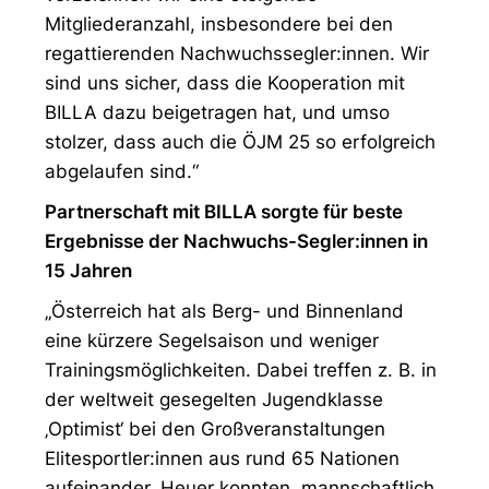
Mitgliederanzahl, insbesondere bei den
regattierenden Nachwuchssegler:innen. Wir
sind uns sicher, dass die Kooperation mit
BILLA dazu beigetragen hat, und umso
stolzer, dass auch die ÖJM 25 so erfolgreich
abgelaufen sind.“
Partnerschaft mit BILLA sorgte für beste
Ergebnisse der Nachwuchs-Segler:innen in
15 Jahren
„Österreich hat als Berg- und Binnenland
eine kürzere Segelsaison und weniger
Trainingsmöglichkeiten. Dabei treffen z. B. in
der weltweit gesegelten Jugendklasse
‚Optimist‘ bei den Großveranstaltungen
Elitesportler:innen aus rund 65 Nationen
aufeinander. Heuer konnten, mannschaftlich