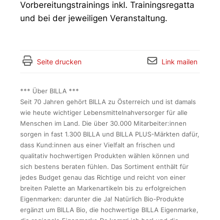
Vorbereitungstrainings inkl. Trainingsregatta
und bei der jeweiligen Veranstaltung.
Seite drucken
Link mailen
*** Über BILLA ***
Seit 70 Jahren gehört BILLA zu Österreich und ist damals
wie heute wichtiger Lebensmittelnahversorger für alle
Menschen im Land. Die über 30.000 Mitarbeiter:innen
sorgen in fast 1.300 BILLA und BILLA PLUS-Märkten dafür,
dass Kund:innen aus einer Vielfalt an frischen und
qualitativ hochwertigen Produkten wählen können und
sich bestens beraten fühlen. Das Sortiment enthält für
jedes Budget genau das Richtige und reicht von einer
breiten Palette an Markenartikeln bis zu erfolgreichen
Eigenmarken: darunter die Ja! Natürlich Bio-Produkte
ergänzt um BILLA Bio, die hochwertige BILLA Eigenmarke,