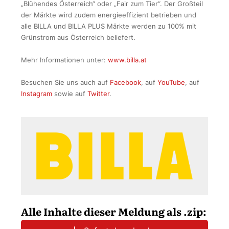
„Blühendes Österreich“ oder „Fair zum Tier“. Der Großteil
der Märkte wird zudem energieeffizient betrieben und
alle BILLA und BILLA PLUS Märkte werden zu 100% mit
Grünstrom aus Österreich beliefert.
Mehr Informationen unter:
www.billa.at
Besuchen Sie uns auch auf
Facebook
, auf
YouTube
, auf
Instagram
sowie auf
Twitter
.
Alle Inhalte dieser Meldung als .zip: