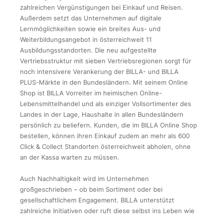
zahlreichen Vergünstigungen bei Einkauf und Reisen.
Außerdem setzt das Unternehmen auf digitale
Lernmöglichkeiten sowie ein breites Aus- und
Weiterbildungsangebot in österreichweit 11
Ausbildungsstandorten. Die neu aufgestellte
Vertriebsstruktur mit sieben Vertriebsregionen sorgt für
noch intensivere Verankerung der BILLA- und BILLA
PLUS-Märkte in den Bundesländern. Mit seinem Online
Shop ist BILLA Vorreiter im heimischen Online-
Lebensmittelhandel und als einziger Vollsortimenter des
Landes in der Lage, Haushalte in allen Bundesländern
persönlich zu beliefern. Kunden, die im BILLA Online Shop
bestellen, können ihren Einkauf zudem an mehr als 600
Click & Collect Standorten österreichweit abholen, ohne
an der Kassa warten zu müssen.
Auch Nachhaltigkeit wird im Unternehmen
großgeschrieben – ob beim Sortiment oder bei
gesellschaftlichem Engagement. BILLA unterstützt
zahlreiche Initiativen oder ruft diese selbst ins Leben wie