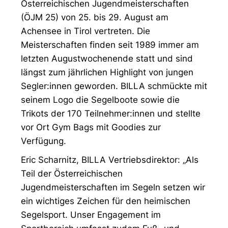
Österreichischen Jugendmeisterschaften
(ÖJM 25) von 25. bis 29. August am
Achensee in Tirol vertreten. Die
Meisterschaften finden seit 1989 immer am
letzten Augustwochenende statt und sind
längst zum jährlichen Highlight von jungen
Segler:innen geworden. BILLA schmückte mit
seinem Logo die Segelboote sowie die
Trikots der 170 Teilnehmer:innen und stellte
vor Ort Gym Bags mit Goodies zur
Verfügung.
Eric Scharnitz, BILLA Vertriebsdirektor: „Als
Teil der Österreichischen
Jugendmeisterschaften im Segeln setzen wir
ein wichtiges Zeichen für den heimischen
Segelsport. Unser Engagement im