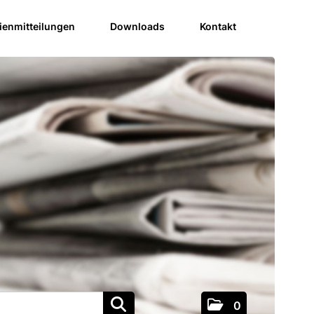
enmitteilungen
Downloads
Kontakt
0