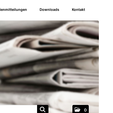
enmitteilungen
Downloads
Kontakt
0