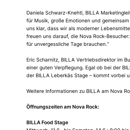
Daniela Schwarz-Knehtl, BILLA Marketingleite
für Musik, große Emotionen und gemeinsam 
uns klar, dass wir als moderner Lebensmitt
freuen uns darauf, die Nova Rock-Besucher: 
für unvergessliche Tage brauchen.“
Eric Scharnitz, BILLA Vertriebsdirektor im 
einer guten Verpflegung. Egal ob bei der BI
der BILLA Leberkäs Stage – kommt vorbei u
Weitere Informationen zu BILLA am Nova Ro
Öffnungszeiten am Nova Rock:
BILLA Food Stage