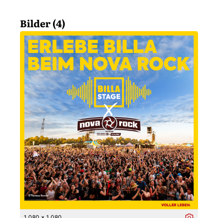
Bilder (4)
1 080 x 1 080