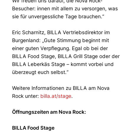
Wir freuen uns darauf, die Nova Rock-
Besucher: innen mit allem zu versorgen, was
sie für unvergessliche Tage brauchen.“
Eric Scharnitz, BILLA Vertriebsdirektor im
Burgenland: „Gute Stimmung beginnt mit
einer guten Verpflegung. Egal ob bei der
BILLA Food Stage, BILLA Grill Stage oder der
BILLA Leberkäs Stage – kommt vorbei und
überzeugt euch selbst.“
Weitere Informationen zu BILLA am Nova
Rock unter:
billa.at/stage
.
Öffnungszeiten am Nova Rock:
BILLA Food Stage