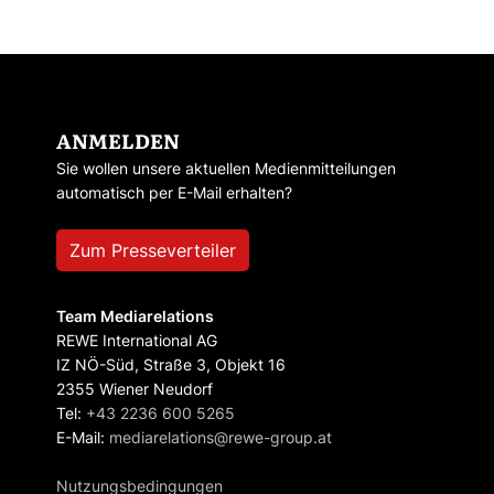
ANMELDEN
Sie wollen unsere aktuellen Medienmitteilungen
automatisch per E-Mail erhalten?
Zum Presseverteiler
Team Mediarelations
REWE International AG
IZ NÖ-Süd, Straße 3, Objekt 16
2355 Wiener Neudorf
Tel:
+43 2236 600 5265
E-Mail:
mediarelations@rewe-group.at
Nutzungsbedingungen