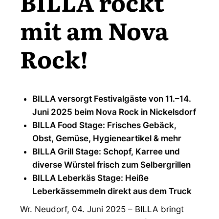
BILLA rockt
mit am Nova
Rock!
BILLA versorgt Festivalgäste von 11.–14.
Juni 2025 beim Nova Rock in Nickelsdorf
BILLA Food Stage: Frisches Gebäck,
Obst, Gemüse, Hygieneartikel & mehr
BILLA Grill Stage: Schopf, Karree und
diverse Würstel frisch zum Selbergrillen
BILLA Leberkäs Stage: Heiße
Leberkässemmeln direkt aus dem Truck
Wr. Neudorf, 04. Juni 2025 – BILLA bringt