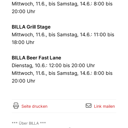
Mittwoch, 11.6., bis Samstag, 14.6.: 8:00 bis
20:00 Uhr
BILLA Grill Stage
Mittwoch, 11.6., bis Samstag, 14.6.: 11:00 bis
18:00 Uhr
BILLA Beer Fast Lane
Dienstag, 10.6.: 12:00 bis 20:00 Uhr
Mittwoch, 11.6., bis Samstag, 14.6.: 8:00 bis
20:00 Uhr
Seite drucken
Link mailen
*** Über BILLA ***