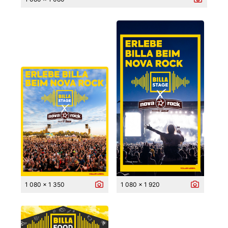
1 080 x 1 350
1 080 x 1 920