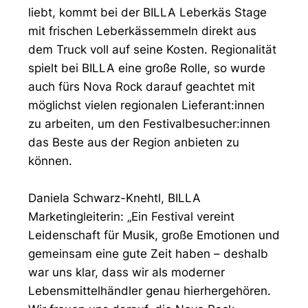
liebt, kommt bei der BILLA Leberkäs Stage
mit frischen Leberkässemmeln direkt aus
dem Truck voll auf seine Kosten. Regionalität
spielt bei BILLA eine große Rolle, so wurde
auch fürs Nova Rock darauf geachtet mit
möglichst vielen regionalen Lieferant:innen
zu arbeiten, um den Festivalbesucher:innen
das Beste aus der Region anbieten zu
können.
Daniela Schwarz-Knehtl, BILLA
Marketingleiterin: „Ein Festival vereint
Leidenschaft für Musik, große Emotionen und
gemeinsam eine gute Zeit haben – deshalb
war uns klar, dass wir als moderner
Lebensmittelhändler genau hierhergehören.