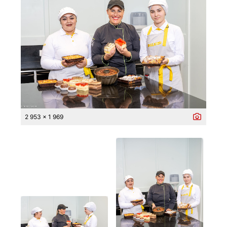
2 953 x 1 969