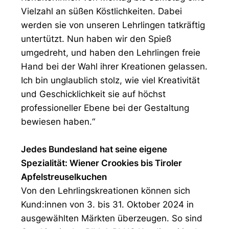
Vielzahl an süßen Köstlichkeiten. Dabei
werden sie von unseren Lehrlingen tatkräftig
untertützt. Nun haben wir den Spieß
umgedreht, und haben den Lehrlingen freie
Hand bei der Wahl ihrer Kreationen gelassen.
Ich bin unglaublich stolz, wie viel Kreativität
und Geschicklichkeit sie auf höchst
professioneller Ebene bei der Gestaltung
bewiesen haben.“
Jedes Bundesland hat seine eigene
Spezialität: Wiener Crookies bis Tiroler
Apfelstreuselkuchen
Von den Lehrlingskreationen können sich
Kund:innen von 3. bis 31. Oktober 2024 in
ausgewählten Märkten überzeugen. So sind