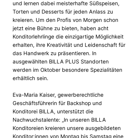
und lernen dabei meisterhafte Süßspeisen,
Torten und Desserts für jeden Anlass zu
kreieren. Um den Profis von Morgen schon
jetzt eine Bühne zu bieten, haben acht
Konditorlehrlinge die einzigartige Möglichkeit
erhalten, ihre Kreativität und Leidenschaft für
das Handwerk zu präsentieren. In
ausgewählten BILLA PLUS Standorten
werden im Oktober besondere Spezialitäten
erhältlich sein.
Eva-Maria Kaiser, gewerberechtliche
Geschäftsführerin für Backshop und
Konditorei BILLA, unterstützt die
Nachwuchstalente: „In unseren BILLA
Konditoreien kreieren unsere ausgebildeten
Konditor:innen von Montag bis Samstag eine