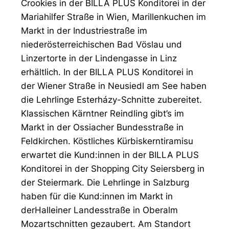
Crookies in der BILLA PLUS Konditorei in der
Mariahilfer Straße in Wien, Marillenkuchen im
Markt in der Industriestraße im
niederösterreichischen Bad Vöslau und
Linzertorte in der Lindengasse in Linz
erhältlich. In der BILLA PLUS Konditorei in
der Wiener Straße in Neusiedl am See haben
die Lehrlinge Esterházy-Schnitte zubereitet.
Klassischen Kärntner Reindling gibt’s im
Markt in der Ossiacher Bundesstraße in
Feldkirchen. Köstliches Kürbiskerntiramisu
erwartet die Kund:innen in der BILLA PLUS
Konditorei in der Shopping City Seiersberg in
der Steiermark. Die Lehrlinge in Salzburg
haben für die Kund:innen im Markt in
derHalleiner Landesstraße in Oberalm
Mozartschnitten gezaubert. Am Standort