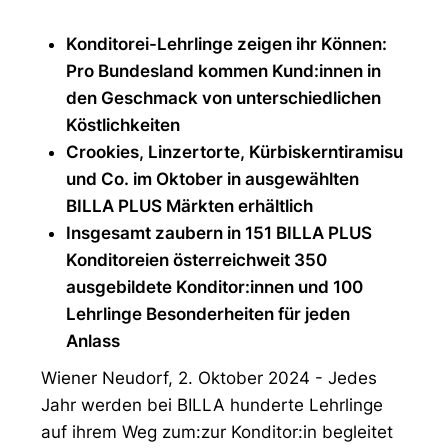
Konditorei-Lehrlinge zeigen ihr Können:
Pro Bundesland kommen Kund:innen in
den Geschmack von unterschiedlichen
Köstlichkeiten
Crookies, Linzertorte, Kürbiskerntiramisu
und Co. im Oktober in ausgewählten
BILLA PLUS Märkten erhältlich
Insgesamt zaubern in 151 BILLA PLUS
Konditoreien österreichweit 350
ausgebildete Konditor:innen und 100
Lehrlinge Besonderheiten für jeden
Anlass
Wiener Neudorf, 2. Oktober 2024 - Jedes
Jahr werden bei BILLA hunderte Lehrlinge
auf ihrem Weg zum:zur Konditor:in begleitet