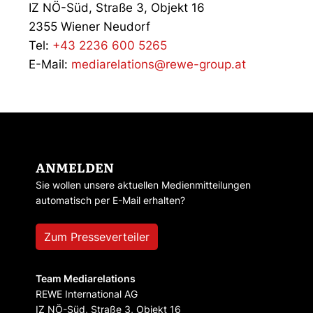
IZ NÖ-Süd, Straße 3, Objekt 16
2355 Wiener Neudorf
Tel:
+43 2236 600 5265
E-Mail:
mediarelations@rewe-group.at
ANMELDEN
Sie wollen unsere aktuellen Medienmitteilungen
automatisch per E-Mail erhalten?
Zum Presseverteiler
Team Mediarelations
REWE International AG
IZ NÖ-Süd, Straße 3, Objekt 16