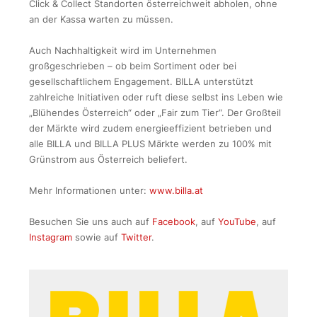
Click & Collect Standorten österreichweit abholen, ohne
an der Kassa warten zu müssen.
Auch Nachhaltigkeit wird im Unternehmen
großgeschrieben – ob beim Sortiment oder bei
gesellschaftlichem Engagement. BILLA unterstützt
zahlreiche Initiativen oder ruft diese selbst ins Leben wie
„Blühendes Österreich“ oder „Fair zum Tier“. Der Großteil
der Märkte wird zudem energieeffizient betrieben und
alle BILLA und BILLA PLUS Märkte werden zu 100% mit
Grünstrom aus Österreich beliefert.
Mehr Informationen unter:
www.billa.at
Besuchen Sie uns auch auf
Facebook
, auf
YouTube
, auf
Instagram
sowie auf
Twitter
.