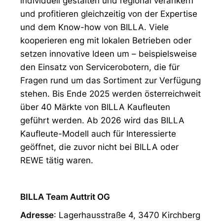
individuell gestalten und regional verankern
und profitieren gleichzeitig von der Expertise
und dem Know-how von BILLA. Viele
kooperieren eng mit lokalen Betrieben oder
setzen innovative Ideen um – beispielsweise
den Einsatz von Servicerobotern, die für
Fragen rund um das Sortiment zur Verfügung
stehen. Bis Ende 2025 werden österreichweit
über 40 Märkte von BILLA Kaufleuten
geführt werden. Ab 2026 wird das BILLA
Kaufleute-Modell auch für Interessierte
geöffnet, die zuvor nicht bei BILLA oder
REWE tätig waren.
BILLA Team Auttrit OG
Adresse
: Lagerhausstraße 4, 3470 Kirchberg