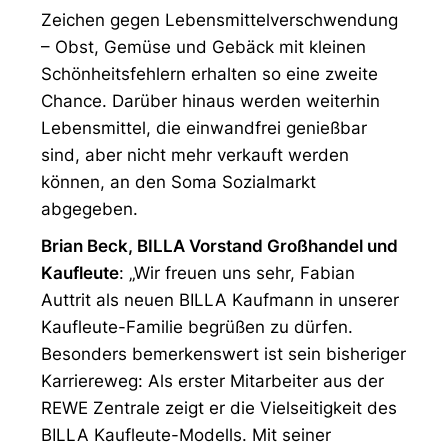
Zeichen gegen Lebensmittelverschwendung
– Obst, Gemüse und Gebäck mit kleinen
Schönheitsfehlern erhalten so eine zweite
Chance. Darüber hinaus werden weiterhin
Lebensmittel, die einwandfrei genießbar
sind, aber nicht mehr verkauft werden
können, an den Soma Sozialmarkt
abgegeben.
Brian Beck, BILLA Vorstand Großhandel und
Kaufleute
: „Wir freuen uns sehr, Fabian
Auttrit als neuen BILLA Kaufmann in unserer
Kaufleute-Familie begrüßen zu dürfen.
Besonders bemerkenswert ist sein bisheriger
Karriereweg: Als erster Mitarbeiter aus der
REWE Zentrale zeigt er die Vielseitigkeit des
BILLA Kaufleute-Modells. Mit seiner