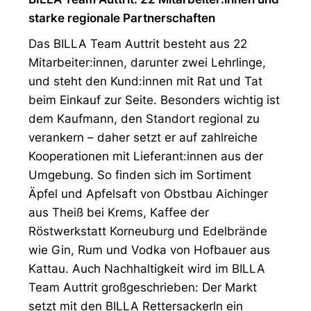
starke regionale Partnerschaften
Das BILLA Team Auttrit besteht aus 22
Mitarbeiter:innen, darunter zwei Lehrlinge,
und steht den Kund:innen mit Rat und Tat
beim Einkauf zur Seite. Besonders wichtig ist
dem Kaufmann, den Standort regional zu
verankern – daher setzt er auf zahlreiche
Kooperationen mit Lieferant:innen aus der
Umgebung. So finden sich im Sortiment
Äpfel und Apfelsaft von Obstbau Aichinger
aus Theiß bei Krems, Kaffee der
Röstwerkstatt Korneuburg und Edelbrände
wie Gin, Rum und Vodka von Hofbauer aus
Kattau. Auch Nachhaltigkeit wird im BILLA
Team Auttrit großgeschrieben: Der Markt
setzt mit den BILLA Rettersackerln ein