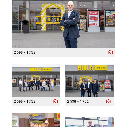
2 598 x 1 732
2 598 x 1 732
2 598 x 1 732