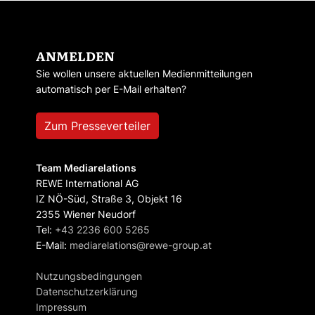
ANMELDEN
Sie wollen unsere aktuellen Medienmitteilungen
automatisch per E-Mail erhalten?
Zum Presseverteiler
Team Mediarelations
REWE International AG
IZ NÖ-Süd, Straße 3, Objekt 16
2355 Wiener Neudorf
Tel:
+43 2236 600 5265
E-Mail:
mediarelations@rewe-group.at
Nutzungsbedingungen
Datenschutzerklärung
Impressum