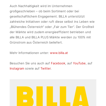
Auch Nachhaltigkeit wird im Unternehmen
großgeschrieben – ob beim Sortiment oder bei
gesellschaftlichem Engagement. BILLA unterstützt
zahlreiche Initiativen oder ruft diese selbst ins Leben wie
„Blühendes Österreich“ oder „Fair zum Tier“. Der Großteil
der Märkte wird zudem energieeffizient betrieben und
alle BILLA und BILLA PLUS Märkte werden zu 100% mit
Grünstrom aus Österreich beliefert.
Mehr Informationen unter:
www.billa.at
Besuchen Sie uns auch auf
Facebook
, auf
YouTube
, auf
Instagram
sowie auf
Twitter
.