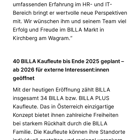
umfassenden Erfahrung im HR- und IT-
Bereich bringt er wertvolle neue Perspektiven
mit. Wir wünschen ihm und seinem Team viel
Erfolg und Freude im BILLA Markt in
Kirchberg am Wagram.“
40 BILLA Kaufleute bis Ende 2025 geplant –
ab 2026 für externe Interessent:innen
geöffnet
Mit der heutigen Eröffnung zählt BILLA
insgesamt 34 BILLA bzw. BILLA PLUS
Kaufleute. Das in Österreich einzigartige
Konzept bietet ihnen zahlreiche Freiheiten
bei starkem Rückhalt durch die BILLA
Familie. Die Kaufleute können ihre Standorte