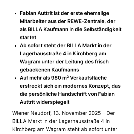
Fabian Auttrit ist der erste ehemalige
Mitarbeiter aus der REWE-Zentrale, der
als BILLA Kaufmann in die Selbständigkeit
startet
Ab sofort steht der BILLA Markt in der
Lagerhausstraße 4 in Kirchberg am
Wagram unter der Leitung des frisch
gebackenen Kaufmanns
Auf mehr als 980 m² Verkaufsfläche
erstreckt sich ein modernes Konzept, das
die persönliche Handschrift von Fabian
Auttrit widerspiegelt
Wiener Neudorf, 13. November 2025 – Der
BILLA Markt in der Lagerhausstraße 4 in
Kirchberg am Wagram steht ab sofort unter