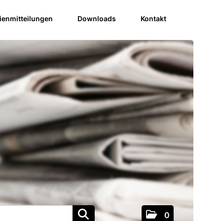
enmitteilungen
Downloads
Kontakt
0