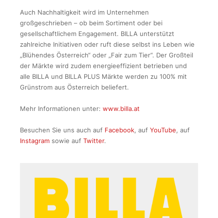
Auch Nachhaltigkeit wird im Unternehmen
großgeschrieben – ob beim Sortiment oder bei
gesellschaftlichem Engagement. BILLA unterstützt
zahlreiche Initiativen oder ruft diese selbst ins Leben wie
„Blühendes Österreich“ oder „Fair zum Tier“. Der Großteil
der Märkte wird zudem energieeffizient betrieben und
alle BILLA und BILLA PLUS Märkte werden zu 100% mit
Grünstrom aus Österreich beliefert.
Mehr Informationen unter:
www.billa.at
Besuchen Sie uns auch auf
Facebook
, auf
YouTube
, auf
Instagram
sowie auf
Twitter
.