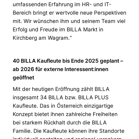
umfassenden Erfahrung im HR- und IT-
Bereich bringt er wertvolle neue Perspektiven
mit. Wir wünschen ihm und seinem Team viel
Erfolg und Freude im BILLA Markt in
Kirchberg am Wagram.“
40 BILLA Kaufleute bis Ende 2025 geplant –
ab 2026 für externe Interessent:innen
geöffnet
Mit der heutigen Eröffnung zählt BILLA
insgesamt 34 BILLA bzw. BILLA PLUS
Kaufleute. Das in Österreich einzigartige
Konzept bietet ihnen zahlreiche Freiheiten
bei starkem Rückhalt durch die BILLA
Familie. Die Kaufleute können ihre Standorte