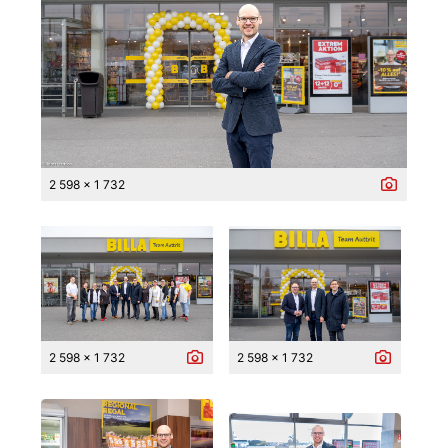
2 598 x 1 732
2 598 x 1 732
2 598 x 1 732