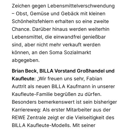
Zeichen gegen Lebensmittelverschwendung
– Obst, Gemüse und Gebäck mit kleinen
Schönheitsfehlern erhalten so eine zweite
Chance. Darüber hinaus werden weiterhin
Lebensmittel, die einwandfrei genießbar
sind, aber nicht mehr verkauft werden
können, an den Soma Sozialmarkt
abgegeben.
Brian Beck, BILLA Vorstand Großhandel und
Kaufleute
: „Wir freuen uns sehr, Fabian
Auttrit als neuen BILLA Kaufmann in unserer
Kaufleute-Familie begrüßen zu dürfen.
Besonders bemerkenswert ist sein bisheriger
Karriereweg: Als erster Mitarbeiter aus der
REWE Zentrale zeigt er die Vielseitigkeit des
BILLA Kaufleute-Modells. Mit seiner