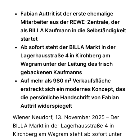
Fabian Auttrit ist der erste ehemalige
Mitarbeiter aus der REWE-Zentrale, der
als BILLA Kaufmann in die Selbständigkeit
startet
Ab sofort steht der BILLA Markt in der
Lagerhausstraße 4 in Kirchberg am
Wagram unter der Leitung des frisch
gebackenen Kaufmanns
Auf mehr als 980 m² Verkaufsfläche
erstreckt sich ein modernes Konzept, das
die persönliche Handschrift von Fabian
Auttrit widerspiegelt
Wiener Neudorf, 13. November 2025 – Der
BILLA Markt in der Lagerhausstraße 4 in
Kirchberg am Wagram steht ab sofort unter