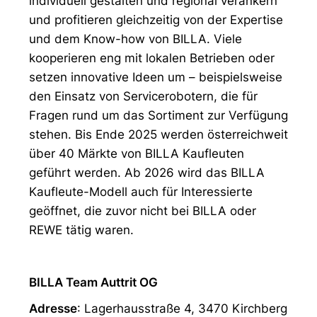
individuell gestalten und regional verankern
und profitieren gleichzeitig von der Expertise
und dem Know-how von BILLA. Viele
kooperieren eng mit lokalen Betrieben oder
setzen innovative Ideen um – beispielsweise
den Einsatz von Servicerobotern, die für
Fragen rund um das Sortiment zur Verfügung
stehen. Bis Ende 2025 werden österreichweit
über 40 Märkte von BILLA Kaufleuten
geführt werden. Ab 2026 wird das BILLA
Kaufleute-Modell auch für Interessierte
geöffnet, die zuvor nicht bei BILLA oder
REWE tätig waren.
BILLA Team Auttrit OG
Adresse
: Lagerhausstraße 4, 3470 Kirchberg