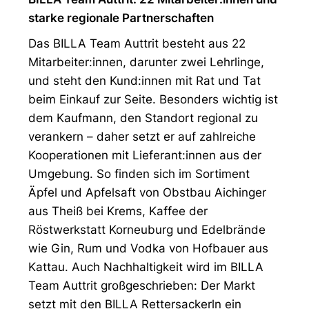
starke regionale Partnerschaften
Das BILLA Team Auttrit besteht aus 22
Mitarbeiter:innen, darunter zwei Lehrlinge,
und steht den Kund:innen mit Rat und Tat
beim Einkauf zur Seite. Besonders wichtig ist
dem Kaufmann, den Standort regional zu
verankern – daher setzt er auf zahlreiche
Kooperationen mit Lieferant:innen aus der
Umgebung. So finden sich im Sortiment
Äpfel und Apfelsaft von Obstbau Aichinger
aus Theiß bei Krems, Kaffee der
Röstwerkstatt Korneuburg und Edelbrände
wie Gin, Rum und Vodka von Hofbauer aus
Kattau. Auch Nachhaltigkeit wird im BILLA
Team Auttrit großgeschrieben: Der Markt
setzt mit den BILLA Rettersackerln ein