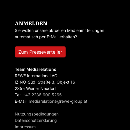
ANMELDEN
Sie wollen unsere aktuellen Medienmitteilungen
automatisch per E-Mail erhalten?
Zum Presseverteiler
Team Mediarelations
REWE International AG
IZ NÖ-Süd, Straße 3, Objekt 16
2355 Wiener Neudorf
Tel:
+43 2236 600 5265
E-Mail:
mediarelations@rewe-group.at
Nutzungsbedingungen
Datenschutzerklärung
Impressum